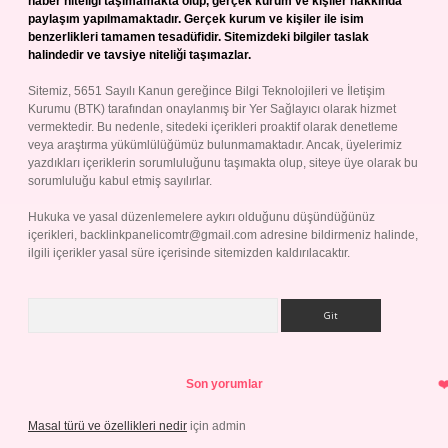
haber niteliği taşımamakta olup, gerçek kurum ve kişiler hakkında
paylaşım yapılmamaktadır. Gerçek kurum ve kişiler ile isim
benzerlikleri tamamen tesadüfidir. Sitemizdeki bilgiler taslak
halindedir ve tavsiye niteliği taşımazlar.
Sitemiz, 5651 Sayılı Kanun gereğince Bilgi Teknolojileri ve İletişim
Kurumu (BTK) tarafından onaylanmış bir Yer Sağlayıcı olarak hizmet
vermektedir. Bu nedenle, sitedeki içerikleri proaktif olarak denetleme
veya araştırma yükümlülüğümüz bulunmamaktadır. Ancak, üyelerimiz
yazdıkları içeriklerin sorumluluğunu taşımakta olup, siteye üye olarak bu
sorumluluğu kabul etmiş sayılırlar.
Hukuka ve yasal düzenlemelere aykırı olduğunu düşündüğünüz
içerikleri,
backlinkpanelicomtr@gmail.com
adresine bildirmeniz halinde,
ilgili içerikler yasal süre içerisinde sitemizden kaldırılacaktır.
Arama
Son yorumlar
Masal türü ve özellikleri nedir
için
admin