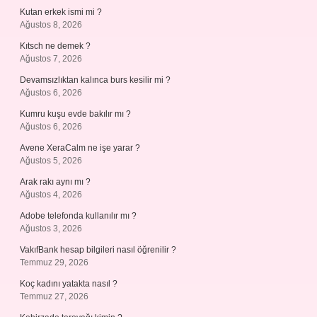
Kutan erkek ismi mi ?
Ağustos 8, 2026
Kıtsch ne demek ?
Ağustos 7, 2026
Devamsızlıktan kalınca burs kesilir mi ?
Ağustos 6, 2026
Kumru kuşu evde bakılır mı ?
Ağustos 6, 2026
Avene XeraCalm ne işe yarar ?
Ağustos 5, 2026
Arak rakı aynı mı ?
Ağustos 4, 2026
Adobe telefonda kullanılır mı ?
Ağustos 3, 2026
VakıfBank hesap bilgileri nasıl öğrenilir ?
Temmuz 29, 2026
Koç kadını yatakta nasıl ?
Temmuz 27, 2026