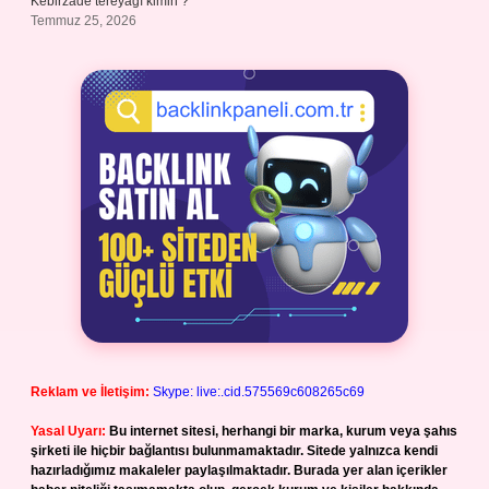
Kebirzade tereyağı kimin ?
Temmuz 25, 2026
Reklam ve İletişim:
Skype: live:.cid.575569c608265c69
Yasal Uyarı:
Bu internet sitesi, herhangi bir marka, kurum veya şahıs
şirketi ile hiçbir bağlantısı bulunmamaktadır. Sitede yalnızca kendi
hazırladığımız makaleler paylaşılmaktadır. Burada yer alan içerikler