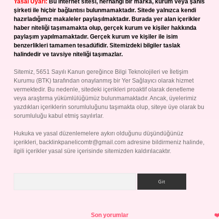
Yasal Uyarı:
Bu internet sitesi, herhangi bir marka, kurum veya şahıs
şirketi ile hiçbir bağlantısı bulunmamaktadır. Sitede yalnızca kendi
hazırladığımız makaleler paylaşılmaktadır. Burada yer alan içerikler
haber niteliği taşımamakta olup, gerçek kurum ve kişiler hakkında
paylaşım yapılmamaktadır. Gerçek kurum ve kişiler ile isim
benzerlikleri tamamen tesadüfidir. Sitemizdeki bilgiler taslak
halindedir ve tavsiye niteliği taşımazlar.
Sitemiz, 5651 Sayılı Kanun gereğince Bilgi Teknolojileri ve İletişim
Kurumu (BTK) tarafından onaylanmış bir Yer Sağlayıcı olarak hizmet
vermektedir. Bu nedenle, sitedeki içerikleri proaktif olarak denetleme
veya araştırma yükümlülüğümüz bulunmamaktadır. Ancak, üyelerimiz
yazdıkları içeriklerin sorumluluğunu taşımakta olup, siteye üye olarak bu
sorumluluğu kabul etmiş sayılırlar.
Hukuka ve yasal düzenlemelere aykırı olduğunu düşündüğünüz
içerikleri,
backlinkpanelicomtr@gmail.com
adresine bildirmeniz halinde,
ilgili içerikler yasal süre içerisinde sitemizden kaldırılacaktır.
Arama
Son yorumlar