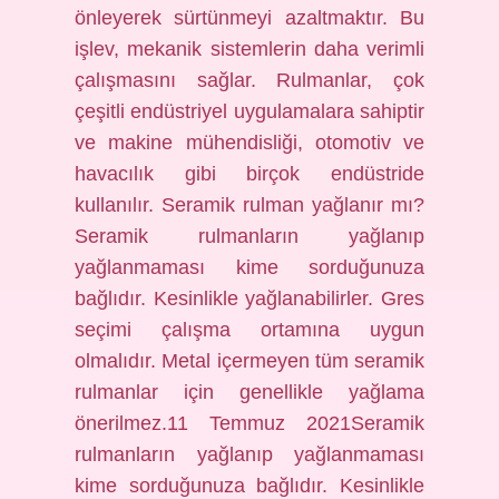
önleyerek sürtünmeyi azaltmaktır. Bu
işlev, mekanik sistemlerin daha verimli
çalışmasını sağlar. Rulmanlar, çok
çeşitli endüstriyel uygulamalara sahiptir
ve makine mühendisliği, otomotiv ve
havacılık gibi birçok endüstride
kullanılır. Seramik rulman yağlanır mı?
Seramik rulmanların yağlanıp
yağlanmaması kime sorduğunuza
bağlıdır. Kesinlikle yağlanabilirler. Gres
seçimi çalışma ortamına uygun
olmalıdır. Metal içermeyen tüm seramik
rulmanlar için genellikle yağlama
önerilmez.11 Temmuz 2021Seramik
rulmanların yağlanıp yağlanmaması
kime sorduğunuza bağlıdır. Kesinlikle