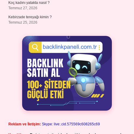
Koç kadını yatakta nasıl ?
Temmuz 27, 2026
Kebirzade tereyağı kimin ?
Temmuz 25, 2026
Reklam ve İletişim:
Skype: live:.cid.575569c608265c69