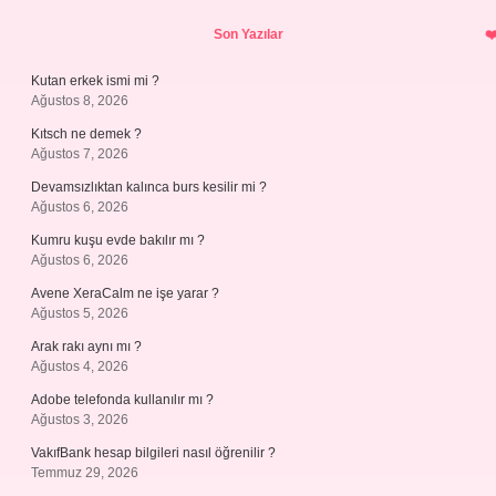
Sidebar
Son Yazılar
Kutan erkek ismi mi ?
Ağustos 8, 2026
Kıtsch ne demek ?
Ağustos 7, 2026
Devamsızlıktan kalınca burs kesilir mi ?
Ağustos 6, 2026
Kumru kuşu evde bakılır mı ?
Ağustos 6, 2026
Avene XeraCalm ne işe yarar ?
Ağustos 5, 2026
Arak rakı aynı mı ?
Ağustos 4, 2026
Adobe telefonda kullanılır mı ?
Ağustos 3, 2026
VakıfBank hesap bilgileri nasıl öğrenilir ?
Temmuz 29, 2026