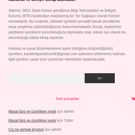
Sitemiz, 5651 Sayılı Kanun gereğince Bilgi Teknolojileri ve İletişim
Kurumu (BTK) tarafından onaylanmış bir Yer Sağlayıcı olarak hizmet
vermektedir. Bu nedenle, sitedeki içerikleri proaktif olarak denetleme
veya araştırma yükümlülüğümüz bulunmamaktadır. Ancak, üyelerimiz
yazdıkları içeriklerin sorumluluğunu taşımakta olup, siteye üye olarak bu
sorumluluğu kabul etmiş sayılırlar.
Hukuka ve yasal düzenlemelere aykırı olduğunu düşündüğünüz
içerikleri,
backlinkpanelicomtr@gmail.com
adresine bildirmeniz halinde,
ilgili içerikler yasal süre içerisinde sitemizden kaldırılacaktır.
Arama
Son yorumlar
Masal türü ve özellikleri nedir
için
admin
Masal türü ve özellikleri nedir
için
Tufan
Cis ne demek biyoloji
için
admin