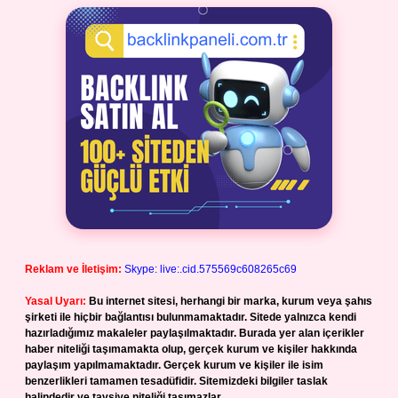
Reklam ve İletişim:
Skype: live:.cid.575569c608265c69
Yasal Uyarı:
Bu internet sitesi, herhangi bir marka, kurum veya şahıs
şirketi ile hiçbir bağlantısı bulunmamaktadır. Sitede yalnızca kendi
hazırladığımız makaleler paylaşılmaktadır. Burada yer alan içerikler
haber niteliği taşımamakta olup, gerçek kurum ve kişiler hakkında
paylaşım yapılmamaktadır. Gerçek kurum ve kişiler ile isim
benzerlikleri tamamen tesadüfidir. Sitemizdeki bilgiler taslak
halindedir ve tavsiye niteliği taşımazlar.