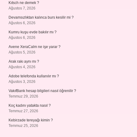
Kıtsch ne demek ?
Ağustos 7, 2026
Devamsızlıktan kalınca burs kesilir mi ?
Ağustos 6, 2026
Kumru kuşu evde bakılır mı ?
Ağustos 6, 2026
Avene XeraCalm ne işe yarar ?
Ağustos 5, 2026
Arak rakı aynı mı ?
Ağustos 4, 2026
Adobe telefonda kullanılır mı ?
Ağustos 3, 2026
VakıfBank hesap bilgileri nasıl öğrenilir ?
Temmuz 29, 2026
Koç kadını yatakta nasıl ?
Temmuz 27, 2026
Kebirzade tereyağı kimin ?
Temmuz 25, 2026