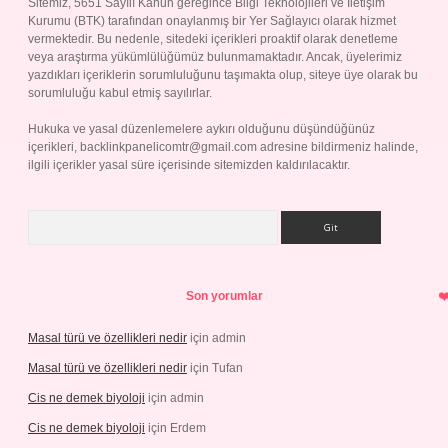
Sitemiz, 5651 Sayılı Kanun gereğince Bilgi Teknolojileri ve İletişim
Kurumu (BTK) tarafından onaylanmış bir Yer Sağlayıcı olarak hizmet
vermektedir. Bu nedenle, sitedeki içerikleri proaktif olarak denetleme
veya araştırma yükümlülüğümüz bulunmamaktadır. Ancak, üyelerimiz
yazdıkları içeriklerin sorumluluğunu taşımakta olup, siteye üye olarak bu
sorumluluğu kabul etmiş sayılırlar.
Hukuka ve yasal düzenlemelere aykırı olduğunu düşündüğünüz
içerikleri,
backlinkpanelicomtr@gmail.com
adresine bildirmeniz halinde,
ilgili içerikler yasal süre içerisinde sitemizden kaldırılacaktır.
Arama
Son yorumlar
Masal türü ve özellikleri nedir
için
admin
Masal türü ve özellikleri nedir
için
Tufan
Cis ne demek biyoloji
için
admin
Cis ne demek biyoloji
için
Erdem