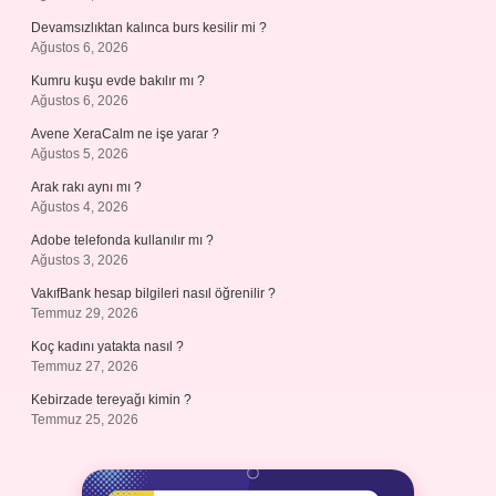
Devamsızlıktan kalınca burs kesilir mi ?
Ağustos 6, 2026
Kumru kuşu evde bakılır mı ?
Ağustos 6, 2026
Avene XeraCalm ne işe yarar ?
Ağustos 5, 2026
Arak rakı aynı mı ?
Ağustos 4, 2026
Adobe telefonda kullanılır mı ?
Ağustos 3, 2026
VakıfBank hesap bilgileri nasıl öğrenilir ?
Temmuz 29, 2026
Koç kadını yatakta nasıl ?
Temmuz 27, 2026
Kebirzade tereyağı kimin ?
Temmuz 25, 2026