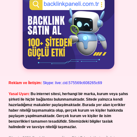
Reklam ve İletişim:
Skype: live:.cid.575569c608265c69
Yasal Uyarı:
Bu internet sitesi, herhangi bir marka, kurum veya şahıs
şirketi ile hiçbir bağlantısı bulunmamaktadır. Sitede yalnızca kendi
hazırladığımız makaleler paylaşılmaktadır. Burada yer alan içerikler
haber niteliği taşımamakta olup, gerçek kurum ve kişiler hakkında
paylaşım yapılmamaktadır. Gerçek kurum ve kişiler ile isim
benzerlikleri tamamen tesadüfidir. Sitemizdeki bilgiler taslak
halindedir ve tavsiye niteliği taşımazlar.