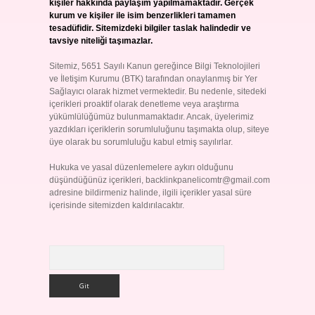
kişiler hakkında paylaşım yapılmamaktadır. Gerçek
kurum ve kişiler ile isim benzerlikleri tamamen
tesadüfidir. Sitemizdeki bilgiler taslak halindedir ve
tavsiye niteliği taşımazlar.
Sitemiz, 5651 Sayılı Kanun gereğince Bilgi Teknolojileri
ve İletişim Kurumu (BTK) tarafından onaylanmış bir Yer
Sağlayıcı olarak hizmet vermektedir. Bu nedenle, sitedeki
içerikleri proaktif olarak denetleme veya araştırma
yükümlülüğümüz bulunmamaktadır. Ancak, üyelerimiz
yazdıkları içeriklerin sorumluluğunu taşımakta olup, siteye
üye olarak bu sorumluluğu kabul etmiş sayılırlar.
Hukuka ve yasal düzenlemelere aykırı olduğunu
düşündüğünüz içerikleri,
backlinkpanelicomtr@gmail.com
adresine bildirmeniz halinde, ilgili içerikler yasal süre
içerisinde sitemizden kaldırılacaktır.
Arama