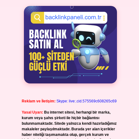
Reklam ve İletişim:
Skype: live:.cid.575569c608265c69
Yasal Uyarı:
Bu internet sitesi, herhangi bir marka,
kurum veya şahıs şirketi ile hiçbir bağlantısı
bulunmamaktadır. Sitede yalnızca kendi hazırladığımız
makaleler paylaşılmaktadır. Burada yer alan içerikler
haber niteliği taşımamakta olup, gerçek kurum ve