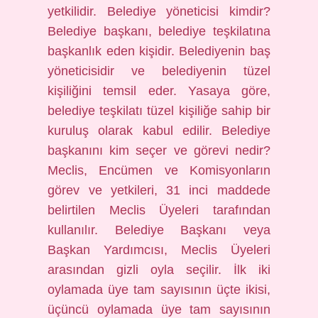
yetkilidir. Belediye yöneticisi kimdir?
Belediye başkanı, belediye teşkilatına
başkanlık eden kişidir. Belediyenin baş
yöneticisidir ve belediyenin tüzel
kişiliğini temsil eder. Yasaya göre,
belediye teşkilatı tüzel kişiliğe sahip bir
kuruluş olarak kabul edilir. Belediye
başkanını kim seçer ve görevi nedir?
Meclis, Encümen ve Komisyonların
görev ve yetkileri, 31 inci maddede
belirtilen Meclis Üyeleri tarafından
kullanılır. Belediye Başkanı veya
Başkan Yardımcısı, Meclis Üyeleri
arasından gizli oyla seçilir. İlk iki
oylamada üye tam sayısının üçte ikisi,
üçüncü oylamada üye tam sayısının