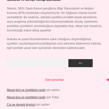
Sitemiz, 5651 Sayılı Kanun gereğince Bilgi Teknolojileri ve İletişim
Kurumu (BTK) tarafından onaylanmış bir Yer Sağlayıcı olarak hizmet
vermektedir. Bu nedenle, sitedeki içerikleri proaktif olarak denetleme
veya araştırma yükümlülüğümüz bulunmamaktadır. Ancak, üyelerimiz
yazdıkları içeriklerin sorumluluğunu taşımakta olup, siteye üye olarak bu
sorumluluğu kabul etmiş sayılırlar.
Hukuka ve yasal düzenlemelere aykırı olduğunu düşündüğünüz
içerikleri,
backlinkpanelicomtr@gmail.com
adresine bildirmeniz halinde,
ilgili içerikler yasal süre içerisinde sitemizden kaldırılacaktır.
Arama
Son yorumlar
Masal türü ve özellikleri nedir
için
admin
Masal türü ve özellikleri nedir
için
Tufan
Cis ne demek biyoloji
için
admin