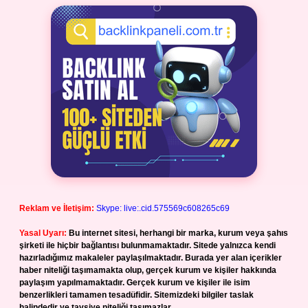
Reklam ve İletişim:
Skype: live:.cid.575569c608265c69
Yasal Uyarı:
Bu internet sitesi, herhangi bir marka, kurum veya şahıs
şirketi ile hiçbir bağlantısı bulunmamaktadır. Sitede yalnızca kendi
hazırladığımız makaleler paylaşılmaktadır. Burada yer alan içerikler
haber niteliği taşımamakta olup, gerçek kurum ve kişiler hakkında
paylaşım yapılmamaktadır. Gerçek kurum ve kişiler ile isim
benzerlikleri tamamen tesadüfidir. Sitemizdeki bilgiler taslak
halindedir ve tavsiye niteliği taşımazlar.