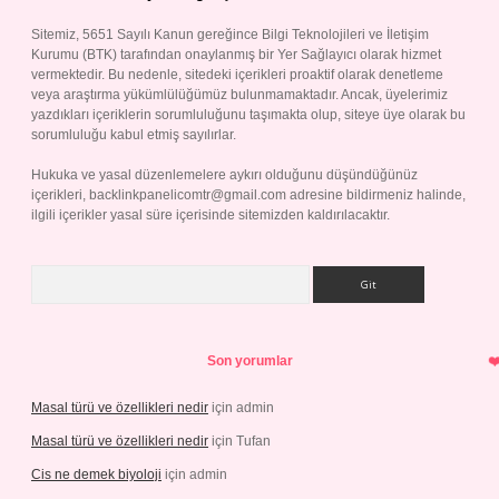
Sitemiz, 5651 Sayılı Kanun gereğince Bilgi Teknolojileri ve İletişim
Kurumu (BTK) tarafından onaylanmış bir Yer Sağlayıcı olarak hizmet
vermektedir. Bu nedenle, sitedeki içerikleri proaktif olarak denetleme
veya araştırma yükümlülüğümüz bulunmamaktadır. Ancak, üyelerimiz
yazdıkları içeriklerin sorumluluğunu taşımakta olup, siteye üye olarak bu
sorumluluğu kabul etmiş sayılırlar.
Hukuka ve yasal düzenlemelere aykırı olduğunu düşündüğünüz
içerikleri,
backlinkpanelicomtr@gmail.com
adresine bildirmeniz halinde,
ilgili içerikler yasal süre içerisinde sitemizden kaldırılacaktır.
Arama
Son yorumlar
Masal türü ve özellikleri nedir
için
admin
Masal türü ve özellikleri nedir
için
Tufan
Cis ne demek biyoloji
için
admin