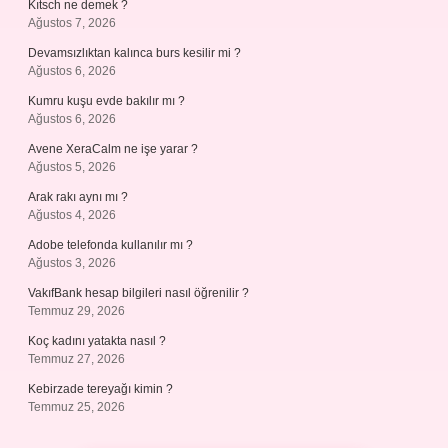
Kıtsch ne demek ?
Ağustos 7, 2026
Devamsızlıktan kalınca burs kesilir mi ?
Ağustos 6, 2026
Kumru kuşu evde bakılır mı ?
Ağustos 6, 2026
Avene XeraCalm ne işe yarar ?
Ağustos 5, 2026
Arak rakı aynı mı ?
Ağustos 4, 2026
Adobe telefonda kullanılır mı ?
Ağustos 3, 2026
VakıfBank hesap bilgileri nasıl öğrenilir ?
Temmuz 29, 2026
Koç kadını yatakta nasıl ?
Temmuz 27, 2026
Kebirzade tereyağı kimin ?
Temmuz 25, 2026