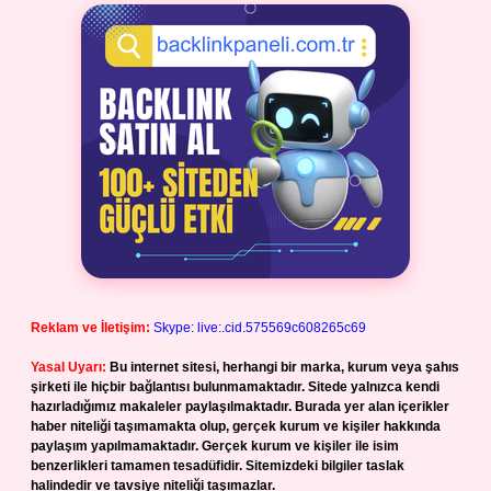
Reklam ve İletişim:
Skype: live:.cid.575569c608265c69
Yasal Uyarı:
Bu internet sitesi, herhangi bir marka, kurum veya şahıs
şirketi ile hiçbir bağlantısı bulunmamaktadır. Sitede yalnızca kendi
hazırladığımız makaleler paylaşılmaktadır. Burada yer alan içerikler
haber niteliği taşımamakta olup, gerçek kurum ve kişiler hakkında
paylaşım yapılmamaktadır. Gerçek kurum ve kişiler ile isim
benzerlikleri tamamen tesadüfidir. Sitemizdeki bilgiler taslak
halindedir ve tavsiye niteliği taşımazlar.