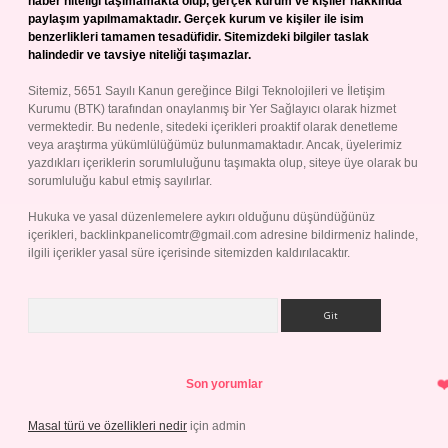
haber niteliği taşımamakta olup, gerçek kurum ve kişiler hakkında
paylaşım yapılmamaktadır. Gerçek kurum ve kişiler ile isim
benzerlikleri tamamen tesadüfidir. Sitemizdeki bilgiler taslak
halindedir ve tavsiye niteliği taşımazlar.
Sitemiz, 5651 Sayılı Kanun gereğince Bilgi Teknolojileri ve İletişim
Kurumu (BTK) tarafından onaylanmış bir Yer Sağlayıcı olarak hizmet
vermektedir. Bu nedenle, sitedeki içerikleri proaktif olarak denetleme
veya araştırma yükümlülüğümüz bulunmamaktadır. Ancak, üyelerimiz
yazdıkları içeriklerin sorumluluğunu taşımakta olup, siteye üye olarak bu
sorumluluğu kabul etmiş sayılırlar.
Hukuka ve yasal düzenlemelere aykırı olduğunu düşündüğünüz
içerikleri,
backlinkpanelicomtr@gmail.com
adresine bildirmeniz halinde,
ilgili içerikler yasal süre içerisinde sitemizden kaldırılacaktır.
Arama
Son yorumlar
Masal türü ve özellikleri nedir
için
admin