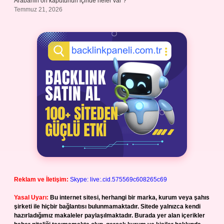
Arabanın ön kaputunun içinde neler var ?
Temmuz 21, 2026
Reklam ve İletişim:
Skype: live:.cid.575569c608265c69
Yasal Uyarı:
Bu internet sitesi, herhangi bir marka, kurum veya şahıs
şirketi ile hiçbir bağlantısı bulunmamaktadır. Sitede yalnızca kendi
hazırladığımız makaleler paylaşılmaktadır. Burada yer alan içerikler