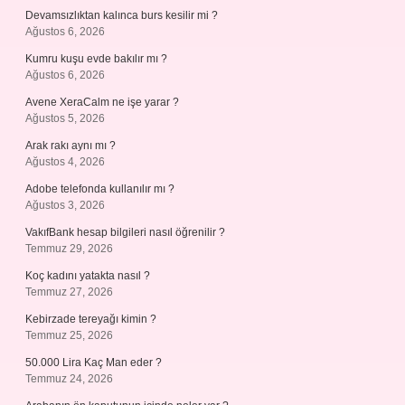
Devamsızlıktan kalınca burs kesilir mi ?
Ağustos 6, 2026
Kumru kuşu evde bakılır mı ?
Ağustos 6, 2026
Avene XeraCalm ne işe yarar ?
Ağustos 5, 2026
Arak rakı aynı mı ?
Ağustos 4, 2026
Adobe telefonda kullanılır mı ?
Ağustos 3, 2026
VakıfBank hesap bilgileri nasıl öğrenilir ?
Temmuz 29, 2026
Koç kadını yatakta nasıl ?
Temmuz 27, 2026
Kebirzade tereyağı kimin ?
Temmuz 25, 2026
50.000 Lira Kaç Man eder ?
Temmuz 24, 2026