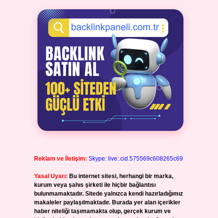
Reklam ve İletişim:
Skype: live:.cid.575569c608265c69
Yasal Uyarı:
Bu internet sitesi, herhangi bir marka,
kurum veya şahıs şirketi ile hiçbir bağlantısı
bulunmamaktadır. Sitede yalnızca kendi hazırladığımız
makaleler paylaşılmaktadır. Burada yer alan içerikler
haber niteliği taşımamakta olup, gerçek kurum ve