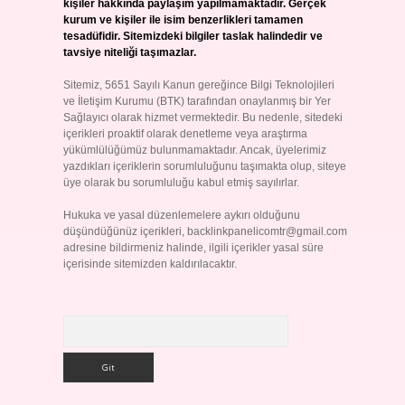
kişiler hakkında paylaşım yapılmamaktadır. Gerçek
kurum ve kişiler ile isim benzerlikleri tamamen
tesadüfidir. Sitemizdeki bilgiler taslak halindedir ve
tavsiye niteliği taşımazlar.
Sitemiz, 5651 Sayılı Kanun gereğince Bilgi Teknolojileri
ve İletişim Kurumu (BTK) tarafından onaylanmış bir Yer
Sağlayıcı olarak hizmet vermektedir. Bu nedenle, sitedeki
içerikleri proaktif olarak denetleme veya araştırma
yükümlülüğümüz bulunmamaktadır. Ancak, üyelerimiz
yazdıkları içeriklerin sorumluluğunu taşımakta olup, siteye
üye olarak bu sorumluluğu kabul etmiş sayılırlar.
Hukuka ve yasal düzenlemelere aykırı olduğunu
düşündüğünüz içerikleri,
backlinkpanelicomtr@gmail.com
adresine bildirmeniz halinde, ilgili içerikler yasal süre
içerisinde sitemizden kaldırılacaktır.
Arama