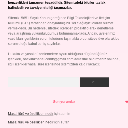
benzerlikleri tamamen tesadüfidir. Sitemizdeki bilgiler taslak
halindedir ve tavsiye niteliği taşımazlar.
Sitemiz, 5651 Sayılı Kanun gereğince Bilgi Teknolojileri ve İletişim
Kurumu (BTK) tarafından onaylanmış bir Yer Sağlayıcı olarak hizmet
vermektedir. Bu nedenle, sitedeki içerikleri proaktif olarak denetleme
veya araştırma yükümlülüğümüz bulunmamaktadır. Ancak, üyelerimiz
yazdıkları içeriklerin sorumluluğunu taşımakta olup, siteye üye olarak bu
sorumluluğu kabul etmiş sayılırlar.
Hukuka ve yasal düzenlemelere aykırı olduğunu düşündüğünüz
içerikleri,
backlinkpanelicomtr@gmail.com
adresine bildirmeniz halinde,
ilgili içerikler yasal süre içerisinde sitemizden kaldırılacaktır.
Arama
Son yorumlar
Masal türü ve özellikleri nedir
için
admin
Masal türü ve özellikleri nedir
için
Tufan