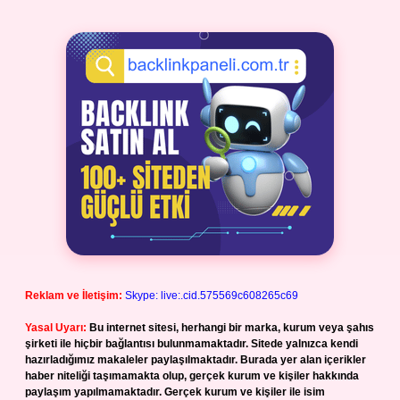
Reklam ve İletişim:
Skype: live:.cid.575569c608265c69
Yasal Uyarı:
Bu internet sitesi, herhangi bir marka, kurum veya şahıs
şirketi ile hiçbir bağlantısı bulunmamaktadır. Sitede yalnızca kendi
hazırladığımız makaleler paylaşılmaktadır. Burada yer alan içerikler
haber niteliği taşımamakta olup, gerçek kurum ve kişiler hakkında
paylaşım yapılmamaktadır. Gerçek kurum ve kişiler ile isim