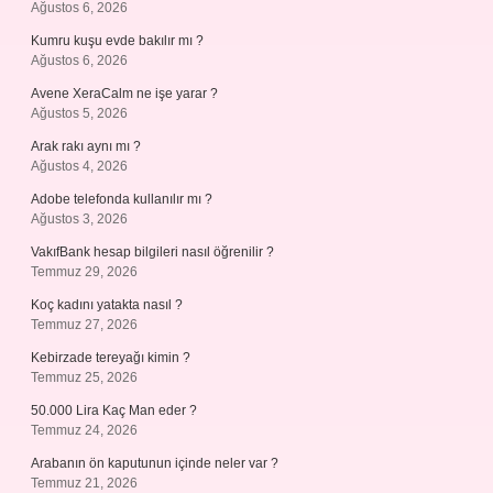
Ağustos 6, 2026
Kumru kuşu evde bakılır mı ?
Ağustos 6, 2026
Avene XeraCalm ne işe yarar ?
Ağustos 5, 2026
Arak rakı aynı mı ?
Ağustos 4, 2026
Adobe telefonda kullanılır mı ?
Ağustos 3, 2026
VakıfBank hesap bilgileri nasıl öğrenilir ?
Temmuz 29, 2026
Koç kadını yatakta nasıl ?
Temmuz 27, 2026
Kebirzade tereyağı kimin ?
Temmuz 25, 2026
50.000 Lira Kaç Man eder ?
Temmuz 24, 2026
Arabanın ön kaputunun içinde neler var ?
Temmuz 21, 2026