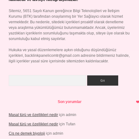
Sitemiz, 5651 Sayılı Kanun gereğince Bilgi Teknolojileri ve İletişim
Kurumu (BTK) tarafından onaylanmış bir Yer Sağlayıcı olarak hizmet
vermektedir. Bu nedenle, sitedeki içerikleri proaktif olarak denetleme
veya araştırma yükümlülüğümüz bulunmamaktadır. Ancak, üyelerimiz
yazdıkları içeriklerin sorumluluğunu taşımakta olup, siteye üye olarak bu
sorumluluğu kabul etmiş sayılırlar.
Hukuka ve yasal düzenlemelere aykırı olduğunu düşündüğünüz
içerikleri,
backlinkpanelicomtr@gmail.com
adresine bildirmeniz halinde,
ilgili içerikler yasal süre içerisinde sitemizden kaldırılacaktır.
Arama
Son yorumlar
Masal türü ve özellikleri nedir
için
admin
Masal türü ve özellikleri nedir
için
Tufan
Cis ne demek biyoloji
için
admin