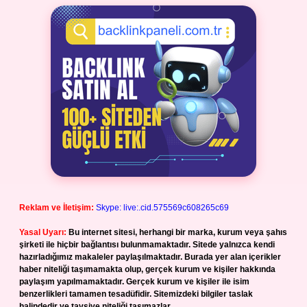
Reklam ve İletişim:
Skype: live:.cid.575569c608265c69
Yasal Uyarı:
Bu internet sitesi, herhangi bir marka, kurum veya şahıs
şirketi ile hiçbir bağlantısı bulunmamaktadır. Sitede yalnızca kendi
hazırladığımız makaleler paylaşılmaktadır. Burada yer alan içerikler
haber niteliği taşımamakta olup, gerçek kurum ve kişiler hakkında
paylaşım yapılmamaktadır. Gerçek kurum ve kişiler ile isim
benzerlikleri tamamen tesadüfidir. Sitemizdeki bilgiler taslak
halindedir ve tavsiye niteliği taşımazlar.