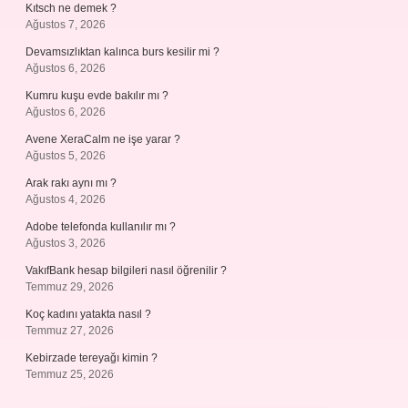
Kıtsch ne demek ?
Ağustos 7, 2026
Devamsızlıktan kalınca burs kesilir mi ?
Ağustos 6, 2026
Kumru kuşu evde bakılır mı ?
Ağustos 6, 2026
Avene XeraCalm ne işe yarar ?
Ağustos 5, 2026
Arak rakı aynı mı ?
Ağustos 4, 2026
Adobe telefonda kullanılır mı ?
Ağustos 3, 2026
VakıfBank hesap bilgileri nasıl öğrenilir ?
Temmuz 29, 2026
Koç kadını yatakta nasıl ?
Temmuz 27, 2026
Kebirzade tereyağı kimin ?
Temmuz 25, 2026