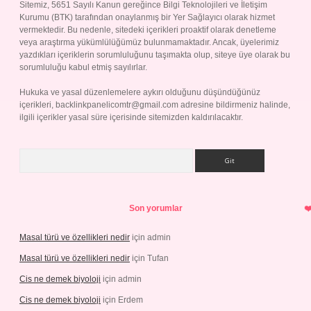
Sitemiz, 5651 Sayılı Kanun gereğince Bilgi Teknolojileri ve İletişim
Kurumu (BTK) tarafından onaylanmış bir Yer Sağlayıcı olarak hizmet
vermektedir. Bu nedenle, sitedeki içerikleri proaktif olarak denetleme
veya araştırma yükümlülüğümüz bulunmamaktadır. Ancak, üyelerimiz
yazdıkları içeriklerin sorumluluğunu taşımakta olup, siteye üye olarak bu
sorumluluğu kabul etmiş sayılırlar.
Hukuka ve yasal düzenlemelere aykırı olduğunu düşündüğünüz
içerikleri,
backlinkpanelicomtr@gmail.com
adresine bildirmeniz halinde,
ilgili içerikler yasal süre içerisinde sitemizden kaldırılacaktır.
Arama
Son yorumlar
Masal türü ve özellikleri nedir
için
admin
Masal türü ve özellikleri nedir
için
Tufan
Cis ne demek biyoloji
için
admin
Cis ne demek biyoloji
için
Erdem