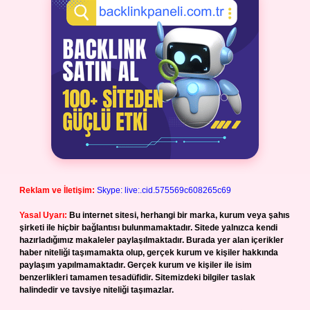
Reklam ve İletişim:
Skype: live:.cid.575569c608265c69
Yasal Uyarı:
Bu internet sitesi, herhangi bir marka, kurum veya şahıs
şirketi ile hiçbir bağlantısı bulunmamaktadır. Sitede yalnızca kendi
hazırladığımız makaleler paylaşılmaktadır. Burada yer alan içerikler
haber niteliği taşımamakta olup, gerçek kurum ve kişiler hakkında
paylaşım yapılmamaktadır. Gerçek kurum ve kişiler ile isim
benzerlikleri tamamen tesadüfidir. Sitemizdeki bilgiler taslak
halindedir ve tavsiye niteliği taşımazlar.