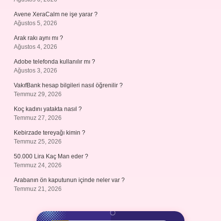
Avene XeraCalm ne işe yarar ?
Ağustos 5, 2026
Arak rakı aynı mı ?
Ağustos 4, 2026
Adobe telefonda kullanılır mı ?
Ağustos 3, 2026
VakıfBank hesap bilgileri nasıl öğrenilir ?
Temmuz 29, 2026
Koç kadını yatakta nasıl ?
Temmuz 27, 2026
Kebirzade tereyağı kimin ?
Temmuz 25, 2026
50.000 Lira Kaç Man eder ?
Temmuz 24, 2026
Arabanın ön kaputunun içinde neler var ?
Temmuz 21, 2026