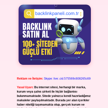
Reklam ve İletişim:
Skype: live:.cid.575569c608265c69
Yasal Uyarı:
Bu internet sitesi, herhangi bir marka,
kurum veya şahıs şirketi ile hiçbir bağlantısı
bulunmamaktadır. Sitede yalnızca kendi hazırladığımız
makaleler paylaşılmaktadır. Burada yer alan içerikler
haber niteliği taşımamakta olup, gerçek kurum ve