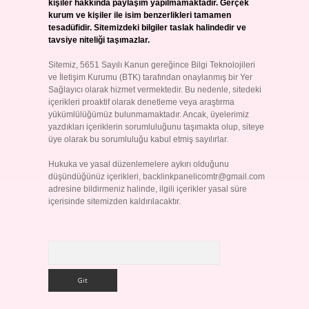
kişiler hakkında paylaşım yapılmamaktadır. Gerçek
kurum ve kişiler ile isim benzerlikleri tamamen
tesadüfidir. Sitemizdeki bilgiler taslak halindedir ve
tavsiye niteliği taşımazlar.
Sitemiz, 5651 Sayılı Kanun gereğince Bilgi Teknolojileri
ve İletişim Kurumu (BTK) tarafından onaylanmış bir Yer
Sağlayıcı olarak hizmet vermektedir. Bu nedenle, sitedeki
içerikleri proaktif olarak denetleme veya araştırma
yükümlülüğümüz bulunmamaktadır. Ancak, üyelerimiz
yazdıkları içeriklerin sorumluluğunu taşımakta olup, siteye
üye olarak bu sorumluluğu kabul etmiş sayılırlar.
Hukuka ve yasal düzenlemelere aykırı olduğunu
düşündüğünüz içerikleri,
backlinkpanelicomtr@gmail.com
adresine bildirmeniz halinde, ilgili içerikler yasal süre
içerisinde sitemizden kaldırılacaktır.
Arama