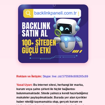
Reklam ve İletişim:
Skype: live:.cid.575569c608265c69
Yasal Uyarı:
Bu internet sitesi, herhangi bir marka,
kurum veya şahıs şirketi ile hiçbir bağlantısı
bulunmamaktadır. Sitede yalnızca kendi hazırladığımız
makaleler paylaşılmaktadır. Burada yer alan içerikler
haber niteliği taşımamakta olup, gerçek kurum ve