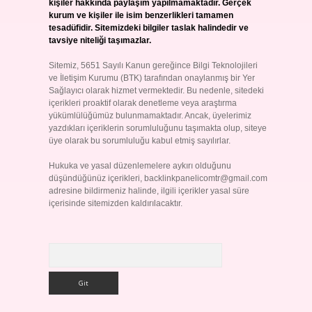
kişiler hakkında paylaşım yapılmamaktadır. Gerçek
kurum ve kişiler ile isim benzerlikleri tamamen
tesadüfidir. Sitemizdeki bilgiler taslak halindedir ve
tavsiye niteliği taşımazlar.
Sitemiz, 5651 Sayılı Kanun gereğince Bilgi Teknolojileri
ve İletişim Kurumu (BTK) tarafından onaylanmış bir Yer
Sağlayıcı olarak hizmet vermektedir. Bu nedenle, sitedeki
içerikleri proaktif olarak denetleme veya araştırma
yükümlülüğümüz bulunmamaktadır. Ancak, üyelerimiz
yazdıkları içeriklerin sorumluluğunu taşımakta olup, siteye
üye olarak bu sorumluluğu kabul etmiş sayılırlar.
Hukuka ve yasal düzenlemelere aykırı olduğunu
düşündüğünüz içerikleri,
backlinkpanelicomtr@gmail.com
adresine bildirmeniz halinde, ilgili içerikler yasal süre
içerisinde sitemizden kaldırılacaktır.
Arama