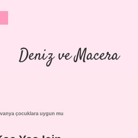
Deniz ve Macera
ilvanya çocuklara uygun mu