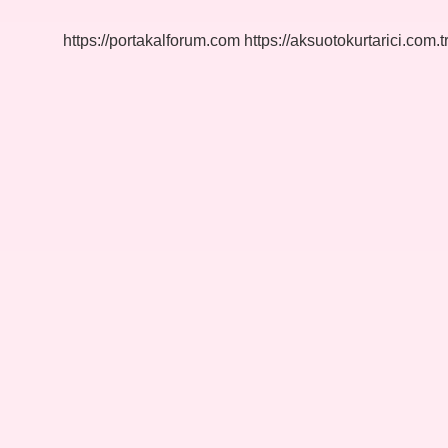
https://portakalforum.com
https://aksuotokurtarici.com.t