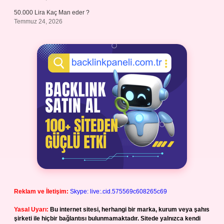
50.000 Lira Kaç Man eder ?
Temmuz 24, 2026
Reklam ve İletişim:
Skype: live:.cid.575569c608265c69
Yasal Uyarı:
Bu internet sitesi, herhangi bir marka, kurum veya şahıs
şirketi ile hiçbir bağlantısı bulunmamaktadır. Sitede yalnızca kendi