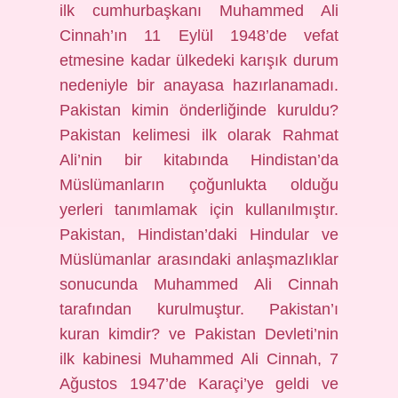
ilk cumhurbaşkanı Muhammed Ali
Cinnah’ın 11 Eylül 1948’de vefat
etmesine kadar ülkedeki karışık durum
nedeniyle bir anayasa hazırlanamadı.
Pakistan kimin önderliğinde kuruldu?
Pakistan kelimesi ilk olarak Rahmat
Ali’nin bir kitabında Hindistan’da
Müslümanların çoğunlukta olduğu
yerleri tanımlamak için kullanılmıştır.
Pakistan, Hindistan’daki Hindular ve
Müslümanlar arasındaki anlaşmazlıklar
sonucunda Muhammed Ali Cinnah
tarafından kurulmuştur. Pakistan’ı
kuran kimdir? ve Pakistan Devleti’nin
ilk kabinesi Muhammed Ali Cinnah, 7
Ağustos 1947’de Karaçi’ye geldi ve