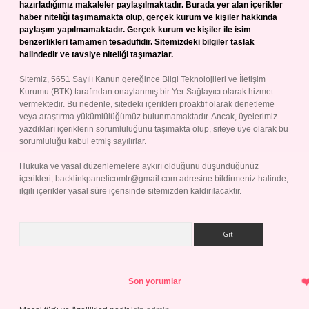
hazırladığımız makaleler paylaşılmaktadır. Burada yer alan içerikler
haber niteliği taşımamakta olup, gerçek kurum ve kişiler hakkında
paylaşım yapılmamaktadır. Gerçek kurum ve kişiler ile isim
benzerlikleri tamamen tesadüfidir. Sitemizdeki bilgiler taslak
halindedir ve tavsiye niteliği taşımazlar.
Sitemiz, 5651 Sayılı Kanun gereğince Bilgi Teknolojileri ve İletişim
Kurumu (BTK) tarafından onaylanmış bir Yer Sağlayıcı olarak hizmet
vermektedir. Bu nedenle, sitedeki içerikleri proaktif olarak denetleme
veya araştırma yükümlülüğümüz bulunmamaktadır. Ancak, üyelerimiz
yazdıkları içeriklerin sorumluluğunu taşımakta olup, siteye üye olarak bu
sorumluluğu kabul etmiş sayılırlar.
Hukuka ve yasal düzenlemelere aykırı olduğunu düşündüğünüz
içerikleri,
backlinkpanelicomtr@gmail.com
adresine bildirmeniz halinde,
ilgili içerikler yasal süre içerisinde sitemizden kaldırılacaktır.
Arama
Son yorumlar