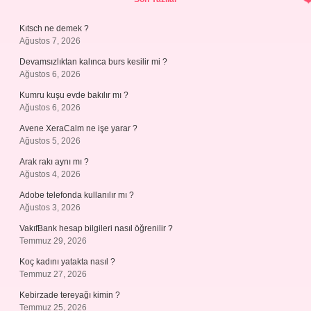
Kıtsch ne demek ?
Ağustos 7, 2026
Devamsızlıktan kalınca burs kesilir mi ?
Ağustos 6, 2026
Kumru kuşu evde bakılır mı ?
Ağustos 6, 2026
Avene XeraCalm ne işe yarar ?
Ağustos 5, 2026
Arak rakı aynı mı ?
Ağustos 4, 2026
Adobe telefonda kullanılır mı ?
Ağustos 3, 2026
VakıfBank hesap bilgileri nasıl öğrenilir ?
Temmuz 29, 2026
Koç kadını yatakta nasıl ?
Temmuz 27, 2026
Kebirzade tereyağı kimin ?
Temmuz 25, 2026