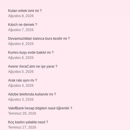
Kutan erkek ismi mi ?
Ağustos 8, 2026
Kıtsch ne demek ?
Ağustos 7, 2026
Devamsızlıktan kalınca burs kesilir mi ?
Ağustos 6, 2026
Kumru kuşu evde bakılır mı ?
Ağustos 6, 2026
Avene XeraCalm ne işe yarar ?
Ağustos 5, 2026
Arak rakı aynı mı ?
Ağustos 4, 2026
Adobe telefonda kullanılır mı ?
Ağustos 3, 2026
VakıfBank hesap bilgileri nasıl öğrenilir ?
Temmuz 29, 2026
Koç kadını yatakta nasıl ?
Temmuz 27, 2026