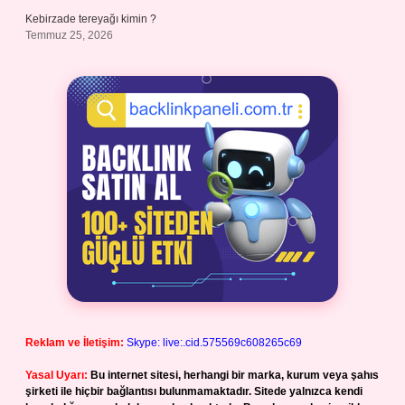
Kebirzade tereyağı kimin ?
Temmuz 25, 2026
Reklam ve İletişim:
Skype: live:.cid.575569c608265c69
Yasal Uyarı:
Bu internet sitesi, herhangi bir marka, kurum veya şahıs
şirketi ile hiçbir bağlantısı bulunmamaktadır. Sitede yalnızca kendi