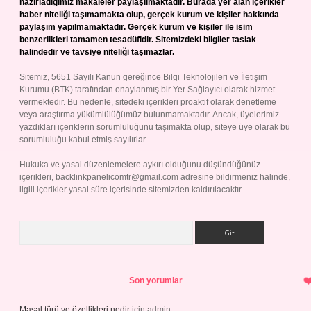
hazırladığımız makaleler paylaşılmaktadır. Burada yer alan içerikler
haber niteliği taşımamakta olup, gerçek kurum ve kişiler hakkında
paylaşım yapılmamaktadır. Gerçek kurum ve kişiler ile isim
benzerlikleri tamamen tesadüfidir. Sitemizdeki bilgiler taslak
halindedir ve tavsiye niteliği taşımazlar.
Sitemiz, 5651 Sayılı Kanun gereğince Bilgi Teknolojileri ve İletişim
Kurumu (BTK) tarafından onaylanmış bir Yer Sağlayıcı olarak hizmet
vermektedir. Bu nedenle, sitedeki içerikleri proaktif olarak denetleme
veya araştırma yükümlülüğümüz bulunmamaktadır. Ancak, üyelerimiz
yazdıkları içeriklerin sorumluluğunu taşımakta olup, siteye üye olarak bu
sorumluluğu kabul etmiş sayılırlar.
Hukuka ve yasal düzenlemelere aykırı olduğunu düşündüğünüz
içerikleri,
backlinkpanelicomtr@gmail.com
adresine bildirmeniz halinde,
ilgili içerikler yasal süre içerisinde sitemizden kaldırılacaktır.
Arama
Son yorumlar
Masal türü ve özellikleri nedir
için
admin