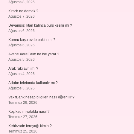
Ağustos 8, 2026
Kıtsch ne demek ?
Ağustos 7, 2026
Devamsızlıktan kalınca burs kesilir mi ?
Ağustos 6, 2026
Kumru kuşu evde bakılır mı ?
Ağustos 6, 2026
Avene XeraCalm ne işe yarar ?
Ağustos 5, 2026
Arak rakı aynı mı ?
Ağustos 4, 2026
Adobe telefonda kullanılır mı ?
Ağustos 3, 2026
VakıfBank hesap bilgileri nasıl öğrenilir ?
Temmuz 29, 2026
Koç kadını yatakta nasıl ?
Temmuz 27, 2026
Kebirzade tereyağı kimin ?
Temmuz 25, 2026