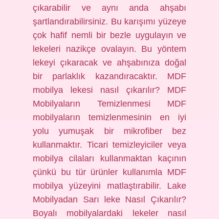
çıkarabilir ve aynı anda ahşabı
şartlandırabilirsiniz. Bu karışımı yüzeye
çok hafif nemli bir bezle uygulayın ve
lekeleri nazikçe ovalayın. Bu yöntem
lekeyi çıkaracak ve ahşabınıza doğal
bir parlaklık kazandıracaktır. MDF
mobilya lekesi nasıl çıkarılır? MDF
Mobilyaların Temizlenmesi MDF
mobilyaların temizlenmesinin en iyi
yolu yumuşak bir mikrofiber bez
kullanmaktır. Ticari temizleyiciler veya
mobilya cilaları kullanmaktan kaçının
çünkü bu tür ürünler kullanımla MDF
mobilya yüzeyini matlaştırabilir. Lake
Mobilyadan Sarı leke Nasıl Çıkarılır?
Boyalı mobilyalardaki lekeler nasıl