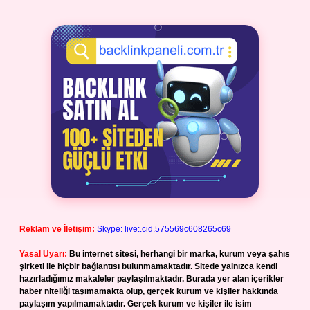
Reklam ve İletişim:
Skype: live:.cid.575569c608265c69
Yasal Uyarı:
Bu internet sitesi, herhangi bir marka, kurum veya şahıs
şirketi ile hiçbir bağlantısı bulunmamaktadır. Sitede yalnızca kendi
hazırladığımız makaleler paylaşılmaktadır. Burada yer alan içerikler
haber niteliği taşımamakta olup, gerçek kurum ve kişiler hakkında
paylaşım yapılmamaktadır. Gerçek kurum ve kişiler ile isim