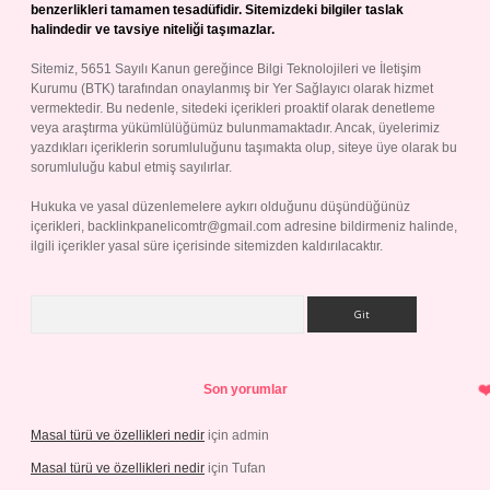
benzerlikleri tamamen tesadüfidir. Sitemizdeki bilgiler taslak
halindedir ve tavsiye niteliği taşımazlar.
Sitemiz, 5651 Sayılı Kanun gereğince Bilgi Teknolojileri ve İletişim
Kurumu (BTK) tarafından onaylanmış bir Yer Sağlayıcı olarak hizmet
vermektedir. Bu nedenle, sitedeki içerikleri proaktif olarak denetleme
veya araştırma yükümlülüğümüz bulunmamaktadır. Ancak, üyelerimiz
yazdıkları içeriklerin sorumluluğunu taşımakta olup, siteye üye olarak bu
sorumluluğu kabul etmiş sayılırlar.
Hukuka ve yasal düzenlemelere aykırı olduğunu düşündüğünüz
içerikleri,
backlinkpanelicomtr@gmail.com
adresine bildirmeniz halinde,
ilgili içerikler yasal süre içerisinde sitemizden kaldırılacaktır.
Arama
Son yorumlar
Masal türü ve özellikleri nedir
için
admin
Masal türü ve özellikleri nedir
için
Tufan