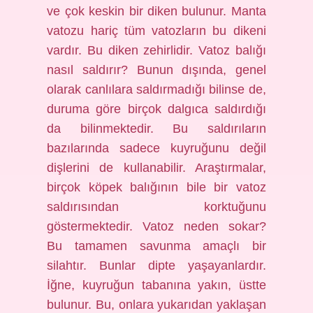
ve çok keskin bir diken bulunur. Manta
vatozu hariç tüm vatozların bu dikeni
vardır. Bu diken zehirlidir. Vatoz balığı
nasıl saldırır? Bunun dışında, genel
olarak canlılara saldırmadığı bilinse de,
duruma göre birçok dalgıca saldırdığı
da bilinmektedir. Bu saldırıların
bazılarında sadece kuyruğunu değil
dişlerini de kullanabilir. Araştırmalar,
birçok köpek balığının bile bir vatoz
saldırısından korktuğunu
göstermektedir. Vatoz neden sokar?
Bu tamamen savunma amaçlı bir
silahtır. Bunlar dipte yaşayanlardır.
İğne, kuyruğun tabanına yakın, üstte
bulunur. Bu, onlara yukarıdan yaklaşan