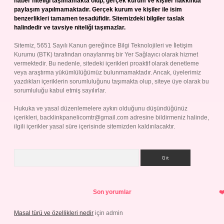
haber niteliği taşımamakta olup, gerçek kurum ve kişiler hakkında
paylaşım yapılmamaktadır. Gerçek kurum ve kişiler ile isim
benzerlikleri tamamen tesadüfidir. Sitemizdeki bilgiler taslak
halindedir ve tavsiye niteliği taşımazlar.
Sitemiz, 5651 Sayılı Kanun gereğince Bilgi Teknolojileri ve İletişim
Kurumu (BTK) tarafından onaylanmış bir Yer Sağlayıcı olarak hizmet
vermektedir. Bu nedenle, sitedeki içerikleri proaktif olarak denetleme
veya araştırma yükümlülüğümüz bulunmamaktadır. Ancak, üyelerimiz
yazdıkları içeriklerin sorumluluğunu taşımakta olup, siteye üye olarak bu
sorumluluğu kabul etmiş sayılırlar.
Hukuka ve yasal düzenlemelere aykırı olduğunu düşündüğünüz
içerikleri,
backlinkpanelicomtr@gmail.com
adresine bildirmeniz halinde,
ilgili içerikler yasal süre içerisinde sitemizden kaldırılacaktır.
Arama
Son yorumlar
Masal türü ve özellikleri nedir
için
admin