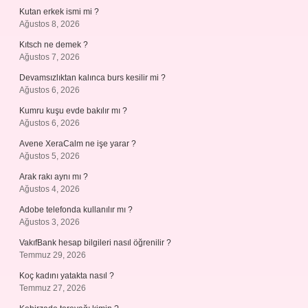
Kutan erkek ismi mi ?
Ağustos 8, 2026
Kıtsch ne demek ?
Ağustos 7, 2026
Devamsızlıktan kalınca burs kesilir mi ?
Ağustos 6, 2026
Kumru kuşu evde bakılır mı ?
Ağustos 6, 2026
Avene XeraCalm ne işe yarar ?
Ağustos 5, 2026
Arak rakı aynı mı ?
Ağustos 4, 2026
Adobe telefonda kullanılır mı ?
Ağustos 3, 2026
VakıfBank hesap bilgileri nasıl öğrenilir ?
Temmuz 29, 2026
Koç kadını yatakta nasıl ?
Temmuz 27, 2026