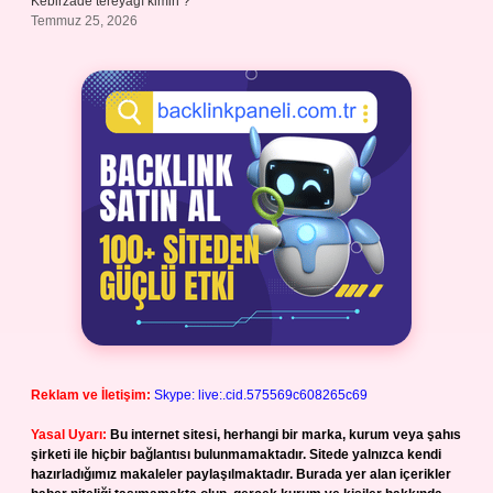
Kebirzade tereyağı kimin ?
Temmuz 25, 2026
Reklam ve İletişim:
Skype: live:.cid.575569c608265c69
Yasal Uyarı:
Bu internet sitesi, herhangi bir marka, kurum veya şahıs
şirketi ile hiçbir bağlantısı bulunmamaktadır. Sitede yalnızca kendi
hazırladığımız makaleler paylaşılmaktadır. Burada yer alan içerikler