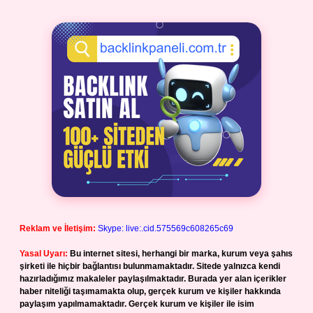
Reklam ve İletişim:
Skype: live:.cid.575569c608265c69
Yasal Uyarı:
Bu internet sitesi, herhangi bir marka, kurum veya şahıs
şirketi ile hiçbir bağlantısı bulunmamaktadır. Sitede yalnızca kendi
hazırladığımız makaleler paylaşılmaktadır. Burada yer alan içerikler
haber niteliği taşımamakta olup, gerçek kurum ve kişiler hakkında
paylaşım yapılmamaktadır. Gerçek kurum ve kişiler ile isim