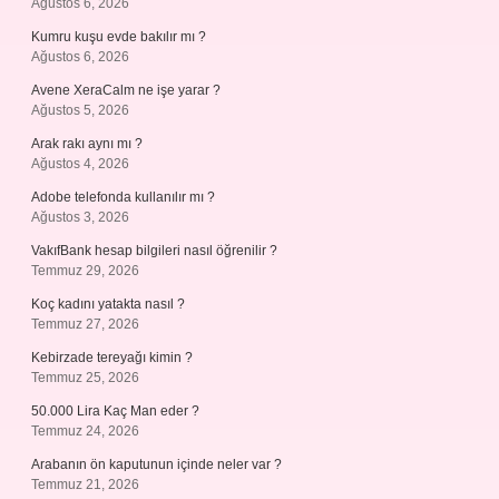
Ağustos 6, 2026
Kumru kuşu evde bakılır mı ?
Ağustos 6, 2026
Avene XeraCalm ne işe yarar ?
Ağustos 5, 2026
Arak rakı aynı mı ?
Ağustos 4, 2026
Adobe telefonda kullanılır mı ?
Ağustos 3, 2026
VakıfBank hesap bilgileri nasıl öğrenilir ?
Temmuz 29, 2026
Koç kadını yatakta nasıl ?
Temmuz 27, 2026
Kebirzade tereyağı kimin ?
Temmuz 25, 2026
50.000 Lira Kaç Man eder ?
Temmuz 24, 2026
Arabanın ön kaputunun içinde neler var ?
Temmuz 21, 2026