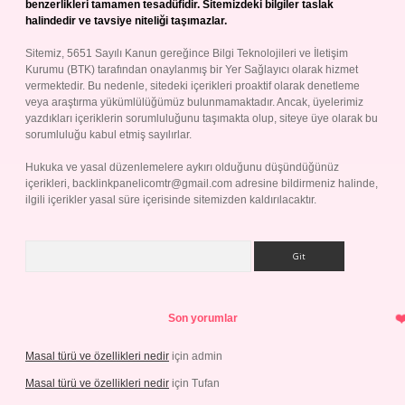
benzerlikleri tamamen tesadüfidir. Sitemizdeki bilgiler taslak
halindedir ve tavsiye niteliği taşımazlar.
Sitemiz, 5651 Sayılı Kanun gereğince Bilgi Teknolojileri ve İletişim
Kurumu (BTK) tarafından onaylanmış bir Yer Sağlayıcı olarak hizmet
vermektedir. Bu nedenle, sitedeki içerikleri proaktif olarak denetleme
veya araştırma yükümlülüğümüz bulunmamaktadır. Ancak, üyelerimiz
yazdıkları içeriklerin sorumluluğunu taşımakta olup, siteye üye olarak bu
sorumluluğu kabul etmiş sayılırlar.
Hukuka ve yasal düzenlemelere aykırı olduğunu düşündüğünüz
içerikleri,
backlinkpanelicomtr@gmail.com
adresine bildirmeniz halinde,
ilgili içerikler yasal süre içerisinde sitemizden kaldırılacaktır.
Arama
Son yorumlar
Masal türü ve özellikleri nedir
için
admin
Masal türü ve özellikleri nedir
için
Tufan