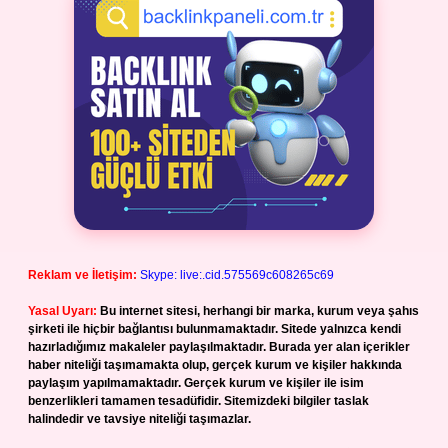
Reklam ve İletişim:
Skype: live:.cid.575569c608265c69
Yasal Uyarı:
Bu internet sitesi, herhangi bir marka, kurum veya şahıs
şirketi ile hiçbir bağlantısı bulunmamaktadır. Sitede yalnızca kendi
hazırladığımız makaleler paylaşılmaktadır. Burada yer alan içerikler
haber niteliği taşımamakta olup, gerçek kurum ve kişiler hakkında
paylaşım yapılmamaktadır. Gerçek kurum ve kişiler ile isim
benzerlikleri tamamen tesadüfidir. Sitemizdeki bilgiler taslak
halindedir ve tavsiye niteliği taşımazlar.