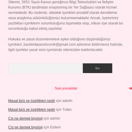
Sitemiz, 5651 Sayılı Kanun gereğince Bilgi Teknolojileri ve İletişim
Kurumu (BTK) tarafından onaylanmış bir Yer Sağlayıcı olarak hizmet
vermektedir. Bu nedenle, sitedeki içerikleri proaktif olarak denetleme
veya araştırma yükümlülüğümüz bulunmamaktadır. Ancak, üyelerimiz
yazdıkları içeriklerin sorumluluğunu taşımakta olup, siteye üye olarak bu
sorumluluğu kabul etmiş sayılırlar.
Hukuka ve yasal düzenlemelere aykırı olduğunu düşündüğünüz
içerikleri,
backlinkpanelicomtr@gmail.com
adresine bildirmeniz halinde,
ilgili içerikler yasal süre içerisinde sitemizden kaldırılacaktır.
Arama
Son yorumlar
Masal türü ve özellikleri nedir
için
admin
Masal türü ve özellikleri nedir
için
Tufan
Cis ne demek biyoloji
için
admin
Cis ne demek biyoloji
için
Erdem