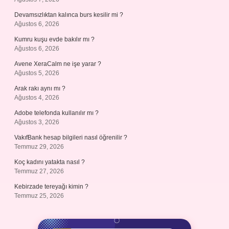
Devamsızlıktan kalınca burs kesilir mi ?
Ağustos 6, 2026
Kumru kuşu evde bakılır mı ?
Ağustos 6, 2026
Avene XeraCalm ne işe yarar ?
Ağustos 5, 2026
Arak rakı aynı mı ?
Ağustos 4, 2026
Adobe telefonda kullanılır mı ?
Ağustos 3, 2026
VakıfBank hesap bilgileri nasıl öğrenilir ?
Temmuz 29, 2026
Koç kadını yatakta nasıl ?
Temmuz 27, 2026
Kebirzade tereyağı kimin ?
Temmuz 25, 2026