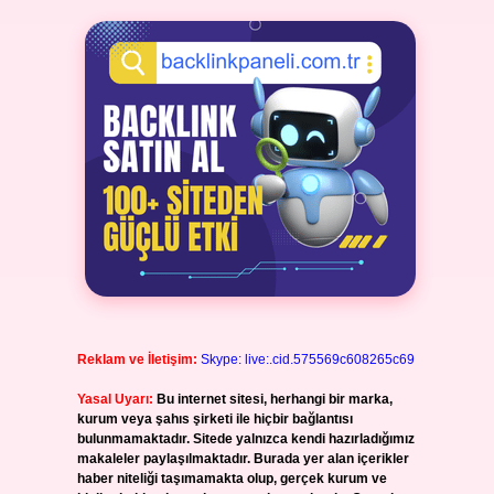
Reklam ve İletişim:
Skype: live:.cid.575569c608265c69
Yasal Uyarı:
Bu internet sitesi, herhangi bir marka,
kurum veya şahıs şirketi ile hiçbir bağlantısı
bulunmamaktadır. Sitede yalnızca kendi hazırladığımız
makaleler paylaşılmaktadır. Burada yer alan içerikler
haber niteliği taşımamakta olup, gerçek kurum ve