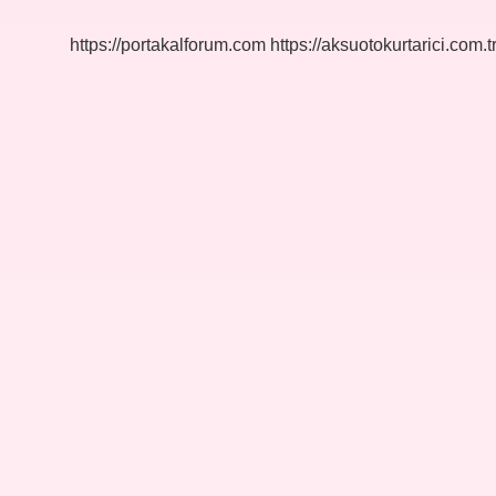
https://portakalforum.com
https://aksuotokurtarici.com.t