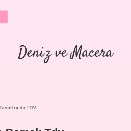
Deniz ve Macera
Tashif nedir TDV