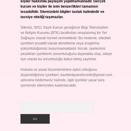
kişiler hakkında paylaşım yapılmamaktadır. Gerçek
kurum ve kişiler ile isim benzerlikleri tamamen
tesadüfidir. Sitemizdeki bilgiler taslak halindedir ve
tavsiye niteliği taşımazlar.
Sitemiz, 5651 Sayılı Kanun gereğince Bilgi Teknolojileri
ve İletişim Kurumu (BTK) tarafından onaylanmış bir Yer
Sağlayıcı olarak hizmet vermektedir. Bu nedenle, sitedeki
içerikleri proaktif olarak denetleme veya araştırma
yükümlülüğümüz bulunmamaktadır. Ancak, üyelerimiz
yazdıkları içeriklerin sorumluluğunu taşımakta olup, siteye
üye olarak bu sorumluluğu kabul etmiş sayılırlar.
Hukuka ve yasal düzenlemelere aykırı olduğunu
düşündüğünüz içerikleri,
backlinkpanelicomtr@gmail.com
adresine bildirmeniz halinde, ilgili içerikler yasal süre
içerisinde sitemizden kaldırılacaktır.
Arama