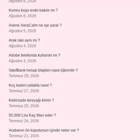
Ağustos 6, 2026
Kumru kuşu evde bakılır mı ?
Ağustos 6, 2026
Avene XeraCalm ne işe yarar ?
Ağustos 5, 2026
Arak rakı aynı mı ?
Ağustos 4, 2026
Adobe telefonda kullanılır mı ?
Ağustos 3, 2026
VakıfBank hesap bilgileri nasıl öğrenilir ?
Temmuz 29, 2026
Koç kadını yatakta nasıl ?
Temmuz 27, 2026
Kebirzade tereyağı kimin ?
Temmuz 25, 2026
50.000 Lira Kaç Man eder ?
Temmuz 24, 2026
Arabanın ön kaputunun içinde neler var ?
Temmuz 21, 2026