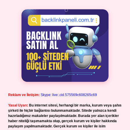
Reklam ve İletişim:
Skype: live:.cid.575569c608265c69
Yasal Uyarı:
Bu internet sitesi, herhangi bir marka, kurum veya şahıs
şirketi ile hiçbir bağlantısı bulunmamaktadır. Sitede yalnızca kendi
hazırladığımız makaleler paylaşılmaktadır. Burada yer alan içerikler
haber niteliği taşımamakta olup, gerçek kurum ve kişiler hakkında
paylaşım yapılmamaktadır. Gerçek kurum ve kişiler ile isim