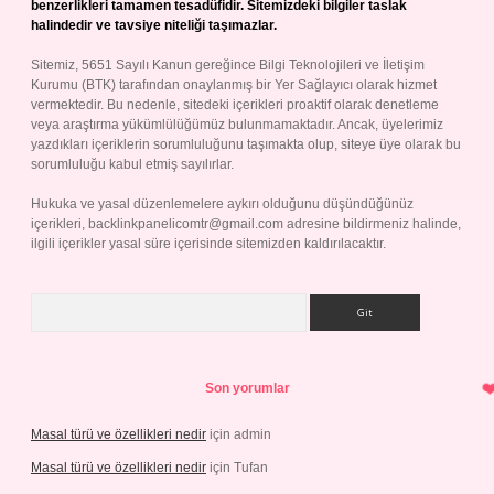
benzerlikleri tamamen tesadüfidir. Sitemizdeki bilgiler taslak
halindedir ve tavsiye niteliği taşımazlar.
Sitemiz, 5651 Sayılı Kanun gereğince Bilgi Teknolojileri ve İletişim
Kurumu (BTK) tarafından onaylanmış bir Yer Sağlayıcı olarak hizmet
vermektedir. Bu nedenle, sitedeki içerikleri proaktif olarak denetleme
veya araştırma yükümlülüğümüz bulunmamaktadır. Ancak, üyelerimiz
yazdıkları içeriklerin sorumluluğunu taşımakta olup, siteye üye olarak bu
sorumluluğu kabul etmiş sayılırlar.
Hukuka ve yasal düzenlemelere aykırı olduğunu düşündüğünüz
içerikleri,
backlinkpanelicomtr@gmail.com
adresine bildirmeniz halinde,
ilgili içerikler yasal süre içerisinde sitemizden kaldırılacaktır.
Arama
Son yorumlar
Masal türü ve özellikleri nedir
için
admin
Masal türü ve özellikleri nedir
için
Tufan