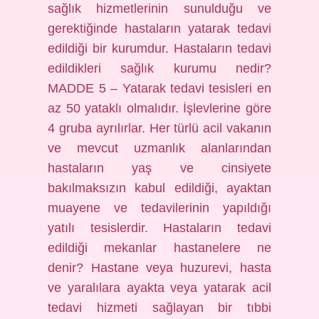
sağlık hizmetlerinin sunulduğu ve
gerektiğinde hastaların yatarak tedavi
edildiği bir kurumdur. Hastaların tedavi
edildikleri sağlık kurumu nedir?
MADDE 5 – Yatarak tedavi tesisleri en
az 50 yataklı olmalıdır. İşlevlerine göre
4 gruba ayrılırlar. Her türlü acil vakanın
ve mevcut uzmanlık alanlarından
hastaların yaş ve cinsiyete
bakılmaksızın kabul edildiği, ayaktan
muayene ve tedavilerinin yapıldığı
yatılı tesislerdir. Hastaların tedavi
edildiği mekanlar hastanelere ne
denir? Hastane veya huzurevi, hasta
ve yaralılara ayakta veya yatarak acil
tedavi hizmeti sağlayan bir tıbbi