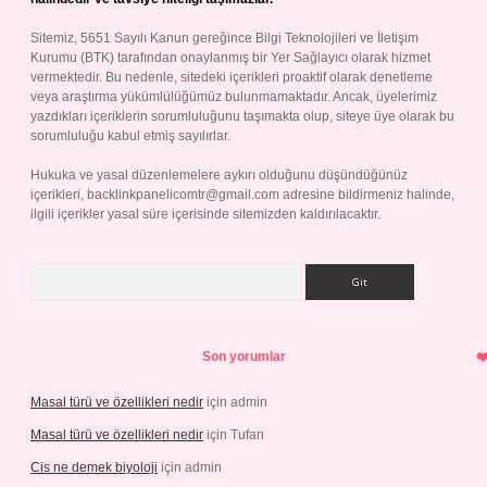
Sitemiz, 5651 Sayılı Kanun gereğince Bilgi Teknolojileri ve İletişim
Kurumu (BTK) tarafından onaylanmış bir Yer Sağlayıcı olarak hizmet
vermektedir. Bu nedenle, sitedeki içerikleri proaktif olarak denetleme
veya araştırma yükümlülüğümüz bulunmamaktadır. Ancak, üyelerimiz
yazdıkları içeriklerin sorumluluğunu taşımakta olup, siteye üye olarak bu
sorumluluğu kabul etmiş sayılırlar.
Hukuka ve yasal düzenlemelere aykırı olduğunu düşündüğünüz
içerikleri,
backlinkpanelicomtr@gmail.com
adresine bildirmeniz halinde,
ilgili içerikler yasal süre içerisinde sitemizden kaldırılacaktır.
Arama
Son yorumlar
Masal türü ve özellikleri nedir
için
admin
Masal türü ve özellikleri nedir
için
Tufan
Cis ne demek biyoloji
için
admin