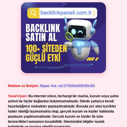
Reklam ve İletişim:
Skype: live:.cid.575569c608265c69
Yasal Uyarı:
Bu internet sitesi, herhangi bir marka, kurum veya şahıs
şirketi ile hiçbir bağlantısı bulunmamaktadır. Sitede yalnızca kendi
hazırladığımız makaleler paylaşılmaktadır. Burada yer alan içerikler
haber niteliği taşımamakta olup, gerçek kurum ve kişiler hakkında
paylaşım yapılmamaktadır. Gerçek kurum ve kişiler ile isim
benzerlikleri tamamen tesadüfidir. Sitemizdeki bilgiler taslak
halindedir ve tavsiye niteliği taşımazlar.