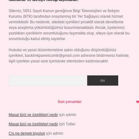
Sitemiz, 5651 Sayılı Kanun gereğince Bilgi Teknolojileri ve İletişim
Kurumu (BTK) tarafından onaylanmış bir Yer Sağlayıcı olarak hizmet
vermektedir. Bu nedenle, sitedeki içerikleri proaktif olarak denetleme
veya araştırma yükümlülüğümüz bulunmamaktadır. Ancak, üyelerimiz
yazdıkları içeriklerin sorumluluğunu taşımakta olup, siteye üye olarak bu
sorumluluğu kabul etmiş sayılırlar.
Hukuka ve yasal düzenlemelere aykırı olduğunu düşündüğünüz
içerikleri,
backlinkpanelicomtr@gmail.com
adresine bildirmeniz halinde,
ilgili içerikler yasal süre içerisinde sitemizden kaldırılacaktır.
Arama
Son yorumlar
Masal türü ve özellikleri nedir
için
admin
Masal türü ve özellikleri nedir
için
Tufan
Cis ne demek biyoloji
için
admin