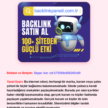
Reklam ve İletişim:
Skype: live:.cid.575569c608265c69
Yasal Uyarı:
Bu internet sitesi, herhangi bir marka, kurum veya şahıs
şirketi ile hiçbir bağlantısı bulunmamaktadır. Sitede yalnızca kendi
hazırladığımız makaleler paylaşılmaktadır. Burada yer alan içerikler
haber niteliği taşımamakta olup, gerçek kurum ve kişiler hakkında
paylaşım yapılmamaktadır. Gerçek kurum ve kişiler ile isim
benzerlikleri tamamen tesadüfidir. Sitemizdeki bilgiler taslak
halindedir ve tavsiye niteliği taşımazlar.