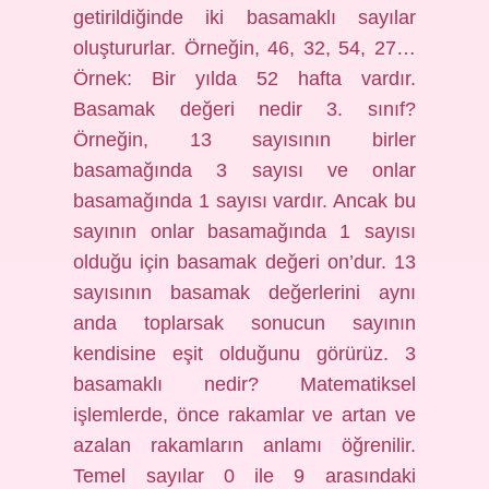
getirildiğinde iki basamaklı sayılar
oluştururlar. Örneğin, 46, 32, 54, 27…
Örnek: Bir yılda 52 hafta vardır.
Basamak değeri nedir 3. sınıf?
Örneğin, 13 sayısının birler
basamağında 3 sayısı ve onlar
basamağında 1 sayısı vardır. Ancak bu
sayının onlar basamağında 1 sayısı
olduğu için basamak değeri on’dur. 13
sayısının basamak değerlerini aynı
anda toplarsak sonucun sayının
kendisine eşit olduğunu görürüz. 3
basamaklı nedir? Matematiksel
işlemlerde, önce rakamlar ve artan ve
azalan rakamların anlamı öğrenilir.
Temel sayılar 0 ile 9 arasındaki