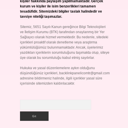
kişiler hakkında paylaşım yapılmamaktadır. Gerçek
kurum ve kişiler ile isim benzerlikleri tamamen
tesadüfidir. Sitemizdeki bilgiler taslak halindedir ve
tavsiye niteliği taşımazlar.
Sitemiz, 5651 Sayılı Kanun gereğince Bilgi Teknolojileri
ve İletişim Kurumu (BTK) tarafından onaylanmış bir Yer
Sağlayıcı olarak hizmet vermektedir. Bu nedenle, sitedeki
içerikleri proaktif olarak denetleme veya araştırma
yükümlülüğümüz bulunmamaktadır. Ancak, üyelerimiz
yazdıkları içeriklerin sorumluluğunu taşımakta olup, siteye
üye olarak bu sorumluluğu kabul etmiş sayılırlar.
Hukuka ve yasal düzenlemelere aykırı olduğunu
düşündüğünüz içerikleri,
backlinkpanelicomtr@gmail.com
adresine bildirmeniz halinde, ilgili içerikler yasal süre
içerisinde sitemizden kaldırılacaktır.
Arama