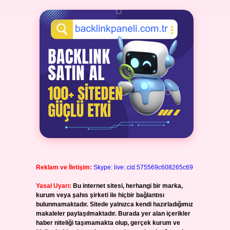
Reklam ve İletişim:
Skype: live:.cid.575569c608265c69
Yasal Uyarı:
Bu internet sitesi, herhangi bir marka,
kurum veya şahıs şirketi ile hiçbir bağlantısı
bulunmamaktadır. Sitede yalnızca kendi hazırladığımız
makaleler paylaşılmaktadır. Burada yer alan içerikler
haber niteliği taşımamakta olup, gerçek kurum ve