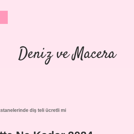
Deniz ve Macera
stanelerinde diş teli ücretli mi