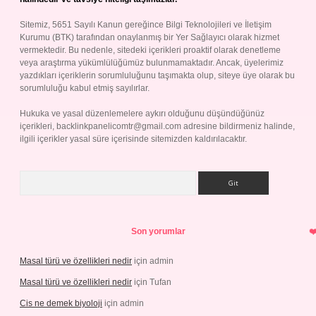
Sitemiz, 5651 Sayılı Kanun gereğince Bilgi Teknolojileri ve İletişim
Kurumu (BTK) tarafından onaylanmış bir Yer Sağlayıcı olarak hizmet
vermektedir. Bu nedenle, sitedeki içerikleri proaktif olarak denetleme
veya araştırma yükümlülüğümüz bulunmamaktadır. Ancak, üyelerimiz
yazdıkları içeriklerin sorumluluğunu taşımakta olup, siteye üye olarak bu
sorumluluğu kabul etmiş sayılırlar.
Hukuka ve yasal düzenlemelere aykırı olduğunu düşündüğünüz
içerikleri,
backlinkpanelicomtr@gmail.com
adresine bildirmeniz halinde,
ilgili içerikler yasal süre içerisinde sitemizden kaldırılacaktır.
Arama
Son yorumlar
Masal türü ve özellikleri nedir
için
admin
Masal türü ve özellikleri nedir
için
Tufan
Cis ne demek biyoloji
için
admin