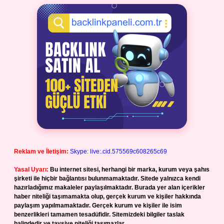
Reklam ve İletişim:
Skype: live:.cid.575569c608265c69
Yasal Uyarı:
Bu internet sitesi, herhangi bir marka, kurum veya şahıs
şirketi ile hiçbir bağlantısı bulunmamaktadır. Sitede yalnızca kendi
hazırladığımız makaleler paylaşılmaktadır. Burada yer alan içerikler
haber niteliği taşımamakta olup, gerçek kurum ve kişiler hakkında
paylaşım yapılmamaktadır. Gerçek kurum ve kişiler ile isim
benzerlikleri tamamen tesadüfidir. Sitemizdeki bilgiler taslak
halindedir ve tavsiye niteliği taşımazlar.