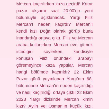
Mercan kaçırılırken kaza geçirdi! Karar
pazar akşamı saat 20.00’de yeni
bölümüyle açıklanacak. Yargı Filiz
Mercan’ı neden kaçırdı? Mercan’ı
kendi kızı Doğa olarak görüp buna
inandırdığı ortaya çıktı. Filiz ve Mercan
araba kullanırken Mercan eve gitmek
istediğini söylerken, kendisiyle
konuşan Filiz önündeki arabayı
göremeyince kaza yaptılar. Mercan
hangi bölümde kaçırıldı? 22 Ekim
Pazar günü yayınlanan Yargı’nın 68.
bölümünde Mercan’ın neden kaçırıldığı
ve nasıl kaçırıldığı ortaya çıktı! 22 Ekim
2023 Yargı dizisinde Mercan kimin
kızı? Aylin ve Osman’ın küçük kızı.