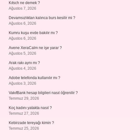
Kıtsch ne demek ?
Ağustos 7, 2026
Devamsızlıktan kalınca burs kesilir mi ?
Ağustos 6, 2026
Kumru kuşu evde bakılır mı ?
Ağustos 6, 2026
Avene XeraCalm ne işe yarar ?
Ağustos 5, 2026
Arak rakı aynı mı ?
Ağustos 4, 2026
Adobe telefonda kullanılır mı ?
Ağustos 3, 2026
VakıfBank hesap bilgileri nasıl öğrenilir ?
Temmuz 29, 2026
Koç kadını yatakta nasıl ?
Temmuz 27, 2026
Kebirzade tereyağı kimin ?
Temmuz 25, 2026