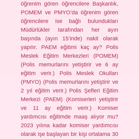
öğrenim gören öğrencilere Başkanlık,
POMEM ve PMYO’da öğrenim gören
öğrencilere ise bağlı bulundukları
Müdürlükler tarafından her ayın
başında (ayın 15’inde) nakit olarak
yapılır. PAEM eğitimi kaç ay? Polis
Meslek Eğitim Merkezleri (POMEM)
(Polis memurlarını yetiştirir ve 6 ay
eğitim verir.) Polis Meslek Okulları
(PMYO) (Polis memurlarını yetiştirir ve
2 yıl eğitim verir.) Polis Şefleri Eğitim
Merkezi (PAEM) (Komiserleri yetiştirir
ve 11 ay eğitim verir.) Komiser
yardımcısı eğitimde maaş alıyor mu?
2023 yılına kadar komiser yardımcısı
olarak işe başlayan bir kişi ortalama 30