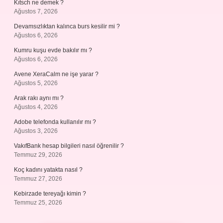
Kıtsch ne demek ?
Ağustos 7, 2026
Devamsızlıktan kalınca burs kesilir mi ?
Ağustos 6, 2026
Kumru kuşu evde bakılır mı ?
Ağustos 6, 2026
Avene XeraCalm ne işe yarar ?
Ağustos 5, 2026
Arak rakı aynı mı ?
Ağustos 4, 2026
Adobe telefonda kullanılır mı ?
Ağustos 3, 2026
VakıfBank hesap bilgileri nasıl öğrenilir ?
Temmuz 29, 2026
Koç kadını yatakta nasıl ?
Temmuz 27, 2026
Kebirzade tereyağı kimin ?
Temmuz 25, 2026