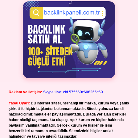
Reklam ve İletişim:
Skype: live:.cid.575569c608265c69
Yasal Uyarı:
Bu internet sitesi, herhangi bir marka, kurum veya şahıs
şirketi ile hiçbir bağlantısı bulunmamaktadır. Sitede yalnızca kendi
hazırladığımız makaleler paylaşılmaktadır. Burada yer alan içerikler
haber niteliği taşımamakta olup, gerçek kurum ve kişiler hakkında
paylaşım yapılmamaktadır. Gerçek kurum ve kişiler ile isim
benzerlikleri tamamen tesadüfidir. Sitemizdeki bilgiler taslak
halindedir ve tavsiye niteliği taşımazlar.