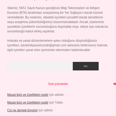
Sitemiz, 5651 Sayılı Kanun gereğince Bilgi Teknolojileri ve İletişim
Kurumu (BTK) tarafından onaylanmış bir Yer Sağlayıcı olarak hizmet
vermektedir. Bu nedenle, sitedeki içerikleri proaktif olarak denetleme
veya araştırma yükümlülüğümüz bulunmamaktadır. Ancak, üyelerimiz
yazdıkları içeriklerin sorumluluğunu taşımakta olup, siteye üye olarak bu
sorumluluğu kabul etmiş sayılırlar.
Hukuka ve yasal düzenlemelere aykırı olduğunu düşündüğünüz
içerikleri,
backlinkpanelicomtr@gmail.com
adresine bildirmeniz halinde,
ilgili içerikler yasal süre içerisinde sitemizden kaldırılacaktır.
Arama
Son yorumlar
Masal türü ve özellikleri nedir
için
admin
Masal türü ve özellikleri nedir
için
Tufan
Cis ne demek biyoloji
için
admin