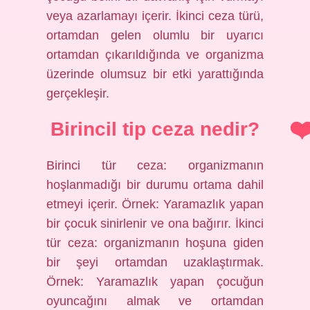
veya azarlamayı içerir. İkinci ceza türü,
ortamdan gelen olumlu bir uyarıcı
ortamdan çıkarıldığında ve organizma
üzerinde olumsuz bir etki yarattığında
gerçekleşir.
Birincil tip ceza nedir?
Birinci tür ceza: organizmanın
hoşlanmadığı bir durumu ortama dahil
etmeyi içerir. Örnek: Yaramazlık yapan
bir çocuk sinirlenir ve ona bağırır. İkinci
tür ceza: organizmanın hoşuna giden
bir şeyi ortamdan uzaklaştırmak.
Örnek: Yaramazlık yapan çocuğun
oyuncağını almak ve ortamdan