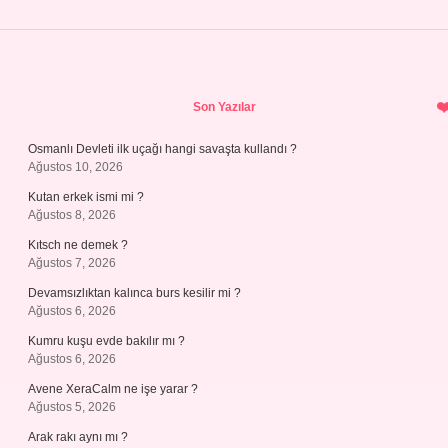
Sidebar
Son Yazılar
Osmanlı Devleti ilk uçağı hangi savaşta kullandı ?
Ağustos 10, 2026
Kutan erkek ismi mi ?
Ağustos 8, 2026
Kıtsch ne demek ?
Ağustos 7, 2026
Devamsızlıktan kalınca burs kesilir mi ?
Ağustos 6, 2026
Kumru kuşu evde bakılır mı ?
Ağustos 6, 2026
Avene XeraCalm ne işe yarar ?
Ağustos 5, 2026
Arak rakı aynı mı ?