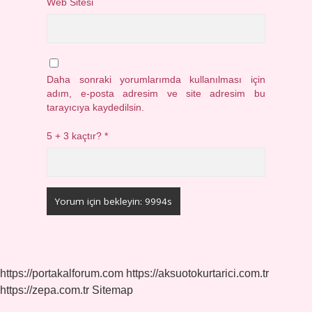
Web Sitesi
Daha sonraki yorumlarımda kullanılması için
adım, e-posta adresim ve site adresim bu
tarayıcıya kaydedilsin.
5 + 3 kaçtır?
*
https://portakalforum.com
https://aksuotokurtarici.com.tr
https://zepa.com.tr
Sitemap