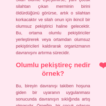
silahtan çıkan merminin birini
öldürdüğünü görürse, artık o silahtan
korkacaktır ve silah onun için ikincil bir
olumsuz pekiştirici haline gelecektir.
Bu, ortama olumlu pekiştiriciler
yerleştirerek veya ortamdan olumsuz
pekiştiricileri kaldırarak organizmanın
davranışını artırma sürecidir.
Olumlu pekiştireç nedir
örnek?
Bu, bireyin davranışı takiben hoşuna
giden bir uyaranın uygulanması
sonucunda davranışın sıklığında artış
olmasıdır. Örneğin, bir çocuk odasını