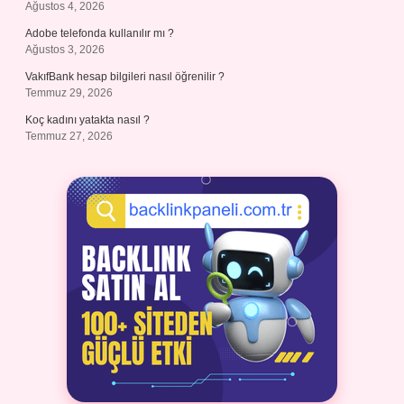
Ağustos 4, 2026
Adobe telefonda kullanılır mı ?
Ağustos 3, 2026
VakıfBank hesap bilgileri nasıl öğrenilir ?
Temmuz 29, 2026
Koç kadını yatakta nasıl ?
Temmuz 27, 2026