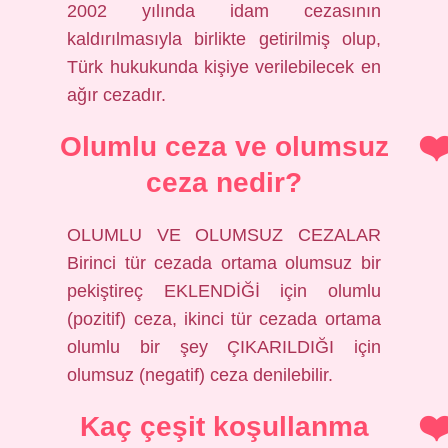
2002 yılında idam cezasının
kaldırılmasıyla birlikte getirilmiş olup,
Türk hukukunda kişiye verilebilecek en
ağır cezadır.
Olumlu ceza ve olumsuz
ceza nedir?
OLUMLU VE OLUMSUZ CEZALAR
Birinci tür cezada ortama olumsuz bir
pekiştireç EKLENDİĞİ için olumlu
(pozitif) ceza, ikinci tür cezada ortama
olumlu bir şey ÇIKARILDIĞI için
olumsuz (negatif) ceza denilebilir.
Kaç çeşit koşullanma