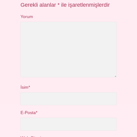
Gerekli alanlar
*
ile işaretlenmişlerdir
Yorum
İsim*
E-Posta*