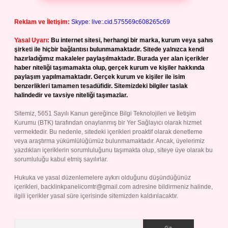
Reklam ve İletişim:
Skype: live:.cid.575569c608265c69
Yasal Uyarı:
Bu internet sitesi, herhangi bir marka, kurum veya şahıs
şirketi ile hiçbir bağlantısı bulunmamaktadır. Sitede yalnızca kendi
hazırladığımız makaleler paylaşılmaktadır. Burada yer alan içerikler
haber niteliği taşımamakta olup, gerçek kurum ve kişiler hakkında
paylaşım yapılmamaktadır. Gerçek kurum ve kişiler ile isim
benzerlikleri tamamen tesadüfidir. Sitemizdeki bilgiler taslak
halindedir ve tavsiye niteliği taşımazlar.
Sitemiz, 5651 Sayılı Kanun gereğince Bilgi Teknolojileri ve İletişim
Kurumu (BTK) tarafından onaylanmış bir Yer Sağlayıcı olarak hizmet
vermektedir. Bu nedenle, sitedeki içerikleri proaktif olarak denetleme
veya araştırma yükümlülüğümüz bulunmamaktadır. Ancak, üyelerimiz
yazdıkları içeriklerin sorumluluğunu taşımakta olup, siteye üye olarak bu
sorumluluğu kabul etmiş sayılırlar.
Hukuka ve yasal düzenlemelere aykırı olduğunu düşündüğünüz
içerikleri,
backlinkpanelicomtr@gmail.com
adresine bildirmeniz halinde,
ilgili içerikler yasal süre içerisinde sitemizden kaldırılacaktır.
Arama