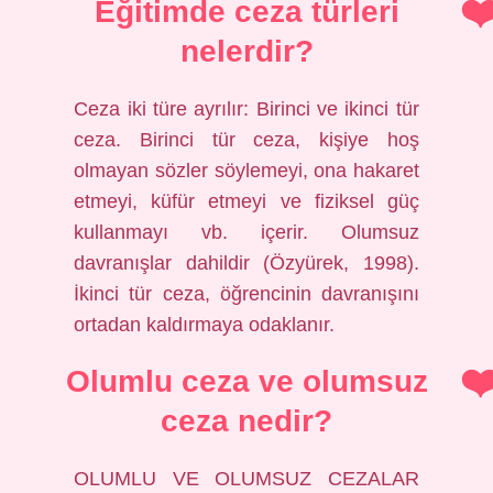
Eğitimde ceza türleri
nelerdir?
Ceza iki türe ayrılır: Birinci ve ikinci tür
ceza. Birinci tür ceza, kişiye hoş
olmayan sözler söylemeyi, ona hakaret
etmeyi, küfür etmeyi ve fiziksel güç
kullanmayı vb. içerir. Olumsuz
davranışlar dahildir (Özyürek, 1998).
İkinci tür ceza, öğrencinin davranışını
ortadan kaldırmaya odaklanır.
Olumlu ceza ve olumsuz
ceza nedir?
OLUMLU VE OLUMSUZ CEZALAR