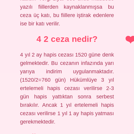
yazılı fiillerden kaynaklanmışsa bu
ceza üç katı, bu fiillere iştirak edenlere
ise bir katı verilir.
4 2 ceza nedir?
4 yıl 2 ay hapis cezası 1520 güne denk
gelmektedir. Bu cezanın infazında yarı
yarıya indirim uygulanmaktadır.
(1520/2=760 gün) Hükümlüye 3 yıl
ertelemeli hapis cezası verilirse 2-3
gün hapis yattıktan sonra serbest
bırakılır. Ancak 1 yıl ertelemeli hapis
cezası verilirse 1 yıl 1 ay hapis yatması
gerekmektedir.