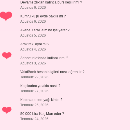
Devamsızlıktan kalınca burs kesilir mi ?
Ağustos 6, 2026
Kumru kuşu evde bakılır mı ?
Ağustos 6, 2026
Avene XeraCalm ne işe yarar ?
Ağustos 5, 2026
Arak rakı aynı mı ?
Ağustos 4, 2026
Adobe telefonda kullanılır mı ?
Ağustos 3, 2026
VakıfBank hesap bilgileri nasıl öğrenilir ?
Temmuz 29, 2026
Koç kadını yatakta nasıl ?
Temmuz 27, 2026
Kebirzade tereyağı kimin ?
Temmuz 25, 2026
50.000 Lira Kaç Man eder ?
Temmuz 24, 2026