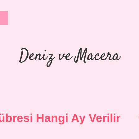
Deniz ve Macera
bresi Hangi Ay Verilir