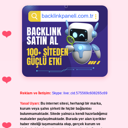
Reklam ve İletişim:
Skype: live:.cid.575569c608265c69
Yasal Uyarı:
Bu internet sitesi, herhangi bir marka,
kurum veya şahıs şirketi ile hiçbir bağlantısı
bulunmamaktadır. Sitede yalnızca kendi hazırladığımız
makaleler paylaşılmaktadır. Burada yer alan içerikler
haber niteliği taşımamakta olup, gerçek kurum ve