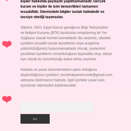
kişiler hakkında paylaşım yapılmamaktadır. Gerçek
kurum ve kişiler ile isim benzerlikleri tamamen
tesadüfidir. Sitemizdeki bilgiler taslak halindedir ve
tavsiye niteliği taşımazlar.
Sitemiz, 5651 Sayılı Kanun gereğince Bilgi Teknolojileri
ve İletişim Kurumu (BTK) tarafından onaylanmış bir Yer
Sağlayıcı olarak hizmet vermektedir. Bu nedenle, sitedeki
içerikleri proaktif olarak denetleme veya araştırma
yükümlülüğümüz bulunmamaktadır. Ancak, üyelerimiz
yazdıkları içeriklerin sorumluluğunu taşımakta olup, siteye
üye olarak bu sorumluluğu kabul etmiş sayılırlar.
Hukuka ve yasal düzenlemelere aykırı olduğunu
düşündüğünüz içerikleri,
backlinkpanelicomtr@gmail.com
adresine bildirmeniz halinde, ilgili içerikler yasal süre
içerisinde sitemizden kaldırılacaktır.
Arama