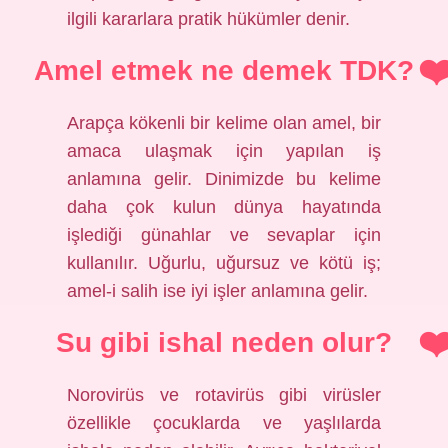
ilgili kararlara pratik hükümler denir.
Amel etmek ne demek TDK?
Arapça kökenli bir kelime olan amel, bir
amaca ulaşmak için yapılan iş
anlamına gelir. Dinimizde bu kelime
daha çok kulun dünya hayatında
işlediği günahlar ve sevaplar için
kullanılır. Uğurlu, uğursuz ve kötü iş;
amel-i salih ise iyi işler anlamına gelir.
Su gibi ishal neden olur?
Norovirüs ve rotavirüs gibi virüsler
özellikle çocuklarda ve yaşlılarda