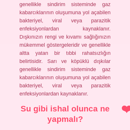
genellikle sindirim sisteminde gaz
kabarcıklarının oluşumuna yol açabilen
bakteriyel, viral veya parazitik
enfeksiyonlardan kaynaklanır.
Dışkınızın rengi ve kıvamı sağlığınızın
mükemmel göstergeleridir ve genellikle
altta yatan bir tıbbi rahatsızlığın
belirtisidir. Sarı ve köpüklü dışkılar
genellikle sindirim sisteminde gaz
kabarcıklarının oluşumuna yol açabilen
bakteriyel, viral veya parazitik
enfeksiyonlardan kaynaklanır.
Su gibi ishal olunca ne
yapmalı?