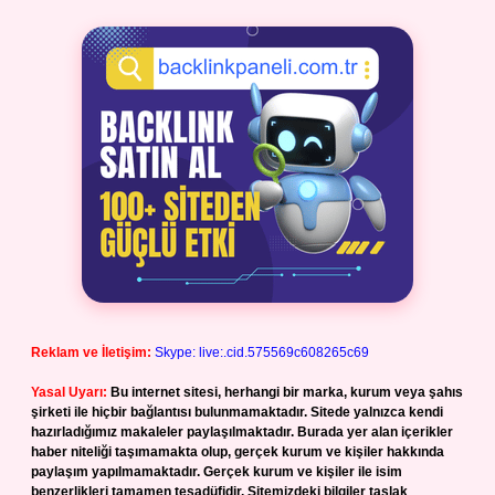
Reklam ve İletişim:
Skype: live:.cid.575569c608265c69
Yasal Uyarı:
Bu internet sitesi, herhangi bir marka, kurum veya şahıs
şirketi ile hiçbir bağlantısı bulunmamaktadır. Sitede yalnızca kendi
hazırladığımız makaleler paylaşılmaktadır. Burada yer alan içerikler
haber niteliği taşımamakta olup, gerçek kurum ve kişiler hakkında
paylaşım yapılmamaktadır. Gerçek kurum ve kişiler ile isim
benzerlikleri tamamen tesadüfidir. Sitemizdeki bilgiler taslak