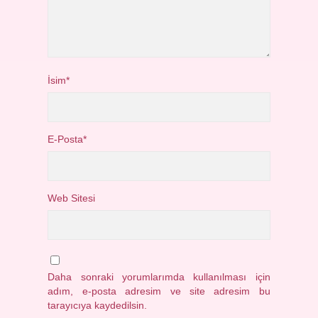
İsim*
E-Posta*
Web Sitesi
Daha sonraki yorumlarımda kullanılması için
adım, e-posta adresim ve site adresim bu
tarayıcıya kaydedilsin.