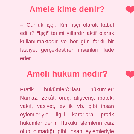
Amele kime denir?
– Günlük işçi. Kim işçi olarak kabul
edilir? “İşçi” terimi yıllardır aktif olarak
kullanılmaktadır ve her gün farklı bir
faaliyet gerçekleştiren insanları ifade
eder.
Ameli hüküm nedir?
Pratik hükümler/Olası hükümler:
Namaz, zekât, oruç, alışveriş, ipotek,
vakıf, vasiyet, evlilik vb. gibi insan
eylemleriyle ilgili kararlara pratik
hükümler denir. Hukuki işlemlerin caiz
olup olmadığı gibi insan eylemleriyle