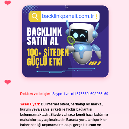
Reklam ve İletişim:
Skype: live:.cid.575569c608265c69
Yasal Uyarı:
Bu internet sitesi, herhangi bir marka,
kurum veya şahıs şirketi ile hiçbir bağlantısı
bulunmamaktadır. Sitede yalnızca kendi hazırladığımız
makaleler paylaşılmaktadır. Burada yer alan içerikler
haber niteliği taşımamakta olup, gerçek kurum ve