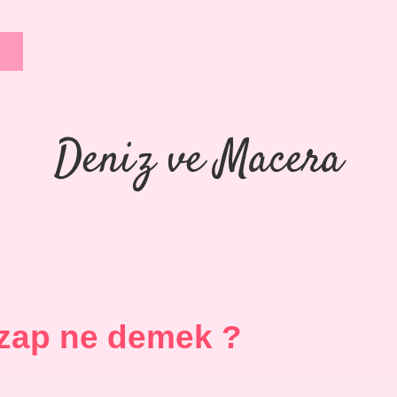
Deniz ve Macera
zap ne demek ?