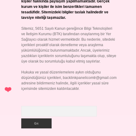
kişiler hakkında paylaşım yapılmamaktadır. Gerçek
kurum ve kişiler ile isim benzerlikleri tamamen
tesadüfidir. Sitemizdeki bilgiler taslak halindedir ve
tavsiye niteliği taşımazlar.
Sitemiz, 5651 Sayılı Kanun gereğince Bilgi Teknolojileri
ve İletişim Kurumu (BTK) tarafından onaylanmış bir Yer
Sağlayıcı olarak hizmet vermektedir. Bu nedenle, sitedeki
içerikleri proaktif olarak denetleme veya araştırma
yükümlülüğümüz bulunmamaktadır. Ancak, üyelerimiz
yazdıkları içeriklerin sorumluluğunu taşımakta olup, siteye
üye olarak bu sorumluluğu kabul etmiş sayılırlar.
Hukuka ve yasal düzenlemelere aykırı olduğunu
düşündüğünüz içerikleri,
backlinkpanelicomtr@gmail.com
adresine bildirmeniz halinde, ilgili içerikler yasal süre
içerisinde sitemizden kaldırılacaktır.
Arama