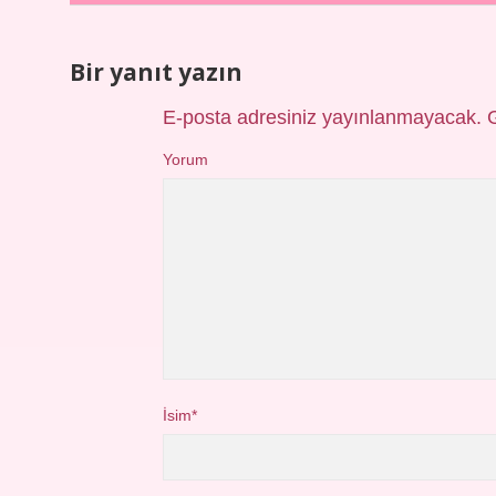
Bir yanıt yazın
E-posta adresiniz yayınlanmayacak.
Yorum
İsim*