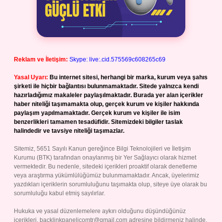
Reklam ve İletişim:
Skype: live:.cid.575569c608265c69
Yasal Uyarı:
Bu internet sitesi, herhangi bir marka, kurum veya şahıs
şirketi ile hiçbir bağlantısı bulunmamaktadır. Sitede yalnızca kendi
hazırladığımız makaleler paylaşılmaktadır. Burada yer alan içerikler
haber niteliği taşımamakta olup, gerçek kurum ve kişiler hakkında
paylaşım yapılmamaktadır. Gerçek kurum ve kişiler ile isim
benzerlikleri tamamen tesadüfidir. Sitemizdeki bilgiler taslak
halindedir ve tavsiye niteliği taşımazlar.
Sitemiz, 5651 Sayılı Kanun gereğince Bilgi Teknolojileri ve İletişim
Kurumu (BTK) tarafından onaylanmış bir Yer Sağlayıcı olarak hizmet
vermektedir. Bu nedenle, sitedeki içerikleri proaktif olarak denetleme
veya araştırma yükümlülüğümüz bulunmamaktadır. Ancak, üyelerimiz
yazdıkları içeriklerin sorumluluğunu taşımakta olup, siteye üye olarak bu
sorumluluğu kabul etmiş sayılırlar.
Hukuka ve yasal düzenlemelere aykırı olduğunu düşündüğünüz
içerikleri,
backlinkpanelicomtr@gmail.com
adresine bildirmeniz halinde,