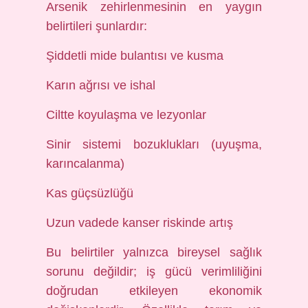
Arsenik zehirlenmesinin en yaygın
belirtileri şunlardır:
Şiddetli mide bulantısı ve kusma
Karın ağrısı ve ishal
Ciltte koyulaşma ve lezyonlar
Sinir sistemi bozuklukları (uyuşma,
karıncalanma)
Kas güçsüzlüğü
Uzun vadede kanser riskinde artış
Bu belirtiler yalnızca bireysel sağlık
sorunu değildir; iş gücü verimliliğini
doğrudan etkileyen ekonomik