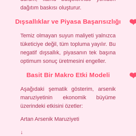
dağıtım baskısı oluşturur.
Dışsallıklar ve Piyasa Başarısızlığı
Temiz olmayan suyun maliyeti yalnızca
tüketiciye değil, tüm topluma yayılır. Bu
negatif dışsallık, piyasanın tek başına
optimum sonuç üretmesini engeller.
Basit Bir Makro Etki Modeli
Aşağıdaki şematik gösterim, arsenik
maruziyetinin ekonomik büyüme
üzerindeki etkisini özetler:
Artan Arsenik Maruziyeti
↓