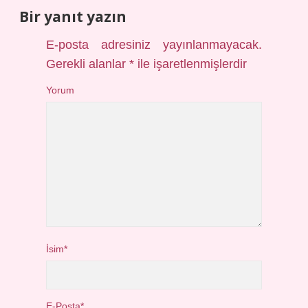
Bir yanıt yazın
E-posta adresiniz yayınlanmayacak.
Gerekli alanlar
*
ile işaretlenmişlerdir
Yorum
İsim*
E-Posta*