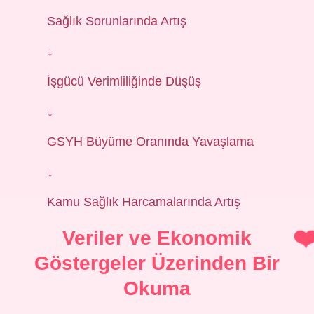
Sağlık Sorunlarında Artış
↓
İşgücü Verimliliğinde Düşüş
↓
GSYH Büyüme Oranında Yavaşlama
↓
Kamu Sağlık Harcamalarında Artış
Veriler ve Ekonomik
Göstergeler Üzerinden Bir
Okuma