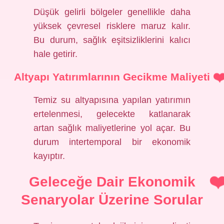
Düşük gelirli bölgeler genellikle daha
yüksek çevresel risklere maruz kalır.
Bu durum, sağlık eşitsizliklerini kalıcı
hale getirir.
Altyapı Yatırımlarının Gecikme Maliyeti
Temiz su altyapısına yapılan yatırımın
ertelenmesi, gelecekte katlanarak
artan sağlık maliyetlerine yol açar. Bu
durum intertemporal bir ekonomik
kayıptır.
Geleceğe Dair Ekonomik
Senaryolar Üzerine Sorular