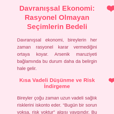
Davranışsal Ekonomi:
Rasyonel Olmayan
Seçimlerin Bedeli
Davranışsal ekonomi, bireylerin her
zaman rasyonel karar vermediğini
ortaya koyar. Arsenik maruziyeti
bağlamında bu durum daha da belirgin
hale gelir.
Kısa Vadeli Düşünme ve Risk
İndirgeme
Bireyler çoğu zaman uzun vadeli sağlık
risklerini iskonto eder. “Bugün bir sorun
yoksa, risk yoktur” algısı yaygındır. Bu