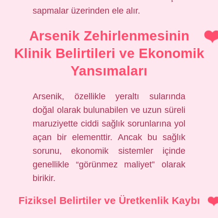
sapmalar üzerinden ele alır.
Arsenik Zehirlenmesinin
Klinik Belirtileri ve Ekonomik
Yansımaları
Arsenik, özellikle yeraltı sularında
doğal olarak bulunabilen ve uzun süreli
maruziyette ciddi sağlık sorunlarına yol
açan bir elementtir. Ancak bu sağlık
sorunu, ekonomik sistemler içinde
genellikle “görünmez maliyet” olarak
birikir.
Fiziksel Belirtiler ve Üretkenlik Kaybı