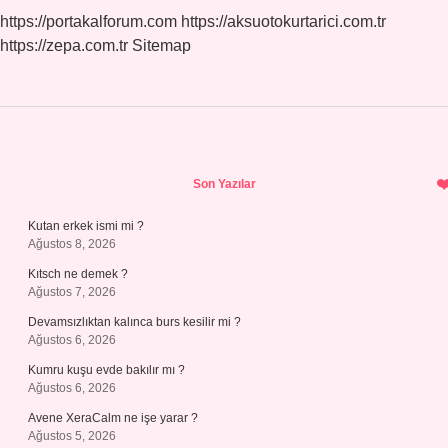
https://portakalforum.com
https://aksuotokurtarici.com.tr
https://zepa.com.tr
Sitemap
Sidebar
Son Yazılar
Kutan erkek ismi mi ?
Ağustos 8, 2026
Kıtsch ne demek ?
Ağustos 7, 2026
Devamsızlıktan kalınca burs kesilir mi ?
Ağustos 6, 2026
Kumru kuşu evde bakılır mı ?
Ağustos 6, 2026
Avene XeraCalm ne işe yarar ?
Ağustos 5, 2026