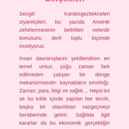
Sevgili Kardesgezitekneleri
ziyaretçileri, bu yazıda Arsenik
zehirlenmesinin belirtileri nelerdir
konusunu derli toplu biçimde
inceliyoruz.
İnsan davranışlarını şekillendiren en
temel unsur, çoğu zaman fark
edilmeden çalışan bir denge
mekanizmasıdır: kaynakların sınırlılığı.
Zaman, para, bilgi ve sağlık… Hepsi kıt
ve bu kıtlık içinde yapılan her tercih,
başka bir olasılıktan vazgeçmeyi
beraberinde getirir. Sağlıkla ilgili
kararlar da bu ekonomik gerçekliğin