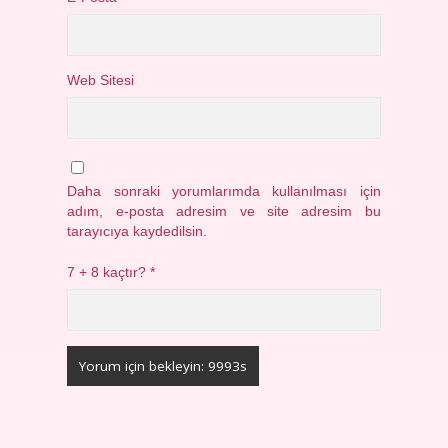
Web Sitesi
Daha sonraki yorumlarımda kullanılması için
adım, e-posta adresim ve site adresim bu
tarayıcıya kaydedilsin.
7 + 8 kaçtır?
*