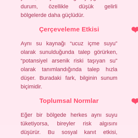
durum, özellikle düşük gelirli
bölgelerde daha güçlüdür.
Çerçeveleme Etkisi
Aynı su kaynağı “ucuz içme suyu”
olarak sunulduğunda talep görürken,
“potansiyel arsenik riski taşıyan su”
olarak tanımlandığında talep hızla
düşer. Buradaki fark, bilginin sunum
biçimidir.
Toplumsal Normlar
Eğer bir bölgede herkes aynı suyu
tüketiyorsa, bireyler risk algısını
düşürür. Bu sosyal kanıt etkisi,