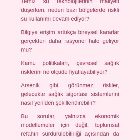
Temiz su teknolojilerinin maliyeti
düşerken, neden bazı bölgelerde riskli
su kullanımı devam ediyor?
Bilgiye erişim arttıkça bireysel kararlar
gerçekten daha rasyonel hale geliyor
mu?
Kamu politikaları, çevresel sağlık
risklerini ne ölçüde fiyatlayabiliyor?
Arsenik gibi görünmez riskler,
gelecekte sağlık sigortası sistemlerini
nasıl yeniden şekillendirebilir?
Bu sorular, yalnızca ekonomik
modellemeler için değil, toplumsal
refahın sürdürülebilirliği açısından da