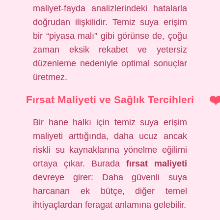
maliyet-fayda analizlerindeki hatalarla
doğrudan ilişkilidir. Temiz suya erişim
bir “piyasa malı” gibi görünse de, çoğu
zaman eksik rekabet ve yetersiz
düzenleme nedeniyle optimal sonuçlar
üretmez.
Fırsat Maliyeti ve Sağlık Tercihleri
Bir hane halkı için temiz suya erişim
maliyeti arttığında, daha ucuz ancak
riskli su kaynaklarına yönelme eğilimi
ortaya çıkar. Burada
fırsat maliyeti
devreye girer: Daha güvenli suya
harcanan ek bütçe, diğer temel
ihtiyaçlardan feragat anlamına gelebilir.