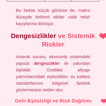
Bu farklar küçük görünse de, makro
düzeyde birikimli etkiler ciddi refah
kayıplarına dönüşür.
Dengesizlikler
ve Sistemik
Riskler
Arsenik sorunu, ekonomik sistemdeki
yapısal
dengesizlikler
ile yakından
ilişkilidir. Özellikle altyapı
yatırımlarındaki eşitsizlikler, su kalitesi
standartlarının bölgesel farklılık
göstermesine neden olur.
Gelir Eşitsizliği ve Risk Dağılımı