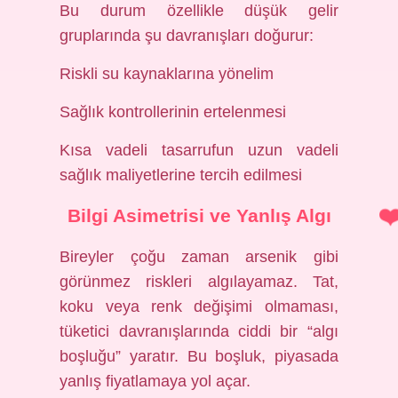
Bu durum özellikle düşük gelir
gruplarında şu davranışları doğurur:
Riskli su kaynaklarına yönelim
Sağlık kontrollerinin ertelenmesi
Kısa vadeli tasarrufun uzun vadeli
sağlık maliyetlerine tercih edilmesi
Bilgi Asimetrisi ve Yanlış Algı
Bireyler çoğu zaman arsenik gibi
görünmez riskleri algılayamaz. Tat,
koku veya renk değişimi olmaması,
tüketici davranışlarında ciddi bir “algı
boşluğu” yaratır. Bu boşluk, piyasada
yanlış fiyatlamaya yol açar.