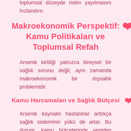
toplumsal düzeyde riskin yayılmasını
hızlandırır.
Makroekonomik Perspektif:
Kamu Politikaları ve
Toplumsal Refah
Arsenik kirliliği yalnızca bireysel bir
sağlık sorunu değil, aynı zamanda
makroekonomik bir dışsallık
problemidir.
Kamu Harcamaları ve Sağlık Bütçesi
Arsenik kaynaklı hastalıklar arttıkça
sağlık sisteminin yükü de artar. Bu
durum, kamu bütçelerinde yeniden