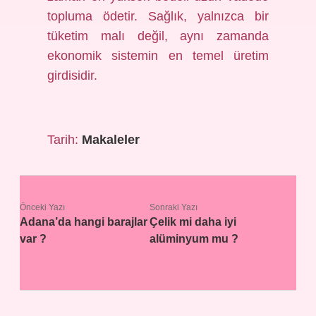
topluma ödetir. Sağlık, yalnızca bir
tüketim malı değil, aynı zamanda
ekonomik sistemin en temel üretim
girdisidir.
Tarih:
Makaleler
Önceki Yazı
Sonraki Yazı
Adana’da hangi barajlar
Çelik mi daha iyi
var ?
alüminyum mu ?