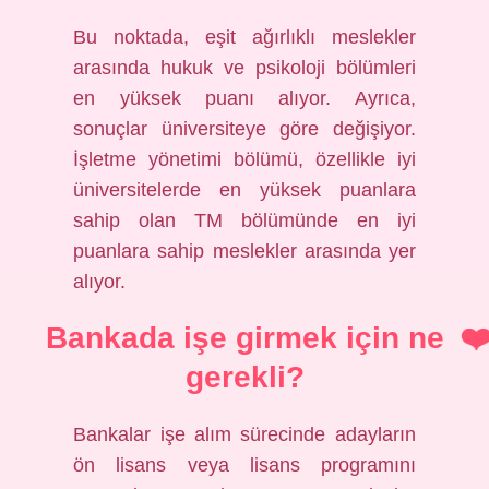
Bu noktada, eşit ağırlıklı meslekler
arasında hukuk ve psikoloji bölümleri
en yüksek puanı alıyor. Ayrıca,
sonuçlar üniversiteye göre değişiyor.
İşletme yönetimi bölümü, özellikle iyi
üniversitelerde en yüksek puanlara
sahip olan TM bölümünde en iyi
puanlara sahip meslekler arasında yer
alıyor.
Bankada işe girmek için ne
gerekli?
Bankalar işe alım sürecinde adayların
ön lisans veya lisans programını