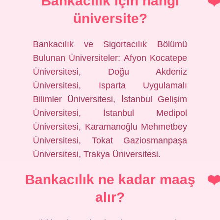
Bankacılık için hangi
üniversite?
Bankacılık ve Sigortacılık Bölümü
Bulunan Üniversiteler: Afyon Kocatepe
Üniversitesi, Doğu Akdeniz
Üniversitesi, Isparta Uygulamalı
Bilimler Üniversitesi, İstanbul Gelişim
Üniversitesi, İstanbul Medipol
Üniversitesi, Karamanoğlu Mehmetbey
Üniversitesi, Tokat Gaziosmanpaşa
Üniversitesi, Trakya Üniversitesi.
Bankacılık ne kadar maaş
alır?