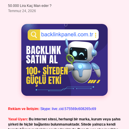
50.000 Lira Kaç Man eder ?
Temmuz 24, 2026
Reklam ve İletişim:
Skype: live:.cid.575569c608265c69
Yasal Uyarı:
Bu internet sitesi, herhangi bir marka, kurum veya şahıs
şirketi ile hiçbir bağlantısı bulunmamaktadır. Sitede yalnızca kendi