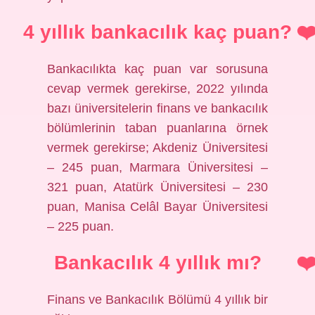
4 yıllık bankacılık kaç puan?
Bankacılıkta kaç puan var sorusuna
cevap vermek gerekirse, 2022 yılında
bazı üniversitelerin finans ve bankacılık
bölümlerinin taban puanlarına örnek
vermek gerekirse; Akdeniz Üniversitesi
– 245 puan, Marmara Üniversitesi –
321 puan, Atatürk Üniversitesi – 230
puan, Manisa Celâl Bayar Üniversitesi
– 225 puan.
Bankacılık 4 yıllık mı?
Finans ve Bankacılık Bölümü 4 yıllık bir