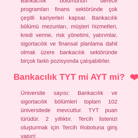
Bankacılık bölümünün derece
programları finans sektöründe çok
çeşitli kariyerleri kapsar. Bankacılık
bölümü mezunları, müşteri hizmetleri,
kredi verme, risk yönetimi, yatırımlar,
sigortacılık ve finansal planlama dahil
olmak üzere bankacılık sektöründe
birçok farklı pozisyonda çalışabilirler.
Bankacılık TYT mi AYT mi?
Üniversite sayısı: Bankacılık ve
sigortacılık bölümleri toplam 102
üniversitede mevcuttur. TYT puan
türüdür. 2 yıllıktır. Tercih listenizi
oluşturmak için Tercih Robotuna giriş
yapın!