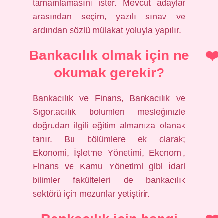
tamamlamasını ister. Mevcut adaylar
arasından seçim, yazılı sınav ve
ardından sözlü mülakat yoluyla yapılır.
Bankacılık olmak için ne
okumak gerekir?
Bankacılık ve Finans, Bankacılık ve
Sigortacılık bölümleri mesleğinizle
doğrudan ilgili eğitim almanıza olanak
tanır. Bu bölümlere ek olarak;
Ekonomi, İşletme Yönetimi, Ekonomi,
Finans ve Kamu Yönetimi gibi İdari
bilimler fakülteleri de bankacılık
sektörü için mezunlar yetiştirir.