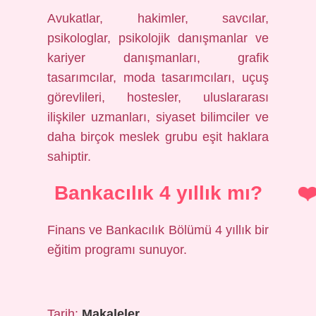
Avukatlar, hakimler, savcılar,
psikologlar, psikolojik danışmanlar ve
kariyer danışmanları, grafik
tasarımcılar, moda tasarımcıları, uçuş
görevlileri, hostesler, uluslararası
ilişkiler uzmanları, siyaset bilimciler ve
daha birçok meslek grubu eşit haklara
sahiptir.
Bankacılık 4 yıllık mı?
Finans ve Bankacılık Bölümü 4 yıllık bir
eğitim programı sunuyor.
Tarih:
Makaleler