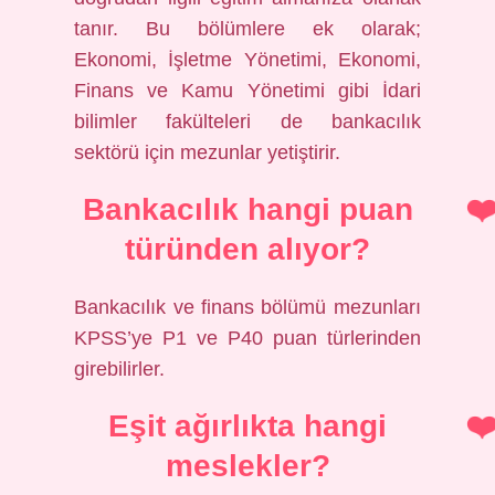
tanır. Bu bölümlere ek olarak;
Ekonomi, İşletme Yönetimi, Ekonomi,
Finans ve Kamu Yönetimi gibi İdari
bilimler fakülteleri de bankacılık
sektörü için mezunlar yetiştirir.
Bankacılık hangi puan
türünden alıyor?
Bankacılık ve finans bölümü mezunları
KPSS’ye P1 ve P40 puan türlerinden
girebilirler.
Eşit ağırlıkta hangi
meslekler?