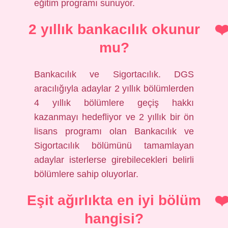
eğitim programı sunuyor.
2 yıllık bankacılık okunur
mu?
Bankacılık ve Sigortacılık. DGS
aracılığıyla adaylar 2 yıllık bölümlerden
4 yıllık bölümlere geçiş hakkı
kazanmayı hedefliyor ve 2 yıllık bir ön
lisans programı olan Bankacılık ve
Sigortacılık bölümünü tamamlayan
adaylar isterlerse girebilecekleri belirli
bölümlere sahip oluyorlar.
Eşit ağırlıkta en iyi bölüm
hangisi?