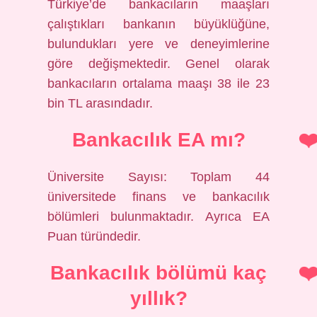
Türkiye’de bankacıların maaşları
çalıştıkları bankanın büyüklüğüne,
bulundukları yere ve deneyimlerine
göre değişmektedir. Genel olarak
bankacıların ortalama maaşı 38 ile 23
bin TL arasındadır.
Bankacılık EA mı?
Üniversite Sayısı: Toplam 44
üniversitede finans ve bankacılık
bölümleri bulunmaktadır. Ayrıca EA
Puan türündedir.
Bankacılık bölümü kaç
yıllık?