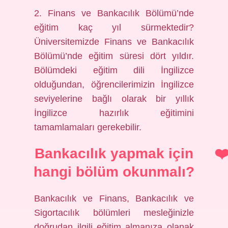
2. Finans ve Bankacılık Bölümü’nde
eğitim kaç yıl sürmektedir?
Üniversitemizde Finans ve Bankacılık
Bölümü’nde eğitim süresi dört yıldır.
Bölümdeki eğitim dili İngilizce
olduğundan, öğrencilerimizin İngilizce
seviyelerine bağlı olarak bir yıllık
İngilizce hazırlık eğitimini
tamamlamaları gerekebilir.
Bankacılık yapmak için
hangi bölüm okunmalı?
Bankacılık ve Finans, Bankacılık ve
Sigortacılık bölümleri mesleğinizle
doğrudan ilgili eğitim almanıza olanak