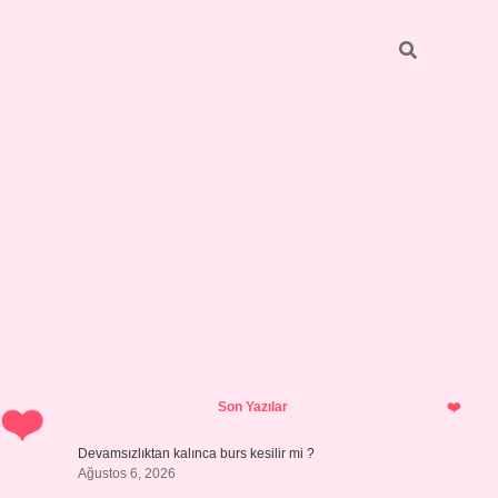
Sidebar
https://grandoperabetgir
Son Yazılar
Devamsızlıktan kalınca burs kesilir mi ?
Ağustos 6, 2026