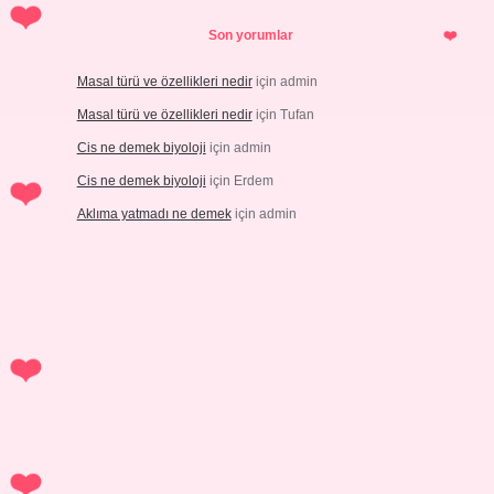
Son yorumlar
Masal türü ve özellikleri nedir
için
admin
Masal türü ve özellikleri nedir
için
Tufan
Cis ne demek biyoloji
için
admin
Cis ne demek biyoloji
için
Erdem
Aklıma yatmadı ne demek
için
admin