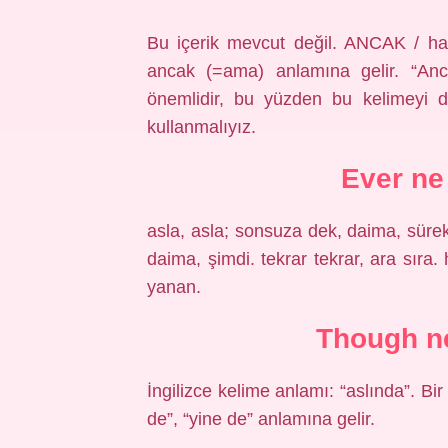
Bu içerik mevcut değil. ANCAK / hau
ancak (=ama) anlamına gelir. “Anc
önemlidir, bu yüzden bu kelimeyi d
kullanmalıyız.
Ever n
asla, asla; sonsuza dek, daima, süre
daima, şimdi. tekrar tekrar, ara sı
yanan.
Though ne
İngilizce kelime anlamı: “aslında”. Bi
de”, “yine de” anlamına gelir.