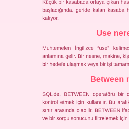
Küçük bir kasabada ortaya çıkan hast
başladığında, geride kalan kasaba 
kalıyor.
Use nere
Muhtemelen İngilizce “use” kelimes
anlamına gelir. Bir nesne, makine, kişi
bir hedefe ulaşmak veya bir işi tamamlam
Between 
SQL’de, BETWEEN operatörü bir değe
kontrol etmek için kullanılır. Bu aral
sınır arasında olabilir. BETWEEN ifad
ve bir sorgu sonucunu filtrelemek için k