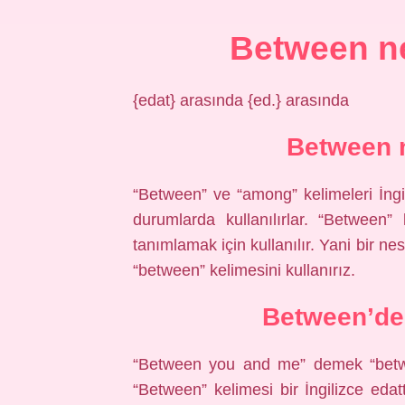
Between ne
{edat} arasında {ed.} arasında
Between n
“Between” ve “among” kelimeleri İngi
durumlarda kullanılırlar. “Between”
tanımlamak için kullanılır. Yani bir n
“between” kelimesini kullanırız.
Between’den
“Between you and me” demek “bet
“Between” kelimesi bir İngilizce edat