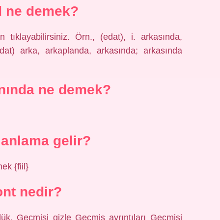
d ne demek?
 tıklayabilirsiniz. Örn., (edat), i. arkasında,
edat) arka, arkaplanda, arkasında; arkasında
anında ne demek?
anlama gelir?
ek {fiil}
ont nedir?
lük. Geçmişi gizle Geçmiş ayrıntıları Geçmişi