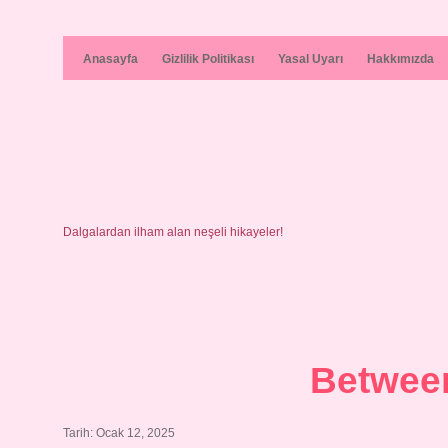
Anasayfa
Gizlilik Politikası
Yasal Uyarı
Hakkımızda
Dalgalardan ilham alan neşeli hikayeler!
Betwee
Tarih: Ocak 12, 2025