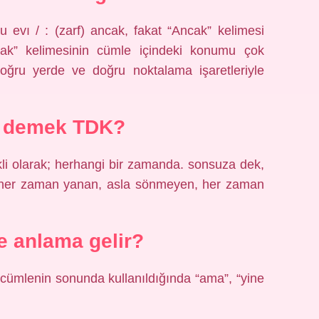
 evı / : (zarf) ancak, fakat “Ancak” kelimesi
ak” kelimesinin cümle içindeki konumu çok
oğru yerde ve doğru noktalama işaretleriyle
e demek TDK?
kli olarak; herhangi bir zamanda. sonsuza dek,
ra. her zaman yanan, asla sönmeyen, her zaman
 anlama gelir?
r cümlenin sonunda kullanıldığında “ama”, “yine