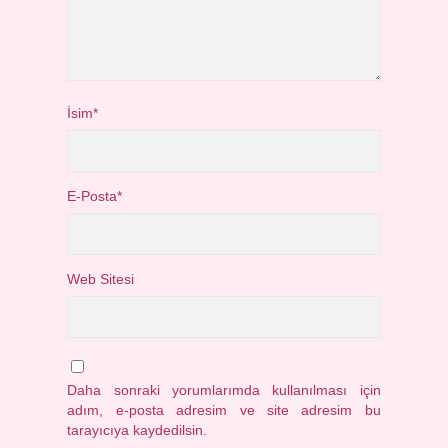
İsim*
E-Posta*
Web Sitesi
Daha sonraki yorumlarımda kullanılması için
adım, e-posta adresim ve site adresim bu
tarayıcıya kaydedilsin.