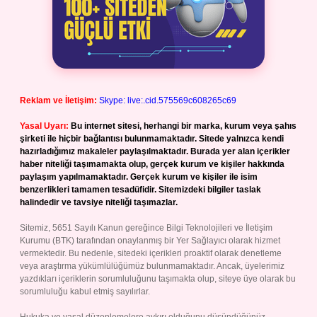
Reklam ve İletişim:
Skype: live:.cid.575569c608265c69
Yasal Uyarı:
Bu internet sitesi, herhangi bir marka, kurum veya şahıs
şirketi ile hiçbir bağlantısı bulunmamaktadır. Sitede yalnızca kendi
hazırladığımız makaleler paylaşılmaktadır. Burada yer alan içerikler
haber niteliği taşımamakta olup, gerçek kurum ve kişiler hakkında
paylaşım yapılmamaktadır. Gerçek kurum ve kişiler ile isim
benzerlikleri tamamen tesadüfidir. Sitemizdeki bilgiler taslak
halindedir ve tavsiye niteliği taşımazlar.
Sitemiz, 5651 Sayılı Kanun gereğince Bilgi Teknolojileri ve İletişim
Kurumu (BTK) tarafından onaylanmış bir Yer Sağlayıcı olarak hizmet
vermektedir. Bu nedenle, sitedeki içerikleri proaktif olarak denetleme
veya araştırma yükümlülüğümüz bulunmamaktadır. Ancak, üyelerimiz
yazdıkları içeriklerin sorumluluğunu taşımakta olup, siteye üye olarak bu
sorumluluğu kabul etmiş sayılırlar.