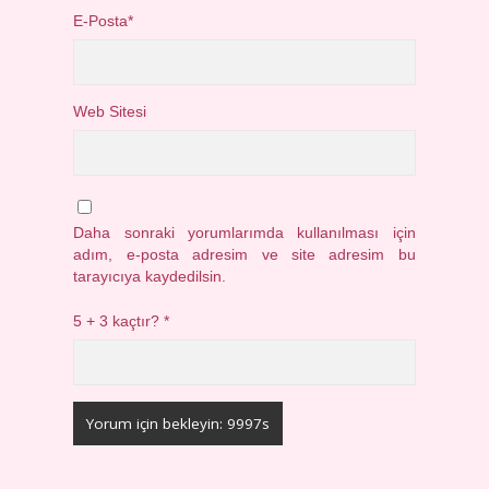
E-Posta*
Web Sitesi
Daha sonraki yorumlarımda kullanılması için
adım, e-posta adresim ve site adresim bu
tarayıcıya kaydedilsin.
5 + 3 kaçtır?
*