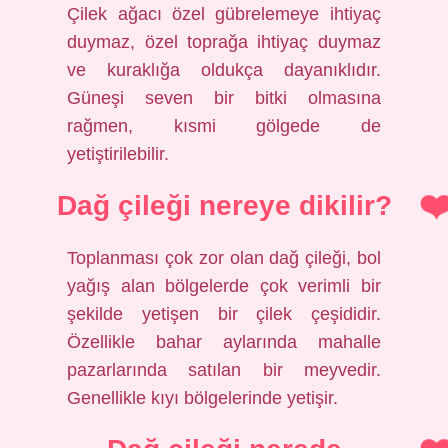
Çilek ağacı özel gübrelemeye ihtiyaç
duymaz, özel toprağa ihtiyaç duymaz
ve kuraklığa oldukça dayanıklıdır.
Güneşi seven bir bitki olmasına
rağmen, kısmi gölgede de
yetiştirilebilir.
Dağ çileği nereye dikilir?
Toplanması çok zor olan dağ çileği, bol
yağış alan bölgelerde çok verimli bir
şekilde yetişen bir çilek çeşididir.
Özellikle bahar aylarında mahalle
pazarlarında satılan bir meyvedir.
Genellikle kıyı bölgelerinde yetişir.