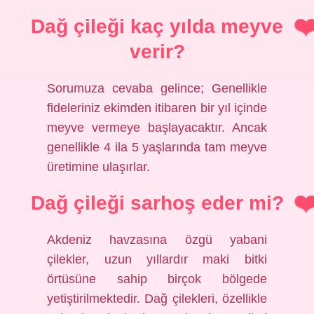
Dağ çileği kaç yılda meyve
verir?
Sorumuza cevaba gelince; Genellikle
fideleriniz ekimden itibaren bir yıl içinde
meyve vermeye başlayacaktır. Ancak
genellikle 4 ila 5 yaşlarında tam meyve
üretimine ulaşırlar.
Dağ çileği sarhoş eder mi?
Akdeniz havzasına özgü yabani
çilekler, uzun yıllardır maki bitki
örtüsüne sahip birçok bölgede
yetiştirilmektedir. Dağ çilekleri, özellikle