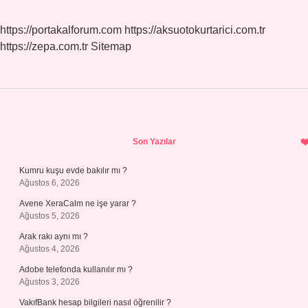
https://portakalforum.com
https://aksuotokurtarici.com.tr
https://zepa.com.tr
Sitemap
Sidebar
Son Yazılar
Kumru kuşu evde bakılır mı ?
Ağustos 6, 2026
Avene XeraCalm ne işe yarar ?
Ağustos 5, 2026
Arak rakı aynı mı ?
Ağustos 4, 2026
Adobe telefonda kullanılır mı ?
Ağustos 3, 2026
VakıfBank hesap bilgileri nasıl öğrenilir ?