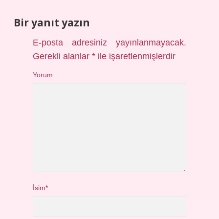
Bir yanıt yazın
E-posta adresiniz yayınlanmayacak.
Gerekli alanlar
*
ile işaretlenmişlerdir
Yorum
İsim*