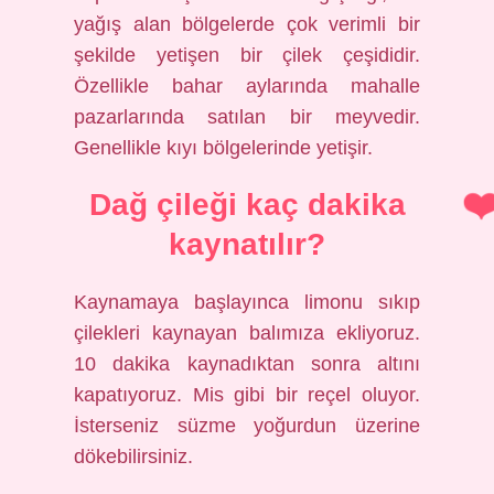
yağış alan bölgelerde çok verimli bir
şekilde yetişen bir çilek çeşididir.
Özellikle bahar aylarında mahalle
pazarlarında satılan bir meyvedir.
Genellikle kıyı bölgelerinde yetişir.
Dağ çileği kaç dakika
kaynatılır?
Kaynamaya başlayınca limonu sıkıp
çilekleri kaynayan balımıza ekliyoruz.
10 dakika kaynadıktan sonra altını
kapatıyoruz. Mis gibi bir reçel oluyor.
İsterseniz süzme yoğurdun üzerine
dökebilirsiniz.