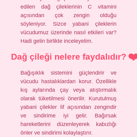
edilen dağ çileklerinin C vitamini
açısından çok zengin olduğu
söyleniyor. Sizce yabani çileklerin
vücudumuz üzerinde nasıl etkileri var?
Hadi gelin birlikte inceleyelim.
Dağ çileği nelere faydalıdır?
Bağışıklık sistemini güçlendirir ve
vücudu hastalıklardan korur. Özellikle
kış aylarında çay veya atıştırmalık
olarak tüketilmesi önerilir. Kurutulmuş
yabani çilekler lif açısından zengindir
ve sindirime iyi gelir. Bağırsak
hareketlerini düzenleyerek kabızlığı
önler ve sindirimi kolaylaştırır.