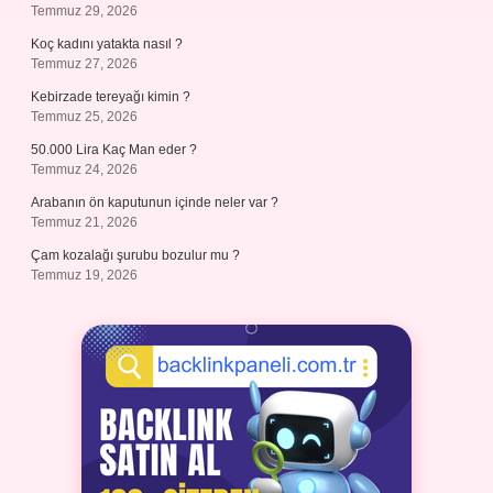
Temmuz 29, 2026
Koç kadını yatakta nasıl ?
Temmuz 27, 2026
Kebirzade tereyağı kimin ?
Temmuz 25, 2026
50.000 Lira Kaç Man eder ?
Temmuz 24, 2026
Arabanın ön kaputunun içinde neler var ?
Temmuz 21, 2026
Çam kozalağı şurubu bozulur mu ?
Temmuz 19, 2026