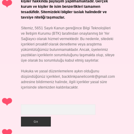
kişiler hakkında paylaşım yapılmamaktadır. Gerçek
kurum ve kişiler ile isim benzerlikleri tamamen
tesadüfidir. Sitemizdeki bilgiler taslak halindedir ve
tavsiye niteliği taşımazlar.
Sitemiz, 5651 Sayılı Kanun gereğince Bilgi Teknolojileri
ve İletişim Kurumu (BTK) tarafından onaylanmış bir Yer
Sağlayıcı olarak hizmet vermektedir. Bu nedenle, sitedeki
içerikleri proaktif olarak denetleme veya araştırma
yükümlülüğümüz bulunmamaktadır. Ancak, üyelerimiz
yazdıkları içeriklerin sorumluluğunu taşımakta olup, siteye
üye olarak bu sorumluluğu kabul etmiş sayılırlar.
Hukuka ve yasal düzenlemelere aykırı olduğunu
düşündüğünüz içerikleri,
backlinkpanelicomtr@gmail.com
adresine bildirmeniz halinde, ilgili içerikler yasal süre
içerisinde sitemizden kaldırılacaktır.
Arama