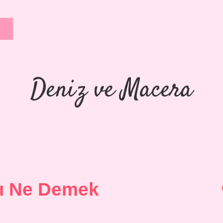
Deniz ve Macera
ı Ne Demek