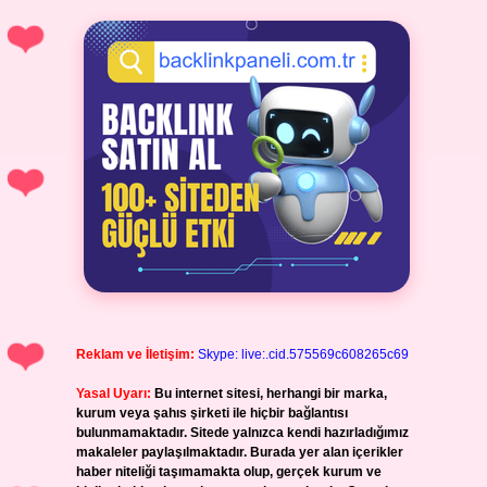
Reklam ve İletişim:
Skype: live:.cid.575569c608265c69
Yasal Uyarı:
Bu internet sitesi, herhangi bir marka,
kurum veya şahıs şirketi ile hiçbir bağlantısı
bulunmamaktadır. Sitede yalnızca kendi hazırladığımız
makaleler paylaşılmaktadır. Burada yer alan içerikler
haber niteliği taşımamakta olup, gerçek kurum ve