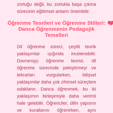
zorluğu değil, bu zorlukla başa çıkma
sürecinin eğitimsel anlamı önemlidir.
Öğrenme Teorileri ve Öğrenme Stilleri:
Danca Öğrenmenin Pedagojik
Temelleri
Dil öğrenme süreci, çeşitli teorik
yaklaşımlar ışığında incelenebilir.
Davranışçı öğrenme teorisi, dil
öğrenme sürecinde pekiştirmeyi ve
tekrarları vurgularken, bilişsel
yaklaşımlar daha çok zihinsel süreçlere
odaklanır. Danca öğrenmek, bu iki
yaklaşımın birleşimiyle daha verimli
hale gelebilir. Öğrenciler, dilin yapısını
ve kurallarını öğrenirken, aynı