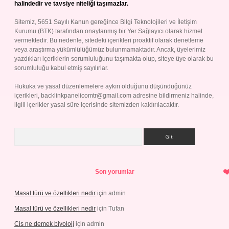
halindedir ve tavsiye niteliği taşımazlar.
Sitemiz, 5651 Sayılı Kanun gereğince Bilgi Teknolojileri ve İletişim
Kurumu (BTK) tarafından onaylanmış bir Yer Sağlayıcı olarak hizmet
vermektedir. Bu nedenle, sitedeki içerikleri proaktif olarak denetleme
veya araştırma yükümlülüğümüz bulunmamaktadır. Ancak, üyelerimiz
yazdıkları içeriklerin sorumluluğunu taşımakta olup, siteye üye olarak bu
sorumluluğu kabul etmiş sayılırlar.
Hukuka ve yasal düzenlemelere aykırı olduğunu düşündüğünüz
içerikleri,
backlinkpanelicomtr@gmail.com
adresine bildirmeniz halinde,
ilgili içerikler yasal süre içerisinde sitemizden kaldırılacaktır.
Arama
Son yorumlar
Masal türü ve özellikleri nedir
için
admin
Masal türü ve özellikleri nedir
için
Tufan
Cis ne demek biyoloji
için
admin