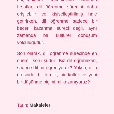
fırsatlar, dil öğrenme sürecini daha
erişilebilir ve kişiselleştirilmiş hale
getirirken, dil öğrenme sadece bir
beceri kazanma süreci değil, aynı
zamanda bir kültürel dönüşüm
yolculuğudur.
Son olarak, dil öğrenme sürecinde en
önemli soru şudur: Biz dil öğrenirken,
sadece dil mi öğreniyoruz? Yoksa, dilin
ötesinde, bir kimlik, bir kültür ve yeni
bir düşünme biçimi mi kazanıyoruz?
Tarih:
Makaleler