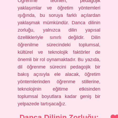
Öğrenme teorileri, pedagojik
yaklaşımlar ve öğretim yöntemleri
ışığında, bu soruya farklı açılardan
yaklaşmak mümkündür. Danca dilinin
zorluğu, yalnızca dilin yapısal
özellikleriyle sınırlı değildir. Dilin
öğrenilme sürecindeki toplumsal,
kültürel ve teknolojik faktörler de
önemli bir rol oynamaktadır. Bu yazıda,
dil öğrenme sürecini pedagojik bir
bakış açısıyla ele alacak, öğretim
yöntemlerinden öğrenme stillerine,
teknolojinin eğitime etkisinden
toplumsal boyutlara kadar geniş bir
yelpazede tartışacağız.
Danca Dilinin Zorluğu: