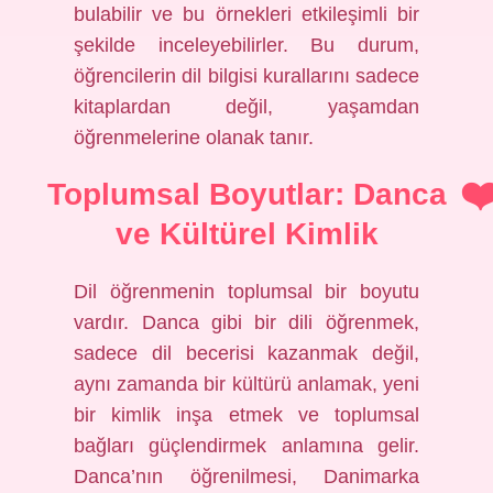
bulabilir ve bu örnekleri etkileşimli bir
şekilde inceleyebilirler. Bu durum,
öğrencilerin dil bilgisi kurallarını sadece
kitaplardan değil, yaşamdan
öğrenmelerine olanak tanır.
Toplumsal Boyutlar: Danca
ve Kültürel Kimlik
Dil öğrenmenin toplumsal bir boyutu
vardır. Danca gibi bir dili öğrenmek,
sadece dil becerisi kazanmak değil,
aynı zamanda bir kültürü anlamak, yeni
bir kimlik inşa etmek ve toplumsal
bağları güçlendirmek anlamına gelir.
Danca’nın öğrenilmesi, Danimarka