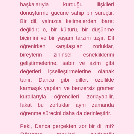
başkalarıyla kurduğu ilişkileri
dönüştürme gücüne sahip bir süreçtir.
Bir dil, yalnızca kelimelerden ibaret
değildir; o, bir kültürü, bir düşünme
biçimini ve bir yaşam tarzını taşır. Dil
öğrenirken karşılaşılan zorluklar,
bireylerin zihinsel esnekliklerini
geliştirmelerine, sabır ve azim gibi
değerleri içselleştirmelerine olanak
tanır. Danca gibi diller, özellikle
karmaşık yapıları ve benzersiz gramer
kurallarıyla öğrencileri zorlayabilir,
fakat bu zorluklar aynı zamanda
öğrenme sürecini daha da derinleştirir.
Peki, Danca gerçekten zor bir dil mi?