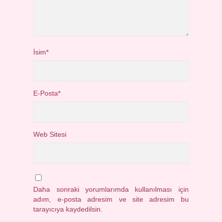
İsim*
E-Posta*
Web Sitesi
Daha sonraki yorumlarımda kullanılması için
adım, e-posta adresim ve site adresim bu
tarayıcıya kaydedilsin.