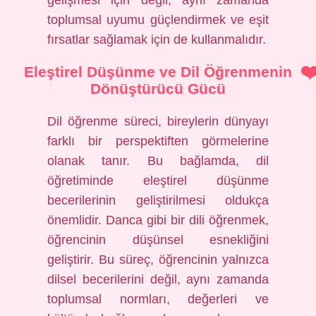
gelişmesi için değil, aynı zamanda
toplumsal uyumu güçlendirmek ve eşit
fırsatlar sağlamak için de kullanmalıdır.
Eleştirel Düşünme ve Dil Öğrenmenin
Dönüştürücü Gücü
Dil öğrenme süreci, bireylerin dünyayı
farklı bir perspektiften görmelerine
olanak tanır. Bu bağlamda, dil
öğretiminde eleştirel düşünme
becerilerinin geliştirilmesi oldukça
önemlidir. Danca gibi bir dili öğrenmek,
öğrencinin düşünsel esnekliğini
geliştirir. Bu süreç, öğrencinin yalnızca
dilsel becerilerini değil, aynı zamanda
toplumsal normları, değerleri ve