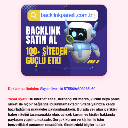
Reklam ve İletişim:
Skype: live:.cid.575569c608265c69
Yasal Uyarı:
Bu internet sitesi, herhangi bir marka, kurum veya şahıs
şirketi ile hiçbir bağlantısı bulunmamaktadır. Sitede yalnızca kendi
hazırladığımız makaleler paylaşılmaktadır. Burada yer alan içerikler
haber niteliği taşımamakta olup, gerçek kurum ve kişiler hakkında
paylaşım yapılmamaktadır. Gerçek kurum ve kişiler ile isim
benzerlikleri tamamen tesadüfidir. Sitemizdeki bilgiler taslak