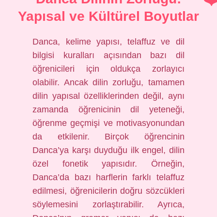
Yapısal ve Kültürel Boyutlar
Danca, kelime yapısı, telaffuz ve dil
bilgisi kuralları açısından bazı dil
öğrenicileri için oldukça zorlayıcı
olabilir. Ancak dilin zorluğu, tamamen
dilin yapısal özelliklerinden değil, aynı
zamanda öğrenicinin dil yeteneği,
öğrenme geçmişi ve motivasyonundan
da etkilenir. Birçok öğrencinin
Danca’ya karşı duyduğu ilk engel, dilin
özel fonetik yapısıdır. Örneğin,
Danca’da bazı harflerin farklı telaffuz
edilmesi, öğrenicilerin doğru sözcükleri
söylemesini zorlaştırabilir. Ayrıca,