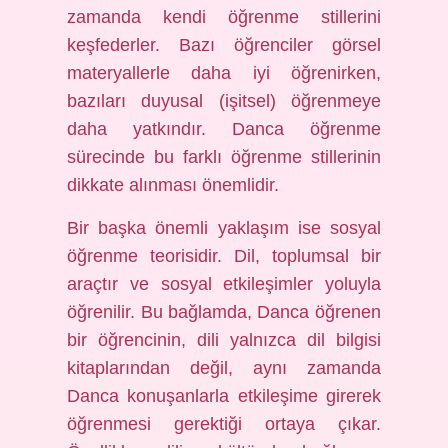
zamanda kendi öğrenme stillerini
keşfederler. Bazı öğrenciler görsel
materyallerle daha iyi öğrenirken,
bazıları duyusal (işitsel) öğrenmeye
daha yatkındır. Danca öğrenme
sürecinde bu farklı öğrenme stillerinin
dikkate alınması önemlidir.
Bir başka önemli yaklaşım ise sosyal
öğrenme teorisidir. Dil, toplumsal bir
araçtır ve sosyal etkileşimler yoluyla
öğrenilir. Bu bağlamda, Danca öğrenen
bir öğrencinin, dili yalnızca dil bilgisi
kitaplarından değil, aynı zamanda
Danca konuşanlarla etkileşime girerek
öğrenmesi gerektiği ortaya çıkar.