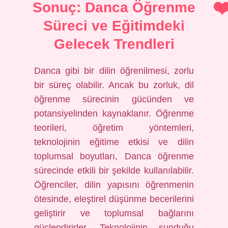
Sonuç: Danca Öğrenme
Süreci ve Eğitimdeki
Gelecek Trendleri
Danca gibi bir dilin öğrenilmesi, zorlu
bir süreç olabilir. Ancak bu zorluk, dil
öğrenme sürecinin gücünden ve
potansiyelinden kaynaklanır. Öğrenme
teorileri, öğretim yöntemleri,
teknolojinin eğitime etkisi ve dilin
toplumsal boyutları, Danca öğrenme
sürecinde etkili bir şekilde kullanılabilir.
Öğrenciler, dilin yapısını öğrenmenin
ötesinde, eleştirel düşünme becerilerini
geliştirir ve toplumsal bağlarını
güçlendirirler. Teknolojinin sunduğu