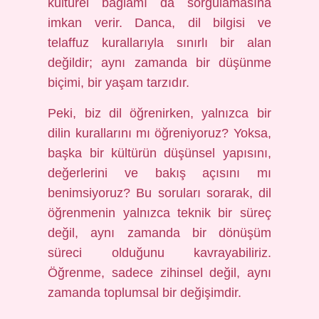
kültürel bağlamı da sorgulamasına
imkan verir. Danca, dil bilgisi ve
telaffuz kurallarıyla sınırlı bir alan
değildir; aynı zamanda bir düşünme
biçimi, bir yaşam tarzıdır.
Peki, biz dil öğrenirken, yalnızca bir
dilin kurallarını mı öğreniyoruz? Yoksa,
başka bir kültürün düşünsel yapısını,
değerlerini ve bakış açısını mı
benimsiyoruz? Bu soruları sorarak, dil
öğrenmenin yalnızca teknik bir süreç
değil, aynı zamanda bir dönüşüm
süreci olduğunu kavrayabiliriz.
Öğrenme, sadece zihinsel değil, aynı
zamanda toplumsal bir değişimdir.