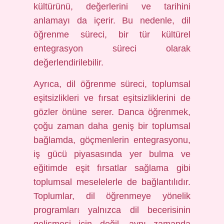
kültürünü, değerlerini ve tarihini
anlamayı da içerir. Bu nedenle, dil
öğrenme süreci, bir tür kültürel
entegrasyon süreci olarak
değerlendirilebilir.
Ayrıca, dil öğrenme süreci, toplumsal
eşitsizlikleri ve fırsat eşitsizliklerini de
gözler önüne serer. Danca öğrenmek,
çoğu zaman daha geniş bir toplumsal
bağlamda, göçmenlerin entegrasyonu,
iş gücü piyasasında yer bulma ve
eğitimde eşit fırsatlar sağlama gibi
toplumsal meselelerle de bağlantılıdır.
Toplumlar, dil öğrenmeye yönelik
programları yalnızca dil becerisinin