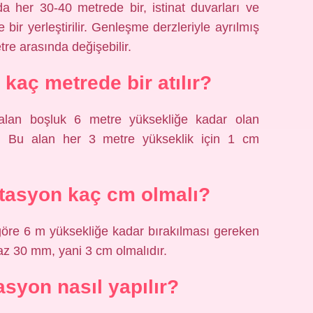
da her 30-40 metrede bir, istinat duvarları ve
bir yerleştirilir. Genleşme derzleriyle ayrılmış
tre arasında değişebilir.
kaç metrede bir atılır?
alan boşluk 6 metre yüksekliğe kadar olan
. Bu alan her 3 metre yükseklik için 1 cm
latasyon kaç cm olmalı?
öre 6 m yüksekliğe kadar bırakılması gereken
 30 mm, yani 3 cm olmalıdır.
asyon nasıl yapılır?