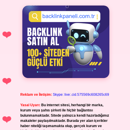
Reklam ve İletişim:
Skype: live:.cid.575569c608265c69
Yasal Uyarı:
Bu internet sitesi, herhangi bir marka,
kurum veya şahıs şirketi ile hiçbir bağlantısı
bulunmamaktadır. Sitede yalnızca kendi hazırladığımız
makaleler paylaşılmaktadır. Burada yer alan içerikler
haber niteliği taşımamakta olup, gerçek kurum ve