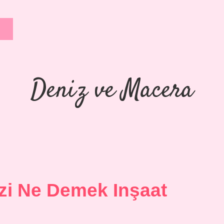
Deniz ve Macera
zi Ne Demek Inşaat