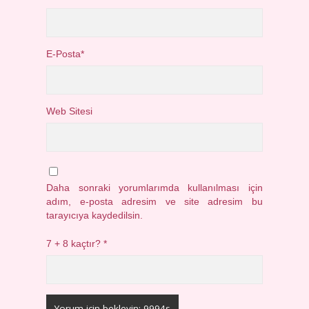
E-Posta*
Web Sitesi
Daha sonraki yorumlarımda kullanılması için
adım, e-posta adresim ve site adresim bu
tarayıcıya kaydedilsin.
7 + 8 kaçtır?
*