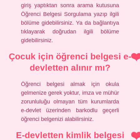
giriş yaptıktan sonra arama kutusuna
Öğrenci Belgesi Sorgulama yazıp ilgili
bölüme gidebilirsiniz. Ya da bağlantıya
tıklayarak doğrudan ilgili bölüme
gidebilirsiniz.
Çocuk için öğrenci belgesi e-
devletten alınır mı?
Öğrenci belgesi almak için okula
gelmenize gerek yoktur, imza ve mühür
zorunluluğu olmayan tüm kurumlarda
e-devlet üzerinden barkodlu geçerli
öğrenci belgenizi alabilirsiniz.
E-devletten kimlik belgesi