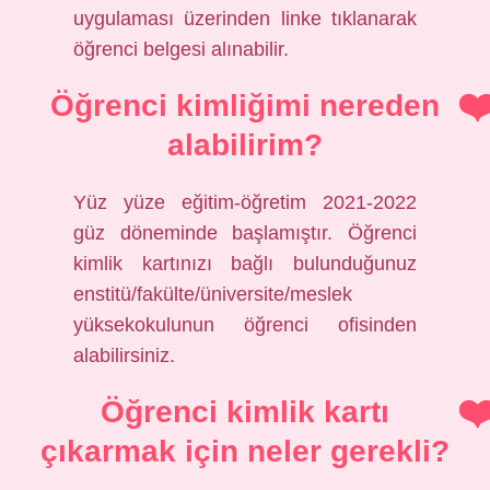
uygulaması üzerinden linke tıklanarak
öğrenci belgesi alınabilir.
Öğrenci kimliğimi nereden
alabilirim?
Yüz yüze eğitim-öğretim 2021-2022
güz döneminde başlamıştır. Öğrenci
kimlik kartınızı bağlı bulunduğunuz
enstitü/fakülte/üniversite/meslek
yüksekokulunun öğrenci ofisinden
alabilirsiniz.
Öğrenci kimlik kartı
çıkarmak için neler gerekli?