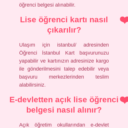
öğrenci belgesi alınabilir.
Lise öğrenci kartı nasıl
çıkarılır?
Ulaşım için istanbul/ adresinden
Öğrenci İstanbul Kart başvurunuzu
yapabilir ve kartınızın adresinize kargo
ile gönderilmesini talep edebilir veya
başvuru merkezlerinden teslim
alabilirsiniz.
E-devletten açık lise öğrenci
belgesi nasıl alınır?
Açık öğretim okullarından e-devlet