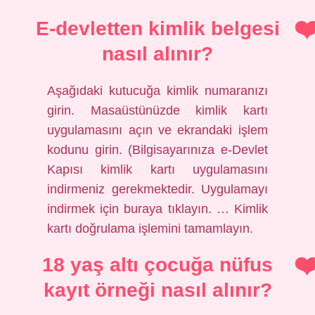
E-devletten kimlik belgesi
nasıl alınır?
Aşağıdaki kutucuğa kimlik numaranızı
girin. Masaüstünüzde kimlik kartı
uygulamasını açın ve ekrandaki işlem
kodunu girin. (Bilgisayarınıza e-Devlet
Kapısı kimlik kartı uygulamasını
indirmeniz gerekmektedir. Uygulamayı
indirmek için buraya tıklayın. … Kimlik
kartı doğrulama işlemini tamamlayın.
18 yaş altı çocuğa nüfus
kayıt örneği nasıl alınır?