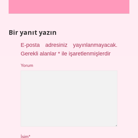
Bir yanıt yazın
E-posta adresiniz yayınlanmayacak.
Gerekli alanlar
*
ile işaretlenmişlerdir
Yorum
İsim*