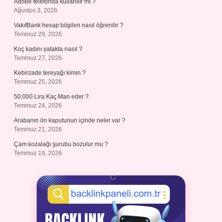
Adobe telefonda kullanılır mı ?
Ağustos 3, 2026
VakıfBank hesap bilgileri nasıl öğrenilir ?
Temmuz 29, 2026
Koç kadını yatakta nasıl ?
Temmuz 27, 2026
Kebirzade tereyağı kimin ?
Temmuz 25, 2026
50.000 Lira Kaç Man eder ?
Temmuz 24, 2026
Arabanın ön kaputunun içinde neler var ?
Temmuz 21, 2026
Çam kozalağı şurubu bozulur mu ?
Temmuz 19, 2026