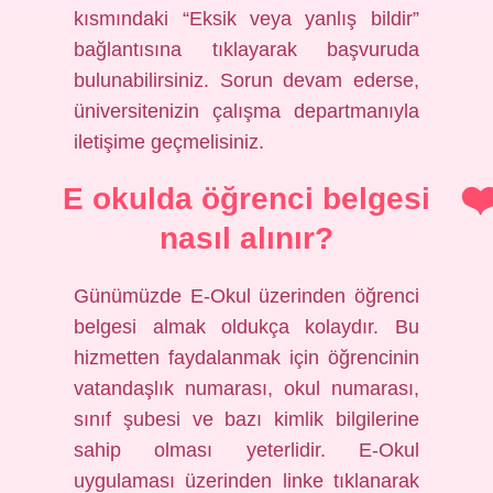
kısmındaki “Eksik veya yanlış bildir”
bağlantısına tıklayarak başvuruda
bulunabilirsiniz. Sorun devam ederse,
üniversitenizin çalışma departmanıyla
iletişime geçmelisiniz.
E okulda öğrenci belgesi
nasıl alınır?
Günümüzde E-Okul üzerinden öğrenci
belgesi almak oldukça kolaydır. Bu
hizmetten faydalanmak için öğrencinin
vatandaşlık numarası, okul numarası,
sınıf şubesi ve bazı kimlik bilgilerine
sahip olması yeterlidir. E-Okul
uygulaması üzerinden linke tıklanarak