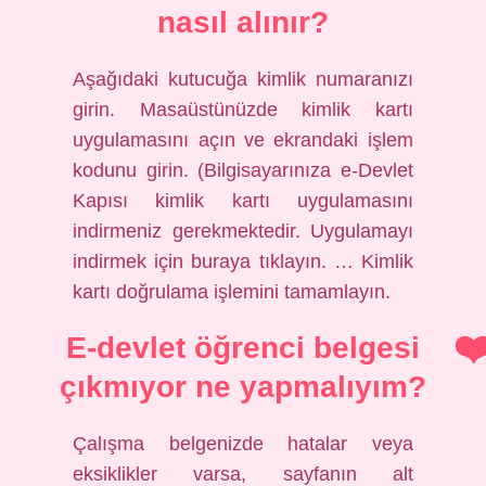
nasıl alınır?
Aşağıdaki kutucuğa kimlik numaranızı
girin. Masaüstünüzde kimlik kartı
uygulamasını açın ve ekrandaki işlem
kodunu girin. (Bilgisayarınıza e-Devlet
Kapısı kimlik kartı uygulamasını
indirmeniz gerekmektedir. Uygulamayı
indirmek için buraya tıklayın. … Kimlik
kartı doğrulama işlemini tamamlayın.
E-devlet öğrenci belgesi
çıkmıyor ne yapmalıyım?
Çalışma belgenizde hatalar veya
eksiklikler varsa, sayfanın alt