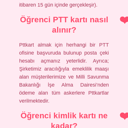
itibaren 15 gün içinde gerçekleşir).
Öğrenci PTT kartı nasıl
alınır?
Pttkart almak için herhangi bir PTT
ofisine başvuruda bulunup posta çeki
hesabı açmanız yeterlidir. Ayrıca;
Şirketimiz aracılığıyla emeklilik maaşı
alan müşterilerimize ve Milli Savunma
Bakanlığı İşe Alma Dairesi’nden
ödeme alan tüm askerlere Pttkartlar
verilmektedir.
Öğrenci kimlik kartı ne
kadar?