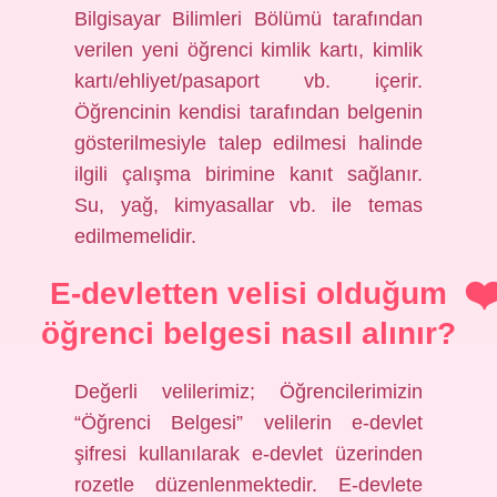
Bilgisayar Bilimleri Bölümü tarafından
verilen yeni öğrenci kimlik kartı, kimlik
kartı/ehliyet/pasaport vb. içerir.
Öğrencinin kendisi tarafından belgenin
gösterilmesiyle talep edilmesi halinde
ilgili çalışma birimine kanıt sağlanır.
Su, yağ, kimyasallar vb. ile temas
edilmemelidir.
E-devletten velisi olduğum
öğrenci belgesi nasıl alınır?
Değerli velilerimiz; Öğrencilerimizin
“Öğrenci Belgesi” velilerin e-devlet
şifresi kullanılarak e-devlet üzerinden
rozetle düzenlenmektedir. E-devlete