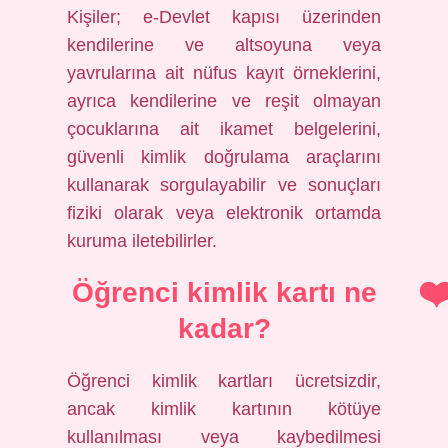
Kişiler; e-Devlet kapısı üzerinden
kendilerine ve altsoyuna veya
yavrularına ait nüfus kayıt örneklerini,
ayrıca kendilerine ve reşit olmayan
çocuklarına ait ikamet belgelerini,
güvenli kimlik doğrulama araçlarını
kullanarak sorgulayabilir ve sonuçları
fiziki olarak veya elektronik ortamda
kuruma iletebilirler.
Öğrenci kimlik kartı ne
kadar?
Öğrenci kimlik kartları ücretsizdir,
ancak kimlik kartının kötüye
kullanılması veya kaybedilmesi