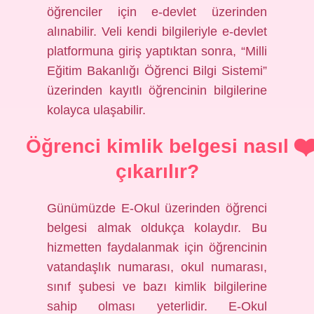
öğrenciler için e-devlet üzerinden
alınabilir. Veli kendi bilgileriyle e-devlet
platformuna giriş yaptıktan sonra, “Milli
Eğitim Bakanlığı Öğrenci Bilgi Sistemi”
üzerinden kayıtlı öğrencinin bilgilerine
kolayca ulaşabilir.
Öğrenci kimlik belgesi nasıl
çıkarılır?
Günümüzde E-Okul üzerinden öğrenci
belgesi almak oldukça kolaydır. Bu
hizmetten faydalanmak için öğrencinin
vatandaşlık numarası, okul numarası,
sınıf şubesi ve bazı kimlik bilgilerine
sahip olması yeterlidir. E-Okul