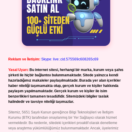
Reklam ve İletişim:
Skype: live:.cid.575569c608265c69
Yasal Uyarı:
Bu internet sitesi, herhangi bir marka, kurum veya şahıs
şirketi ile hiçbir bağlantısı bulunmamaktadır. Sitede yalnızca kendi
hazırladığımız makaleler paylaşılmaktadır. Burada yer alan içerikler
haber niteliği taşımamakta olup, gerçek kurum ve kişiler hakkında
paylaşım yapılmamaktadır. Gerçek kurum ve kişiler ile isim
benzerlikleri tamamen tesadüfidir. Sitemizdeki bilgiler taslak
halindedir ve tavsiye niteliği taşımazlar.
Sitemiz, 5651 Sayılı Kanun gereğince Bilgi Teknolojileri ve İletişim
Kurumu (BTK) tarafından onaylanmış bir Yer Sağlayıcı olarak hizmet
vermektedir. Bu nedenle, sitedeki içerikleri proaktif olarak denetleme
veya araştırma yükümlülüğümüz bulunmamaktadır. Ancak, üyelerimiz