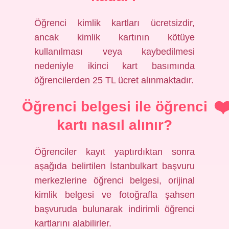
Öğrenci kimlik kartları ücretsizdir,
ancak kimlik kartının kötüye
kullanılması veya kaybedilmesi
nedeniyle ikinci kart basımında
öğrencilerden 25 TL ücret alınmaktadır.
Öğrenci belgesi ile öğrenci
kartı nasıl alınır?
Öğrenciler kayıt yaptırdıktan sonra
aşağıda belirtilen İstanbulkart başvuru
merkezlerine öğrenci belgesi, orijinal
kimlik belgesi ve fotoğrafla şahsen
başvuruda bulunarak indirimli öğrenci
kartlarını alabilirler.