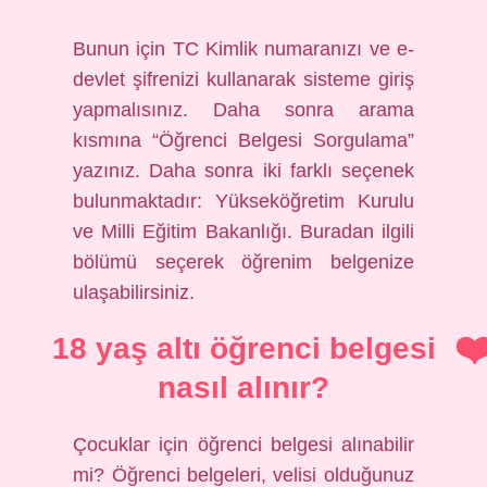
Bunun için TC Kimlik numaranızı ve e-
devlet şifrenizi kullanarak sisteme giriş
yapmalısınız. Daha sonra arama
kısmına “Öğrenci Belgesi Sorgulama”
yazınız. Daha sonra iki farklı seçenek
bulunmaktadır: Yükseköğretim Kurulu
ve Milli Eğitim Bakanlığı. Buradan ilgili
bölümü seçerek öğrenim belgenize
ulaşabilirsiniz.
18 yaş altı öğrenci belgesi
nasıl alınır?
Çocuklar için öğrenci belgesi alınabilir
mi? Öğrenci belgeleri, velisi olduğunuz