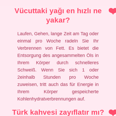
Vücuttaki yağı en hızlı ne
yakar?
Laufen, Gehen, lange Zeit am Tag oder
einmal pro Woche radeln Sie Ihr
Verbrennen von Fett. Es bietet die
Entsorgung des angesammelten Öls in
Ihrem Körper durch schnelleres
Schweiß. Wenn Sie sich 1 oder
2einhalb Stunden pro Woche
zuweisen, tritt auch das für Energie in
Ihrem Körper gespeicherte
Kohlenhydratverbrennungen auf.
Türk kahvesi zayıflatır mı?