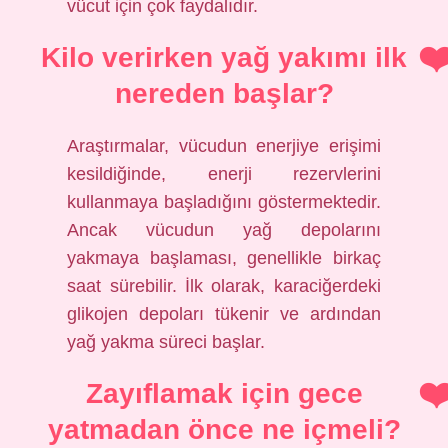
vücut için çok faydalıdır.
Kilo verirken yağ yakımı ilk
nereden başlar?
Araştırmalar, vücudun enerjiye erişimi
kesildiğinde, enerji rezervlerini
kullanmaya başladığını göstermektedir.
Ancak vücudun yağ depolarını
yakmaya başlaması, genellikle birkaç
saat sürebilir. İlk olarak, karaciğerdeki
glikojen depoları tükenir ve ardından
yağ yakma süreci başlar.
Zayıflamak için gece
yatmadan önce ne içmeli?