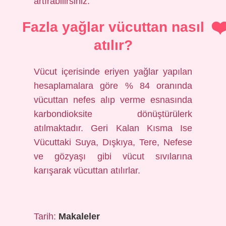
artırabilirsiniz.
Fazla yağlar vücuttan nasıl
atılır?
Vücut içerisinde eriyen yağlar yapılan
hesaplamalara göre % 84 oranında
vücuttan nefes alıp verme esnasında
karbondioksite dönüştürülerk
atılmaktadır. Geri Kalan Kısma Ise
Vücuttaki Suya, Dışkıya, Tere, Nefese
ve gözyaşı gibi vücut sıvılarına
karışarak vücuttan atılırlar.
Tarih:
Makaleler