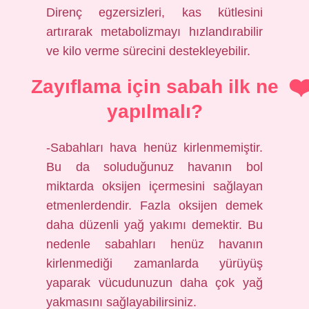
Direnç egzersizleri, kas kütlesini
artırarak metabolizmayı hızlandırabilir
ve kilo verme sürecini destekleyebilir.
Zayıflama için sabah ilk ne
yapılmalı?
-Sabahları hava henüz kirlenmemiştir.
Bu da soluduğunuz havanın bol
miktarda oksijen içermesini sağlayan
etmenlerdendir. Fazla oksijen demek
daha düzenli yağ yakımı demektir. Bu
nedenle sabahları henüz havanın
kirlenmediği zamanlarda yürüyüş
yaparak vücudunuzun daha çok yağ
yakmasını sağlayabilirsiniz.