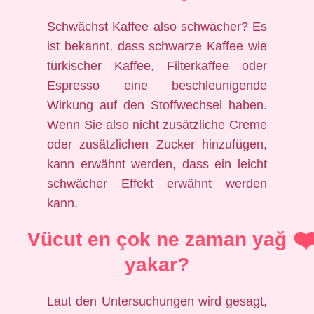
Schwächst Kaffee also schwächer? Es
ist bekannt, dass schwarze Kaffee wie
türkischer Kaffee, Filterkaffee oder
Espresso eine beschleunigende
Wirkung auf den Stoffwechsel haben.
Wenn Sie also nicht zusätzliche Creme
oder zusätzlichen Zucker hinzufügen,
kann erwähnt werden, dass ein leicht
schwächer Effekt erwähnt werden
kann.
Vücut en çok ne zaman yağ
yakar?
Laut den Untersuchungen wird gesagt,