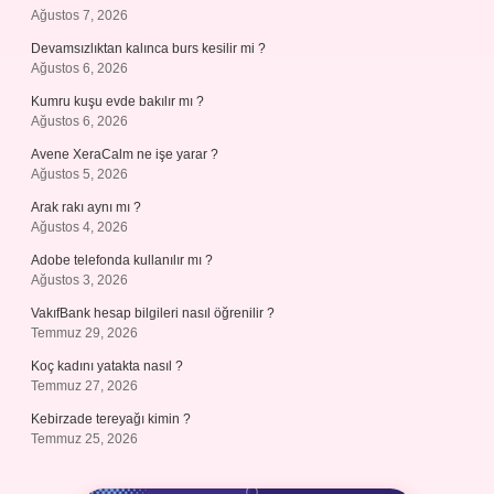
Ağustos 7, 2026
Devamsızlıktan kalınca burs kesilir mi ?
Ağustos 6, 2026
Kumru kuşu evde bakılır mı ?
Ağustos 6, 2026
Avene XeraCalm ne işe yarar ?
Ağustos 5, 2026
Arak rakı aynı mı ?
Ağustos 4, 2026
Adobe telefonda kullanılır mı ?
Ağustos 3, 2026
VakıfBank hesap bilgileri nasıl öğrenilir ?
Temmuz 29, 2026
Koç kadını yatakta nasıl ?
Temmuz 27, 2026
Kebirzade tereyağı kimin ?
Temmuz 25, 2026