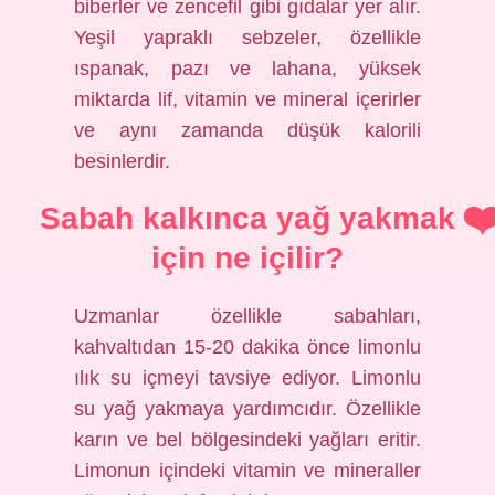
biberler ve zencefil gibi gıdalar yer alır.
Yeşil yapraklı sebzeler, özellikle
ıspanak, pazı ve lahana, yüksek
miktarda lif, vitamin ve mineral içerirler
ve aynı zamanda düşük kalorili
besinlerdir.
Sabah kalkınca yağ yakmak
için ne içilir?
Uzmanlar özellikle sabahları,
kahvaltıdan 15-20 dakika önce limonlu
ılık su içmeyi tavsiye ediyor. Limonlu
su yağ yakmaya yardımcıdır. Özellikle
karın ve bel bölgesindeki yağları eritir.
Limonun içindeki vitamin ve mineraller