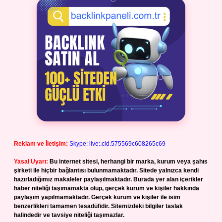
Reklam ve İletişim:
Skype: live:.cid.575569c608265c69
Yasal Uyarı:
Bu internet sitesi, herhangi bir marka, kurum veya şahıs
şirketi ile hiçbir bağlantısı bulunmamaktadır. Sitede yalnızca kendi
hazırladığımız makaleler paylaşılmaktadır. Burada yer alan içerikler
haber niteliği taşımamakta olup, gerçek kurum ve kişiler hakkında
paylaşım yapılmamaktadır. Gerçek kurum ve kişiler ile isim
benzerlikleri tamamen tesadüfidir. Sitemizdeki bilgiler taslak
halindedir ve tavsiye niteliği taşımazlar.