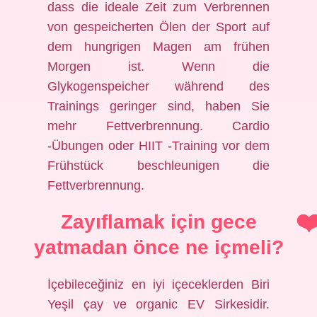
dass die ideale Zeit zum Verbrennen
von gespeicherten Ölen der Sport auf
dem hungrigen Magen am frühen
Morgen ist. Wenn die
Glykogenspeicher während des
Trainings geringer sind, haben Sie
mehr Fettverbrennung. Cardio
-Übungen oder HIIT -Training vor dem
Frühstück beschleunigen die
Fettverbrennung.
Zayıflamak için gece
yatmadan önce ne içmeli?
İçebileceğiniz en iyi içeceklerden Biri
Yeşil çay ve organic EV Sirkesidir.