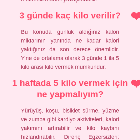
3 günde kaç kilo verilir?
Bu konuda günlük aldığınız kalori
miktarının yanında ne kadar kalori
yaktığınız da son derece önemlidir.
Yine de ortalama olarak 3 günde 1 ila 5
kilo arası kilo vermek mümkündür.
1 haftada 5 kilo vermek için
ne yapmalıyım?
Yürüyüş, koşu, bisiklet sürme, yüzme
ve zumba gibi kardiyo aktiviteleri, kalori
yakımını artırabilir ve kilo kaybını
hızlandırabilir. Direnç Egzersizleri: