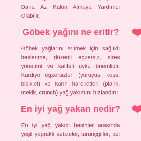
Daha Az Kalori Almaya Yardımcı
Olabilir.
Göbek yağını ne eritir?
Göbek yağlarını eritmek için sağlıklı
beslenme, düzenli egzersiz, stres
yönetimi ve kaliteli uyku önemlidir.
Kardiyo egzersizleri (yürüyüş, koşu,
bisiklet) ve karın hareketleri (plank,
mekik, crunch) yağ yakımını hızlandırır.
En iyi yağ yakan nedir?
En iyi yağ yakıcı besinler arasında
yeşil yapraklı sebzeler, turunçgiller, acı