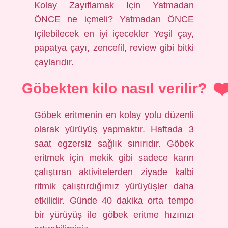
Kolay Zayıflamak Için Yatmadan
ÖNCE ne içmeli? Yatmadan ÖNCE
Içilebilecek en iyi içecekler Yeşil çay,
papatya çayı, zencefil, review gibi bitki
çaylarıdır.
Göbekten kilo nasıl verilir?
Göbek eritmenin en kolay yolu düzenli
olarak yürüyüş yapmaktır. Haftada 3
saat egzersiz sağlık sınırıdır. Göbek
eritmek için mekik gibi sadece karın
çalıştıran aktivitelerden ziyade kalbi
ritmik çalıştırdığımız yürüyüşler daha
etkilidir. Günde 40 dakika orta tempo
bir yürüyüş ile göbek eritme hızınızı