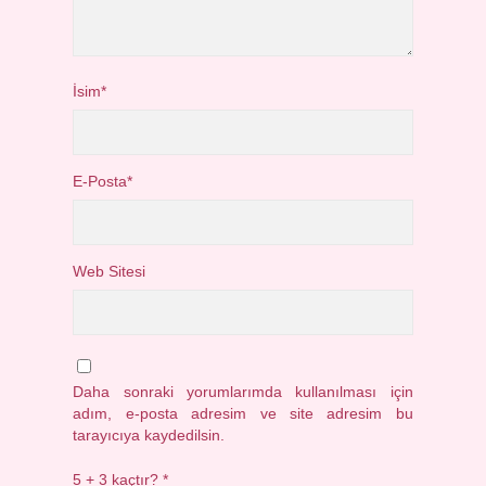
İsim*
E-Posta*
Web Sitesi
Daha sonraki yorumlarımda kullanılması için
adım, e-posta adresim ve site adresim bu
tarayıcıya kaydedilsin.
5 + 3 kaçtır?
*