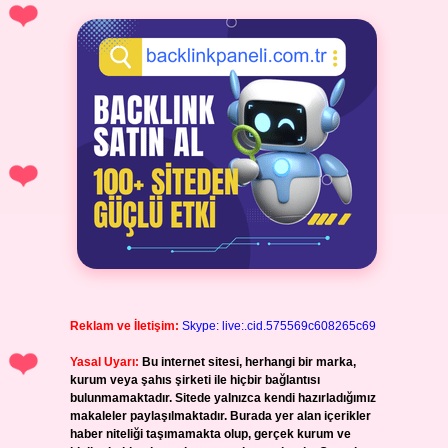
Reklam ve İletişim:
Skype: live:.cid.575569c608265c69
Yasal Uyarı:
Bu internet sitesi, herhangi bir marka,
kurum veya şahıs şirketi ile hiçbir bağlantısı
bulunmamaktadır. Sitede yalnızca kendi hazırladığımız
makaleler paylaşılmaktadır. Burada yer alan içerikler
haber niteliği taşımamakta olup, gerçek kurum ve