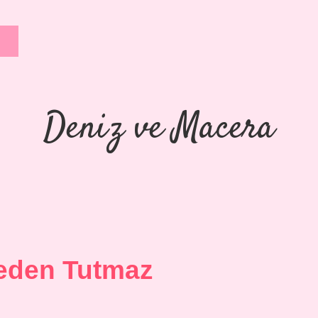
Deniz ve Macera
eden Tutmaz