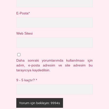
E-Posta*
Web Sitesi
Daha sonraki yorumlarımda kullanılması için
adım, e-posta adresim ve site adresim bu
tarayıcıya kaydedilsin.
9 - 5 kaçtır?
*