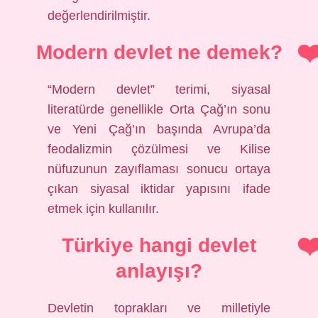
değerlendirilmiştir.
Modern devlet ne demek?
“Modern devlet” terimi, siyasal
literatürde genellikle Orta Çağ’ın sonu
ve Yeni Çağ’ın başında Avrupa’da
feodalizmin çözülmesi ve Kilise
nüfuzunun zayıflaması sonucu ortaya
çıkan siyasal iktidar yapısını ifade
etmek için kullanılır.
Türkiye hangi devlet
anlayışı?
Devletin toprakları ve milletiyle