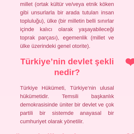
millet (ortak kültür ve/veya etnik köken
gibi unsurlarla bir arada tutulan insan
topluluğu), ülke (bir milletin belli sınırlar
içinde kalıcı olarak yaşayabileceği
toprak parçası), egemenlik (millet ve
ülke üzerindeki genel otorite).
Türkiye’nin devlet şekli
nedir?
Türkiye Hükümeti, Türkiye’nin ulusal
hükümetidir. Temsili başkanlık
demokrasisinde üniter bir devlet ve çok
partili bir sistemde anayasal bir
cumhuriyet olarak yönetilir.