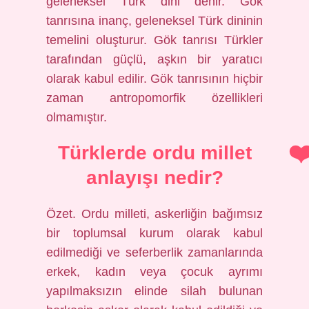
geleneksel Türk dini denir. Gök
tanrısına inanç, geleneksel Türk dininin
temelini oluşturur. Gök tanrısı Türkler
tarafından güçlü, aşkın bir yaratıcı
olarak kabul edilir. Gök tanrısının hiçbir
zaman antropomorfik özellikleri
olmamıştır.
Türklerde ordu millet
anlayışı nedir?
Özet. Ordu milleti, askerliğin bağımsız
bir toplumsal kurum olarak kabul
edilmediği ve seferberlik zamanlarında
erkek, kadın veya çocuk ayrımı
yapılmaksızın elinde silah bulunan