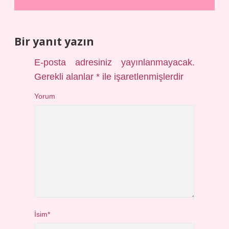
Bir yanıt yazın
E-posta adresiniz yayınlanmayacak.
Gerekli alanlar
*
ile işaretlenmişlerdir
Yorum
İsim*