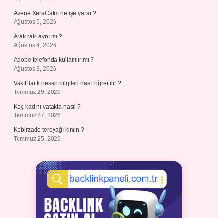
Avene XeraCalm ne işe yarar ?
Ağustos 5, 2026
Arak rakı aynı mı ?
Ağustos 4, 2026
Adobe telefonda kullanılır mı ?
Ağustos 3, 2026
VakıfBank hesap bilgileri nasıl öğrenilir ?
Temmuz 29, 2026
Koç kadını yatakta nasıl ?
Temmuz 27, 2026
Kebirzade tereyağı kimin ?
Temmuz 25, 2026