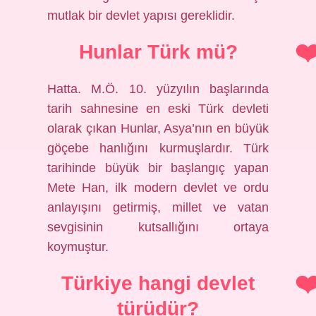
mutlak bir devlet yapısı gereklidir.
Hunlar Türk mü?
Hatta. M.Ö. 10. yüzyılın başlarında
tarih sahnesine en eski Türk devleti
olarak çıkan Hunlar, Asya’nın en büyük
göçebe hanlığını kurmuşlardır. Türk
tarihinde büyük bir başlangıç ​​yapan
Mete Han, ilk modern devlet ve ordu
anlayışını getirmiş, millet ve vatan
sevgisinin kutsallığını ortaya
koymuştur.
Türkiye hangi devlet
türüdür?