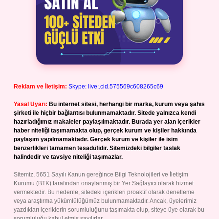
Reklam ve İletişim:
Skype: live:.cid.575569c608265c69
Yasal Uyarı:
Bu internet sitesi, herhangi bir marka, kurum veya şahıs
şirketi ile hiçbir bağlantısı bulunmamaktadır. Sitede yalnızca kendi
hazırladığımız makaleler paylaşılmaktadır. Burada yer alan içerikler
haber niteliği taşımamakta olup, gerçek kurum ve kişiler hakkında
paylaşım yapılmamaktadır. Gerçek kurum ve kişiler ile isim
benzerlikleri tamamen tesadüfidir. Sitemizdeki bilgiler taslak
halindedir ve tavsiye niteliği taşımazlar.
Sitemiz, 5651 Sayılı Kanun gereğince Bilgi Teknolojileri ve İletişim
Kurumu (BTK) tarafından onaylanmış bir Yer Sağlayıcı olarak hizmet
vermektedir. Bu nedenle, sitedeki içerikleri proaktif olarak denetleme
veya araştırma yükümlülüğümüz bulunmamaktadır. Ancak, üyelerimiz
yazdıkları içeriklerin sorumluluğunu taşımakta olup, siteye üye olarak bu
sorumluluğu kabul etmiş sayılırlar.