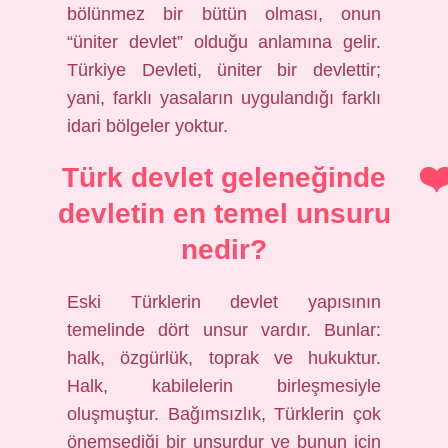
bölünmez bir bütün olması, onun
“üniter devlet” olduğu anlamına gelir.
Türkiye Devleti, üniter bir devlettir;
yani, farklı yasaların uygulandığı farklı
idari bölgeler yoktur.
Türk devlet geleneğinde
devletin en temel unsuru
nedir?
Eski Türklerin devlet yapısının
temelinde dört unsur vardır. Bunlar:
halk, özgürlük, toprak ve hukuktur.
Halk, kabilelerin birleşmesiyle
oluşmuştur. Bağımsızlık, Türklerin çok
önemsediği bir unsurdur ve bunun için