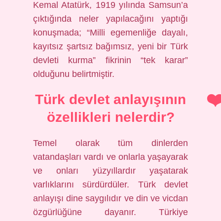
Kemal Atatürk, 1919 yılında Samsun’a
çıktığında neler yapılacağını yaptığı
konuşmada; “Milli egemenliğe dayalı,
kayıtsız şartsız bağımsız, yeni bir Türk
devleti kurma” fikrinin “tek karar”
olduğunu belirtmiştir.
Türk devlet anlayışının
özellikleri nelerdir?
Temel olarak tüm dinlerden
vatandaşları vardı ve onlarla yaşayarak
ve onları yüzyıllardır yaşatarak
varlıklarını sürdürdüler. Türk devlet
anlayışı dine saygılıdır ve din ve vicdan
özgürlüğüne dayanır. Türkiye