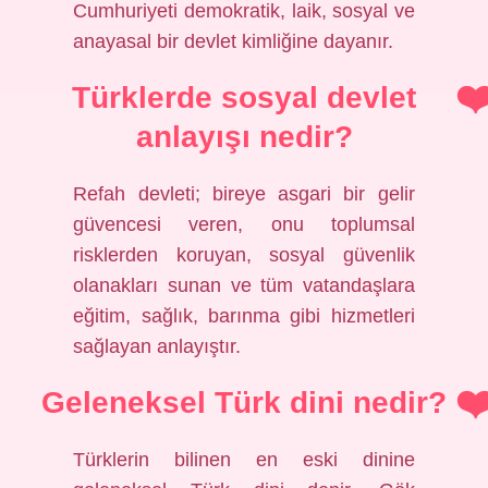
Cumhuriyeti demokratik, laik, sosyal ve
anayasal bir devlet kimliğine dayanır.
Türklerde sosyal devlet
anlayışı nedir?
Refah devleti; bireye asgari bir gelir
güvencesi veren, onu toplumsal
risklerden koruyan, sosyal güvenlik
olanakları sunan ve tüm vatandaşlara
eğitim, sağlık, barınma gibi hizmetleri
sağlayan anlayıştır.
Geleneksel Türk dini nedir?
Türklerin bilinen en eski dinine