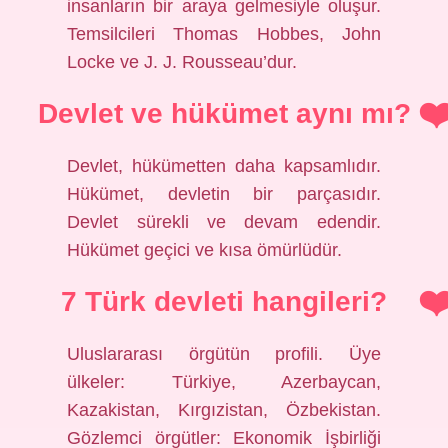
insanların bir araya gelmesiyle oluşur.
Temsilcileri Thomas Hobbes, John
Locke ve J. J. Rousseau’dur.
Devlet ve hükümet aynı mı?
Devlet, hükümetten daha kapsamlıdır.
Hükümet, devletin bir parçasıdır.
Devlet sürekli ve devam edendir.
Hükümet geçici ve kısa ömürlüdür.
7 Türk devleti hangileri?
Uluslararası örgütün profili. Üye
ülkeler: Türkiye, Azerbaycan,
Kazakistan, Kırgızistan, Özbekistan.
Gözlemci örgütler: Ekonomik İşbirliği