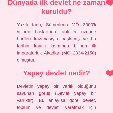
Dünyada ilk devlet ne zaman
kuruldu?
Yazılı tarih, Sümerlerin MÖ 3000’li
yılların başlarında tabletler üzerine
harfleri kazımasıyla başlamış ve bu
tarihin kayıtlı kısmında bilinen ilk
imparatorluk Akadlar (MÖ 2334-2150)
olmuştur.
Yapay devlet nedir?
Devletin yapay bir varlık olduğunu
savunan görüş (Devlet yapay bir
varlıktır). Bu anlayışa göre devlet,
toplum ve devleti yaratmak için