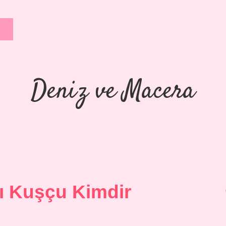
Deniz ve Macera
ı Kuşçu Kimdir