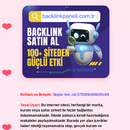
Reklam ve İletişim:
Skype: live:.cid.575569c608265c69
Yasal Uyarı:
Bu internet sitesi, herhangi bir marka,
kurum veya şahıs şirketi ile hiçbir bağlantısı
bulunmamaktadır. Sitede yalnızca kendi hazırladığımız
makaleler paylaşılmaktadır. Burada yer alan içerikler
haber niteliği taşımamakta olup, gerçek kurum ve