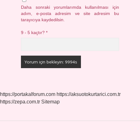
Daha sonraki yorumlarımda kullanılması için
adım, e-posta adresim ve site adresim bu
tarayıcıya kaydedilsin.
9 - 5 kaçtır?
*
https://portakalforum.com
https://aksuotokurtarici.com.tr
https://zepa.com.tr
Sitemap