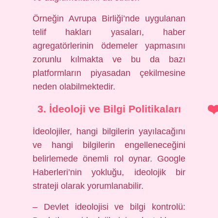
Örneğin Avrupa Birliği’nde uygulanan
telif hakları yasaları, haber
agregatörlerinin ödemeler yapmasını
zorunlu kılmakta ve bu da bazı
platformların piyasadan çekilmesine
neden olabilmektedir.
3. İdeoloji ve Bilgi Politikaları
İdeolojiler, hangi bilgilerin yayılacağını
ve hangi bilgilerin engelleneceğini
belirlemede önemli rol oynar. Google
Haberleri’nin yokluğu, ideolojik bir
strateji olarak yorumlanabilir.
– Devlet ideolojisi ve bilgi kontrolü: