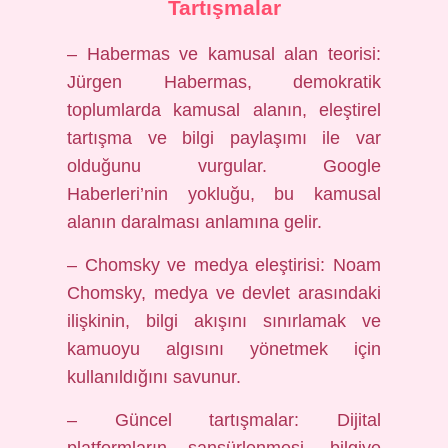
Tartışmalar
– Habermas ve kamusal alan teorisi:
Jürgen Habermas, demokratik
toplumlarda kamusal alanın, eleştirel
tartışma ve bilgi paylaşımı ile var
olduğunu vurgular. Google
Haberleri’nin yokluğu, bu kamusal
alanın daralması anlamına gelir.
– Chomsky ve medya eleştirisi: Noam
Chomsky, medya ve devlet arasındaki
ilişkinin, bilgi akışını sınırlamak ve
kamuoyu algısını yönetmek için
kullanıldığını savunur.
– Güncel tartışmalar: Dijital