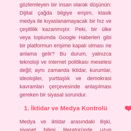
gözlemleyen bir insan olarak düşünün:
Dijital çağda bilgiye erişim, klasik
medya ile kıyaslanamayacak bir hız ve
çeşitlilik kazanmıştır. Peki, bir ülke
veya toplumda Google Haberleri gibi
bir platformun erişime kapalı olması ne
anlama gelir? Bu durum, yalnızca
teknoloji ve internet politikası meselesi
değil; aynı zamanda iktidar, kurumlar,
ideolojiler, yurttaşlık ve demokrasi
kavramları çerçevesinde anlaşılması
gereken bir siyasal sorundur.
1. İktidar ve Medya Kontrolü
Medya ve iktidar arasındaki ilişki,
siyaset bilimi literatüründe uzun