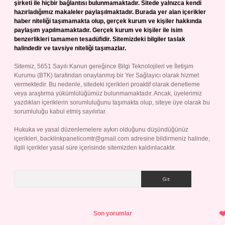
şirketi ile hiçbir bağlantısı bulunmamaktadır. Sitede yalnızca kendi
hazırladığımız makaleler paylaşılmaktadır. Burada yer alan içerikler
haber niteliği taşımamakta olup, gerçek kurum ve kişiler hakkında
paylaşım yapılmamaktadır. Gerçek kurum ve kişiler ile isim
benzerlikleri tamamen tesadüfidir. Sitemizdeki bilgiler taslak
halindedir ve tavsiye niteliği taşımazlar.
Sitemiz, 5651 Sayılı Kanun gereğince Bilgi Teknolojileri ve İletişim
Kurumu (BTK) tarafından onaylanmış bir Yer Sağlayıcı olarak hizmet
vermektedir. Bu nedenle, sitedeki içerikleri proaktif olarak denetleme
veya araştırma yükümlülüğümüz bulunmamaktadır. Ancak, üyelerimiz
yazdıkları içeriklerin sorumluluğunu taşımakta olup, siteye üye olarak bu
sorumluluğu kabul etmiş sayılırlar.
Hukuka ve yasal düzenlemelere aykırı olduğunu düşündüğünüz
içerikleri,
backlinkpanelicomtr@gmail.com
adresine bildirmeniz halinde,
ilgili içerikler yasal süre içerisinde sitemizden kaldırılacaktır.
Arama
Son yorumlar