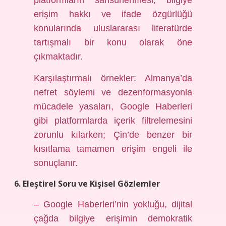
platformların sansürlenmesi, bilgiye
erişim hakkı ve ifade özgürlüğü
konularında uluslararası literatürde
tartışmalı bir konu olarak öne
çıkmaktadır.
Karşılaştırmalı örnekler: Almanya’da
nefret söylemi ve dezenformasyonla
mücadele yasaları, Google Haberleri
gibi platformlarda içerik filtrelemesini
zorunlu kılarken; Çin’de benzer bir
kısıtlama tamamen erişim engeli ile
sonuçlanır.
6. Eleştirel Soru ve Kişisel Gözlemler
– Google Haberleri’nin yokluğu, dijital
çağda bilgiye erişimin demokratik