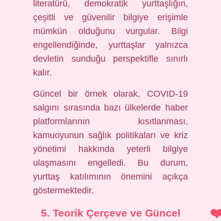
literatürü, demokratik yurttaşlığın,
çeşitli ve güvenilir bilgiye erişimle
mümkün olduğunu vurgular. Bilgi
engellendiğinde, yurttaşlar yalnızca
devletin sunduğu perspektifle sınırlı
kalır.
Güncel bir örnek olarak, COVID-19
salgını sırasında bazı ülkelerde haber
platformlarının kısıtlanması,
kamuoyunun sağlık politikaları ve kriz
yönetimi hakkında yeterli bilgiye
ulaşmasını engelledi. Bu durum,
yurttaş katılımının önemini açıkça
göstermektedir.
5. Teorik Çerçeve ve Güncel