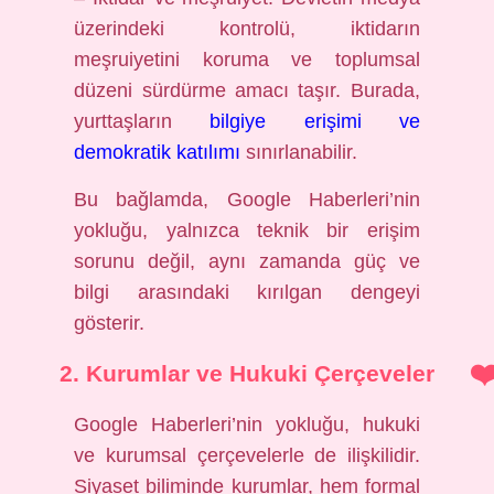
üzerindeki kontrolü, iktidarın
meşruiyetini koruma ve toplumsal
düzeni sürdürme amacı taşır. Burada,
yurttaşların
bilgiye erişimi ve
demokratik katılımı
sınırlanabilir.
Bu bağlamda, Google Haberleri’nin
yokluğu, yalnızca teknik bir erişim
sorunu değil, aynı zamanda güç ve
bilgi arasındaki kırılgan dengeyi
gösterir.
2. Kurumlar ve Hukuki Çerçeveler
Google Haberleri’nin yokluğu, hukuki
ve kurumsal çerçevelerle de ilişkilidir.
Siyaset biliminde kurumlar, hem formal