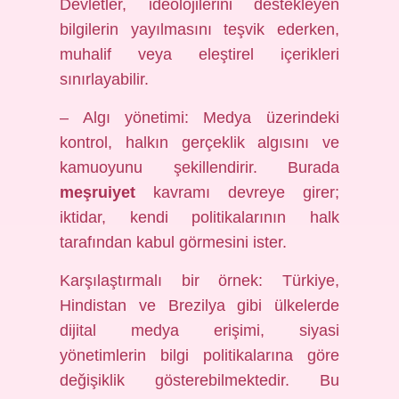
Devletler, ideolojilerini destekleyen
bilgilerin yayılmasını teşvik ederken,
muhalif veya eleştirel içerikleri
sınırlayabilir.
– Algı yönetimi: Medya üzerindeki
kontrol, halkın gerçeklik algısını ve
kamuoyunu şekillendirir. Burada
meşruiyet
kavramı devreye girer;
iktidar, kendi politikalarının halk
tarafından kabul görmesini ister.
Karşılaştırmalı bir örnek: Türkiye,
Hindistan ve Brezilya gibi ülkelerde
dijital medya erişimi, siyasi
yönetimlerin bilgi politikalarına göre
değişiklik gösterebilmektedir. Bu