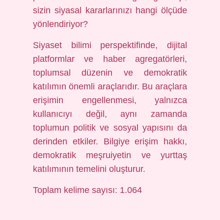
sizin siyasal kararlarınızı hangi ölçüde
yönlendiriyor?
Siyaset bilimi perspektifinde, dijital
platformlar ve haber agregatörleri,
toplumsal düzenin ve demokratik
katılımın önemli araçlarıdır. Bu araçlara
erişimin engellenmesi, yalnızca
kullanıcıyı değil, aynı zamanda
toplumun politik ve sosyal yapısını da
derinden etkiler. Bilgiye erişim hakkı,
demokratik meşruiyetin ve yurttaş
katılımının temelini oluşturur.
Toplam kelime sayısı: 1.064