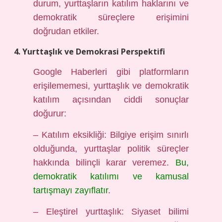
durum, yurttaşların katılım haklarını ve
demokratik süreçlere erişimini
doğrudan etkiler.
4. Yurttaşlık ve Demokrasi Perspektifi
Google Haberleri gibi platformların
erişilememesi, yurttaşlık ve demokratik
katılım açısından ciddi sonuçlar
doğurur:
– Katılım eksikliği: Bilgiye erişim sınırlı
olduğunda, yurttaşlar politik süreçler
hakkında bilinçli karar veremez.
Bu,
demokratik katılımı ve kamusal
tartışmayı zayıflatır
.
– Eleştirel yurttaşlık: Siyaset bilimi