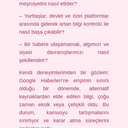
meşruiyetini nasıl etkiler?
– Yurttaşlar, devlet ve özel platformlar
arasında giderek artan bilgi kontrolü ile
nasıl başa çıkabilir?
– Bir habere ulaşamamak, algımızı ve
siyasi davranışlarımızı nasıl
şekillendirir?
Kendi deneyimlerimden bir gözlem:
Google Haberleri’ne erişimin sınırlı
olduğu bir dönemde, alternatif
kaynaklardan elde edilen bilgi, çoğu
zaman eksik veya çelişkili oldu. Bu
durum, kamuoyu tartışmalarını
sınırlıyor ve karar alma süreçlerini