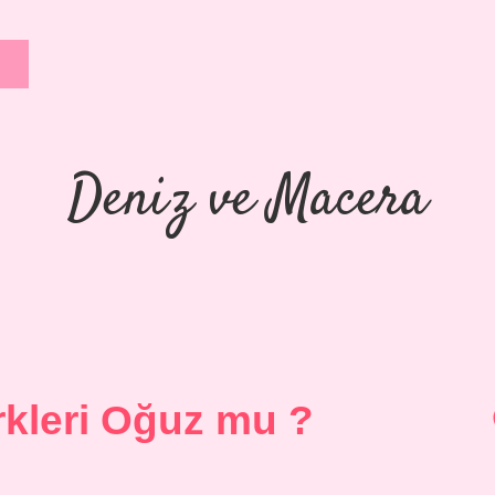
Deniz ve Macera
kleri Oğuz mu ?