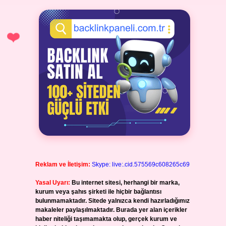
Reklam ve İletişim:
Skype: live:.cid.575569c608265c69
Yasal Uyarı:
Bu internet sitesi, herhangi bir marka,
kurum veya şahıs şirketi ile hiçbir bağlantısı
bulunmamaktadır. Sitede yalnızca kendi hazırladığımız
makaleler paylaşılmaktadır. Burada yer alan içerikler
haber niteliği taşımamakta olup, gerçek kurum ve