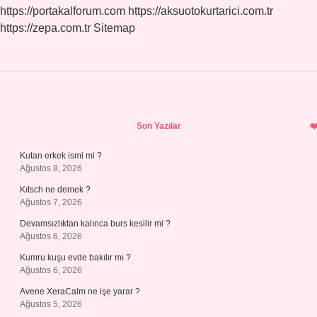
https://portakalforum.com
https://aksuotokurtarici.com.tr
https://zepa.com.tr
Sitemap
Sidebar
Son Yazılar
Kutan erkek ismi mi ?
Ağustos 8, 2026
Kıtsch ne demek ?
Ağustos 7, 2026
Devamsızlıktan kalınca burs kesilir mi ?
Ağustos 6, 2026
Kumru kuşu evde bakılır mı ?
Ağustos 6, 2026
Avene XeraCalm ne işe yarar ?
Ağustos 5, 2026