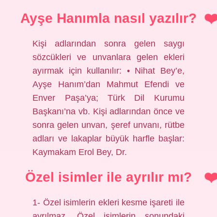
Ayşe Hanımla nasıl yazılır?
Kişi adlarından sonra gelen saygı
sözcükleri ve unvanlara gelen ekleri
ayırmak için kullanılır: • Nihat Bey’e,
Ayşe Hanım’dan Mahmut Efendi ve
Enver Paşa’ya; Türk Dil Kurumu
Başkanı’na vb. Kişi adlarından önce ve
sonra gelen unvan, şeref unvanı, rütbe
adları ve lakaplar büyük harfle başlar:
Kaymakam Erol Bey, Dr.
Özel isimler ile ayrılır mı?
1- Özel isimlerin ekleri kesme işareti ile
ayrılmaz. Özel isimlerin sonundaki