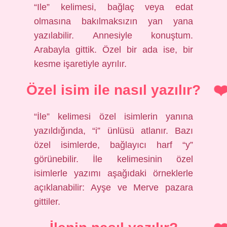
“Ile” kelimesi, bağlaç veya edat
olmasına bakılmaksızın yan yana
yazılabilir. Annesiyle konuştum.
Arabayla gittik. Özel bir ada ise, bir
kesme işaretiyle ayrılır.
Özel isim ile nasıl yazılır?
“İle” kelimesi özel isimlerin yanına
yazıldığında, “i” ünlüsü atlanır. Bazı
özel isimlerde, bağlayıcı harf “y”
görünebilir. İle kelimesinin özel
isimlerle yazımı aşağıdaki örneklerle
açıklanabilir: Ayşe ve Merve pazara
gittiler.