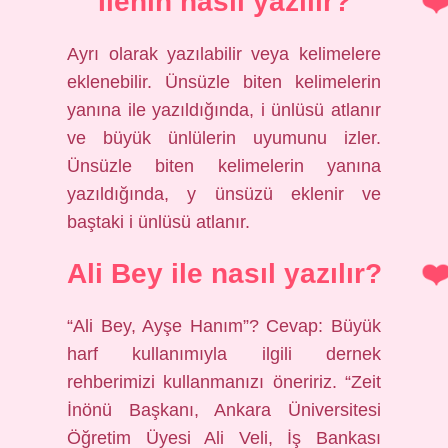
İlenin nasıl yazılır?
Ayrı olarak yazılabilir veya kelimelere
eklenebilir. Ünsüzle biten kelimelerin
yanına ile yazıldığında, i ünlüsü atlanır
ve büyük ünlülerin uyumunu izler.
Ünsüzle biten kelimelerin yanına
yazıldığında, y ünsüzü eklenir ve
baştaki i ünlüsü atlanır.
Ali Bey ile nasıl yazılır?
“Ali Bey, Ayşe Hanım”? Cevap: Büyük
harf kullanımıyla ilgili dernek
rehberimizi kullanmanızı öneririz. “Zeit
İnönü Başkanı, Ankara Üniversitesi
Öğretim Üyesi Ali Veli, İş Bankası