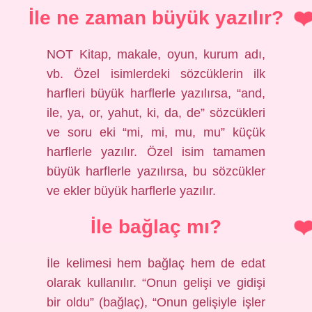
İle ne zaman büyük yazılır?
NOT Kitap, makale, oyun, kurum adı,
vb. Özel isimlerdeki sözcüklerin ilk
harfleri büyük harflerle yazılırsa, “and,
ile, ya, or, yahut, ki, da, de” sözcükleri
ve soru eki “mi, mi, mu, mu” küçük
harflerle yazılır. Özel isim tamamen
büyük harflerle yazılırsa, bu sözcükler
ve ekler büyük harflerle yazılır.
İle bağlaç mı?
İle kelimesi hem bağlaç hem de edat
olarak kullanılır. “Onun gelişi ve gidişi
bir oldu” (bağlaç), “Onun gelişiyle işler