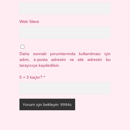
Web Sitesi
Daha sonraki yorumlarımda kullanılması için
adım, e-posta adresim ve site adresim bu
tarayıcıya kaydedilsin.
5 + 3 kaçtır?
*