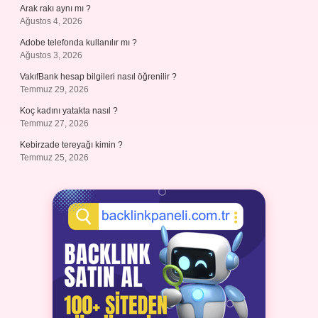
Arak rakı aynı mı ?
Ağustos 4, 2026
Adobe telefonda kullanılır mı ?
Ağustos 3, 2026
VakıfBank hesap bilgileri nasıl öğrenilir ?
Temmuz 29, 2026
Koç kadını yatakta nasıl ?
Temmuz 27, 2026
Kebirzade tereyağı kimin ?
Temmuz 25, 2026