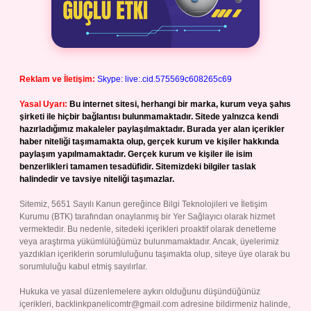
Reklam ve İletişim:
Skype: live:.cid.575569c608265c69
Yasal Uyarı:
Bu internet sitesi, herhangi bir marka, kurum veya şahıs
şirketi ile hiçbir bağlantısı bulunmamaktadır. Sitede yalnızca kendi
hazırladığımız makaleler paylaşılmaktadır. Burada yer alan içerikler
haber niteliği taşımamakta olup, gerçek kurum ve kişiler hakkında
paylaşım yapılmamaktadır. Gerçek kurum ve kişiler ile isim
benzerlikleri tamamen tesadüfidir. Sitemizdeki bilgiler taslak
halindedir ve tavsiye niteliği taşımazlar.
Sitemiz, 5651 Sayılı Kanun gereğince Bilgi Teknolojileri ve İletişim
Kurumu (BTK) tarafından onaylanmış bir Yer Sağlayıcı olarak hizmet
vermektedir. Bu nedenle, sitedeki içerikleri proaktif olarak denetleme
veya araştırma yükümlülüğümüz bulunmamaktadır. Ancak, üyelerimiz
yazdıkları içeriklerin sorumluluğunu taşımakta olup, siteye üye olarak bu
sorumluluğu kabul etmiş sayılırlar.
Hukuka ve yasal düzenlemelere aykırı olduğunu düşündüğünüz
içerikleri,
backlinkpanelicomtr@gmail.com
adresine bildirmeniz halinde,