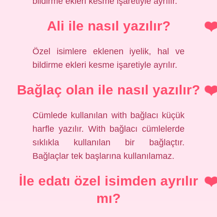
bildirme ekleri kesme işaretiyle ayrılır.
Ali ile nasıl yazılır?
Özel isimlere eklenen iyelik, hal ve
bildirme ekleri kesme işaretiyle ayrılır.
Bağlaç olan ile nasıl yazılır?
Cümlede kullanılan with bağlacı küçük
harfle yazılır. With bağlacı cümlelerde
sıklıkla kullanılan bir bağlaçtır.
Bağlaçlar tek başlarına kullanılamaz.
İle edatı özel isimden ayrılır
mı?