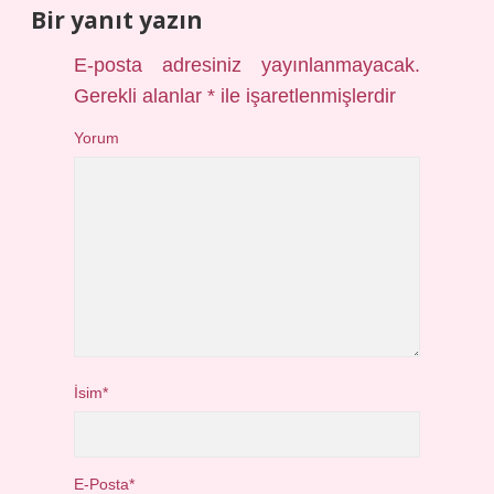
Bir yanıt yazın
E-posta adresiniz yayınlanmayacak.
Gerekli alanlar
*
ile işaretlenmişlerdir
Yorum
İsim*
E-Posta*