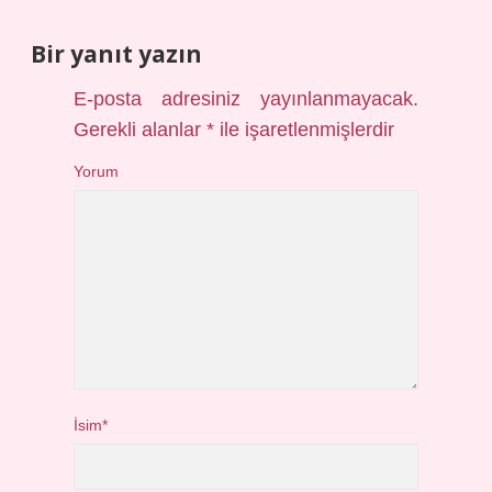
Bir yanıt yazın
E-posta adresiniz yayınlanmayacak.
Gerekli alanlar
*
ile işaretlenmişlerdir
Yorum
İsim*