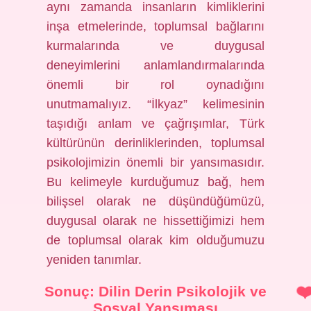
aynı zamanda insanların kimliklerini
inşa etmelerinde, toplumsal bağlarını
kurmalarında ve duygusal
deneyimlerini anlamlandırmalarında
önemli bir rol oynadığını
unutmamalıyız. “İlkyaz” kelimesinin
taşıdığı anlam ve çağrışımlar, Türk
kültürünün derinliklerinden, toplumsal
psikolojimizin önemli bir yansımasıdır.
Bu kelimeyle kurduğumuz bağ, hem
bilişsel olarak ne düşündüğümüzü,
duygusal olarak ne hissettiğimizi hem
de toplumsal olarak kim olduğumuzu
yeniden tanımlar.
Sonuç: Dilin Derin Psikolojik ve
Sosyal Yansıması