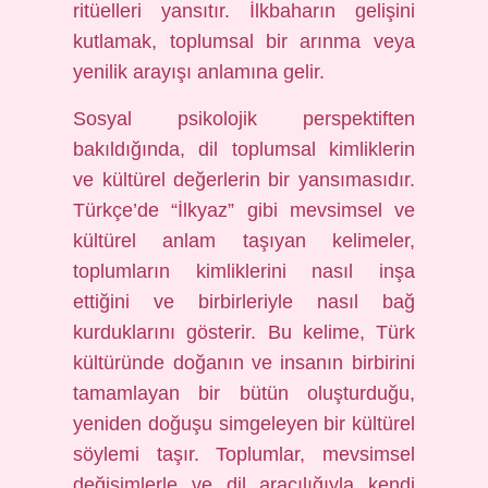
ritüelleri yansıtır. İlkbaharın gelişini
kutlamak, toplumsal bir arınma veya
yenilik arayışı anlamına gelir.
Sosyal psikolojik perspektiften
bakıldığında, dil toplumsal kimliklerin
ve kültürel değerlerin bir yansımasıdır.
Türkçe’de “İlkyaz” gibi mevsimsel ve
kültürel anlam taşıyan kelimeler,
toplumların kimliklerini nasıl inşa
ettiğini ve birbirleriyle nasıl bağ
kurduklarını gösterir. Bu kelime, Türk
kültüründe doğanın ve insanın birbirini
tamamlayan bir bütün oluşturduğu,
yeniden doğuşu simgeleyen bir kültürel
söylemi taşır. Toplumlar, mevsimsel
değişimlerle ve dil aracılığıyla kendi