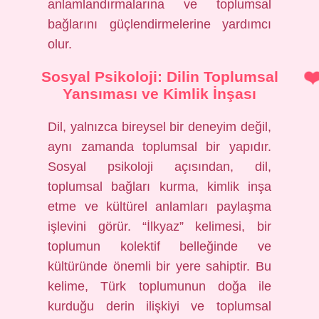
anlamlandırmalarına ve toplumsal
bağlarını güçlendirmelerine yardımcı
olur.
Sosyal Psikoloji: Dilin Toplumsal
Yansıması ve Kimlik İnşası
Dil, yalnızca bireysel bir deneyim değil,
aynı zamanda toplumsal bir yapıdır.
Sosyal psikoloji açısından, dil,
toplumsal bağları kurma, kimlik inşa
etme ve kültürel anlamları paylaşma
işlevini görür. “İlkyaz” kelimesi, bir
toplumun kolektif belleğinde ve
kültüründe önemli bir yere sahiptir. Bu
kelime, Türk toplumunun doğa ile
kurduğu derin ilişkiyi ve toplumsal