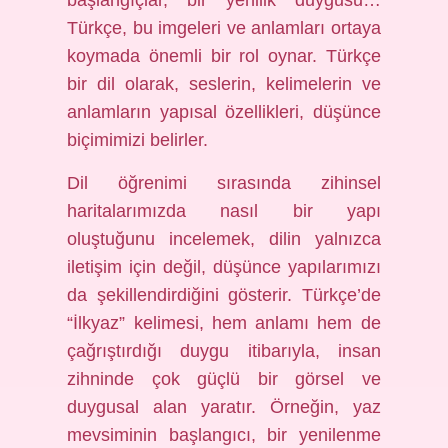
başlangıçlar, bir yenilik duygusu…
Türkçe, bu imgeleri ve anlamları ortaya
koymada önemli bir rol oynar. Türkçe
bir dil olarak, seslerin, kelimelerin ve
anlamların yapısal özellikleri, düşünce
biçimimizi belirler.
Dil öğrenimi sırasında zihinsel
haritalarımızda nasıl bir yapı
oluştuğunu incelemek, dilin yalnızca
iletişim için değil, düşünce yapılarımızı
da şekillendirdiğini gösterir. Türkçe’de
“İlkyaz” kelimesi, hem anlamı hem de
çağrıştırdığı duygu itibarıyla, insan
zihninde çok güçlü bir görsel ve
duygusal alan yaratır. Örneğin, yaz
mevsiminin başlangıcı, bir yenilenme