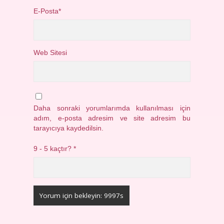
E-Posta*
Web Sitesi
Daha sonraki yorumlarımda kullanılması için
adım, e-posta adresim ve site adresim bu
tarayıcıya kaydedilsin.
9 - 5 kaçtır?
*