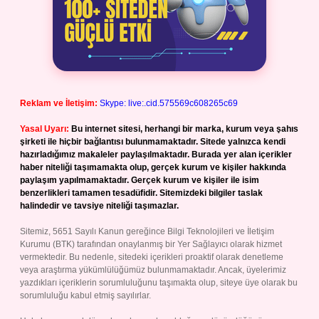
Reklam ve İletişim:
Skype: live:.cid.575569c608265c69
Yasal Uyarı:
Bu internet sitesi, herhangi bir marka, kurum veya şahıs
şirketi ile hiçbir bağlantısı bulunmamaktadır. Sitede yalnızca kendi
hazırladığımız makaleler paylaşılmaktadır. Burada yer alan içerikler
haber niteliği taşımamakta olup, gerçek kurum ve kişiler hakkında
paylaşım yapılmamaktadır. Gerçek kurum ve kişiler ile isim
benzerlikleri tamamen tesadüfidir. Sitemizdeki bilgiler taslak
halindedir ve tavsiye niteliği taşımazlar.
Sitemiz, 5651 Sayılı Kanun gereğince Bilgi Teknolojileri ve İletişim
Kurumu (BTK) tarafından onaylanmış bir Yer Sağlayıcı olarak hizmet
vermektedir. Bu nedenle, sitedeki içerikleri proaktif olarak denetleme
veya araştırma yükümlülüğümüz bulunmamaktadır. Ancak, üyelerimiz
yazdıkları içeriklerin sorumluluğunu taşımakta olup, siteye üye olarak bu
sorumluluğu kabul etmiş sayılırlar.