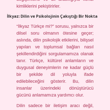
kimliklerini pekiştirirler.
İlkyaz: Dilin ve Psikolojinin Çakıştığı Bir Nokta
“İlkyaz Türkçe mi?” sorusu, yalnızca bir
dilsel soru olmanın ötesine geçer;
aslında, dilin psikolojik etkilerini, bilişsel
yapıları ve toplumsal bağları nasıl
şekillendirdiğini sorgulamamıza olanak
tanır. Türkçe, kültürel anlamların ve
duygusal deneyimlerin ne kadar güçlü
bir şekilde dil yoluyla ifade
edilebileceğini gösterir. Bu, dilin
insanlar üzerindeki dönüştürücü
gücünü anlamamıza yardımcı olur.
Dilin sadece bir iletişim aracı değil,