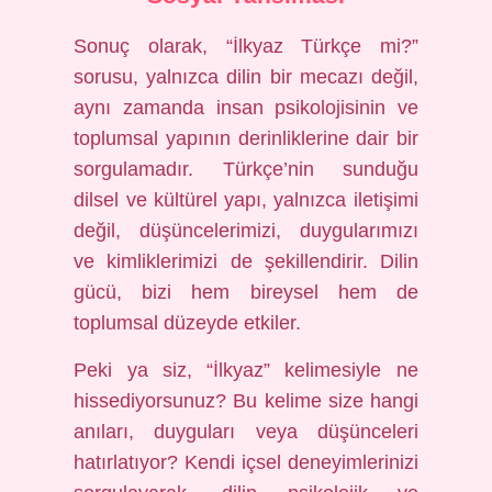
Sonuç olarak, “İlkyaz Türkçe mi?”
sorusu, yalnızca dilin bir mecazı değil,
aynı zamanda insan psikolojisinin ve
toplumsal yapının derinliklerine dair bir
sorgulamadır. Türkçe’nin sunduğu
dilsel ve kültürel yapı, yalnızca iletişimi
değil, düşüncelerimizi, duygularımızı
ve kimliklerimizi de şekillendirir. Dilin
gücü, bizi hem bireysel hem de
toplumsal düzeyde etkiler.
Peki ya siz, “İlkyaz” kelimesiyle ne
hissediyorsunuz? Bu kelime size hangi
anıları, duyguları veya düşünceleri
hatırlatıyor? Kendi içsel deneyimlerinizi