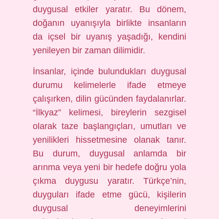
duygusal etkiler yaratır. Bu dönem,
doğanın uyanışıyla birlikte insanların
da içsel bir uyanış yaşadığı, kendini
yenileyen bir zaman dilimidir.
İnsanlar, içinde bulundukları duygusal
durumu kelimelerle ifade etmeye
çalışırken, dilin gücünden faydalanırlar.
“İlkyaz” kelimesi, bireylerin sezgisel
olarak taze başlangıçları, umutları ve
yenilikleri hissetmesine olanak tanır.
Bu durum, duygusal anlamda bir
arınma veya yeni bir hedefe doğru yola
çıkma duygusu yaratır. Türkçe’nin,
duyguları ifade etme gücü, kişilerin
duygusal deneyimlerini