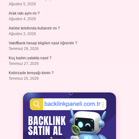
Ağustos 5, 2026
Arak rakı aynı mı ?
Ağustos 4, 2026
Adobe telefonda kullanılır mı ?
Ağustos 3, 2026
VakıfBank hesap bilgileri nasıl öğrenilir ?
Temmuz 29, 2026
Koç kadını yatakta nasıl ?
Temmuz 27, 2026
Kebirzade tereyağı kimin ?
Temmuz 25, 2026