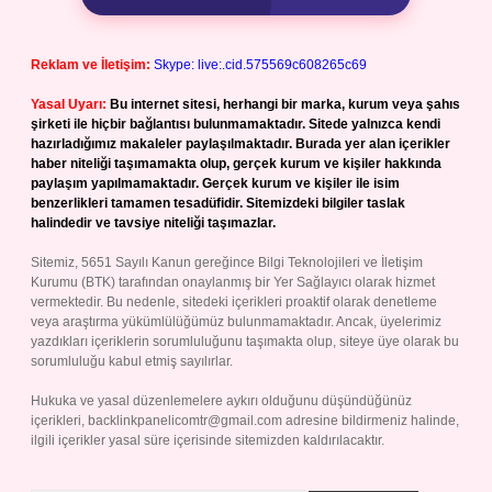
Reklam ve İletişim:
Skype: live:.cid.575569c608265c69
Yasal Uyarı:
Bu internet sitesi, herhangi bir marka, kurum veya şahıs
şirketi ile hiçbir bağlantısı bulunmamaktadır. Sitede yalnızca kendi
hazırladığımız makaleler paylaşılmaktadır. Burada yer alan içerikler
haber niteliği taşımamakta olup, gerçek kurum ve kişiler hakkında
paylaşım yapılmamaktadır. Gerçek kurum ve kişiler ile isim
benzerlikleri tamamen tesadüfidir. Sitemizdeki bilgiler taslak
halindedir ve tavsiye niteliği taşımazlar.
Sitemiz, 5651 Sayılı Kanun gereğince Bilgi Teknolojileri ve İletişim
Kurumu (BTK) tarafından onaylanmış bir Yer Sağlayıcı olarak hizmet
vermektedir. Bu nedenle, sitedeki içerikleri proaktif olarak denetleme
veya araştırma yükümlülüğümüz bulunmamaktadır. Ancak, üyelerimiz
yazdıkları içeriklerin sorumluluğunu taşımakta olup, siteye üye olarak bu
sorumluluğu kabul etmiş sayılırlar.
Hukuka ve yasal düzenlemelere aykırı olduğunu düşündüğünüz
içerikleri,
backlinkpanelicomtr@gmail.com
adresine bildirmeniz halinde,
ilgili içerikler yasal süre içerisinde sitemizden kaldırılacaktır.