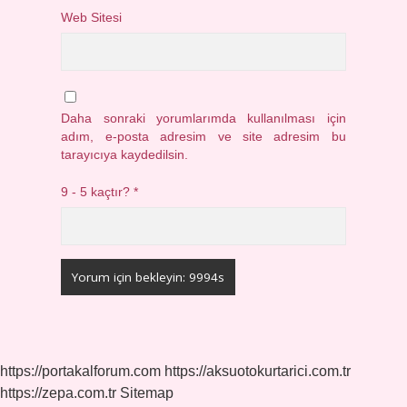
Web Sitesi
Daha sonraki yorumlarımda kullanılması için
adım, e-posta adresim ve site adresim bu
tarayıcıya kaydedilsin.
9 - 5 kaçtır?
*
https://portakalforum.com
https://aksuotokurtarici.com.tr
https://zepa.com.tr
Sitemap