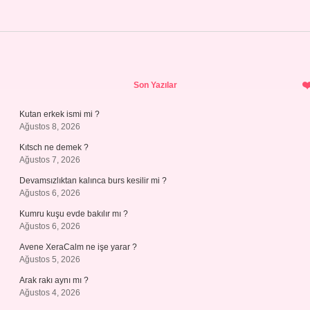
Sidebar
Son Yazılar
Kutan erkek ismi mi ?
Ağustos 8, 2026
Kıtsch ne demek ?
Ağustos 7, 2026
Devamsızlıktan kalınca burs kesilir mi ?
Ağustos 6, 2026
Kumru kuşu evde bakılır mı ?
Ağustos 6, 2026
Avene XeraCalm ne işe yarar ?
Ağustos 5, 2026
Arak rakı aynı mı ?
Ağustos 4, 2026