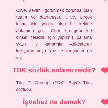
Cilve, sevimli görünmek zorunda olan
tutum ve davranıştır. Cilve, birçok
insan için yanlış olan bir kelime
anlamına gelir. Genellikle genellikle
cinsel çekicilik için yapılmış çalışma
WEIT ile karıştırılır. Anlamlarını
karıştıran veya Naz ile karışanlar da
var.
TDK sözlük anlamı nedir?
Türk Dil Derneği (TDK). Büyük Türk
sözlüğü.
İşvebaz ne demek?