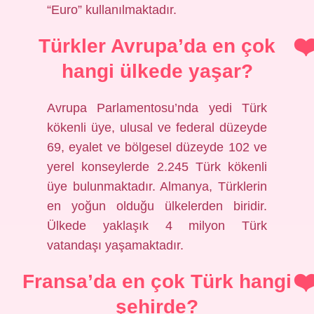
“Euro” kullanılmaktadır.
Türkler Avrupa’da en çok
hangi ülkede yaşar?
Avrupa Parlamentosu’nda yedi Türk
kökenli üye, ulusal ve federal düzeyde
69, eyalet ve bölgesel düzeyde 102 ve
yerel konseylerde 2.245 Türk kökenli
üye bulunmaktadır. Almanya, Türklerin
en yoğun olduğu ülkelerden biridir.
Ülkede yaklaşık 4 milyon Türk
vatandaşı yaşamaktadır.
Fransa’da en çok Türk hangi
şehirde?