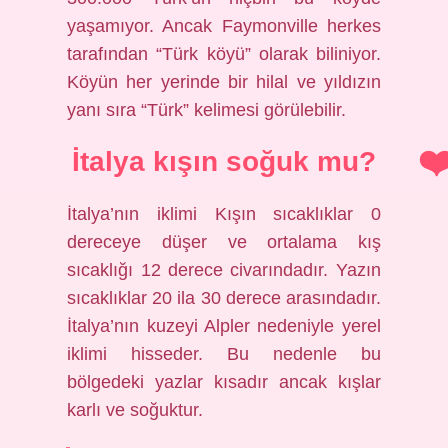
yaşamıyor. Ancak Faymonville herkes
tarafından “Türk köyü” olarak biliniyor.
Köyün her yerinde bir hilal ve yıldızın
yanı sıra “Türk” kelimesi görülebilir.
İtalya kışın soğuk mu?
İtalya’nın iklimi Kışın sıcaklıklar 0
dereceye düşer ve ortalama kış
sıcaklığı 12 derece civarındadır. Yazın
sıcaklıklar 20 ila 30 derece arasındadır.
İtalya’nın kuzeyi Alpler nedeniyle yerel
iklimi hisseder. Bu nedenle bu
bölgedeki yazlar kısadır ancak kışlar
karlı ve soğuktur.