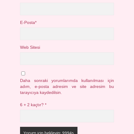
E-Posta*
Web Sitesi
Daha sonraki yorumlarımda kullanılması için
adım, e-posta adresim ve site adresim bu
tarayıcıya kaydedilsin.
6 + 2 kaçtır?
*