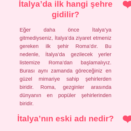
İtalya’da ilk hangi şehre
gidilir?
Eğer daha önce İtalya’ya
gitmediyseniz, İtalya’da ziyaret etmeniz
gereken ilk şehir Roma’dır. Bu
nedenle, İtalya’da gezilecek yerler
listemize Roma’dan başlamalıyız.
Burası aynı zamanda göreceğiniz en
güzel mimariye sahip şehirlerden
biridir. Roma, gezginler arasında
dünyanın en popüler şehirlerinden
biridir.
İtalya’nın eski adı nedir?