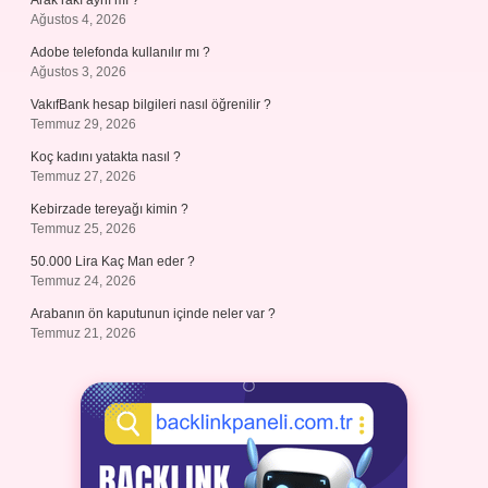
Arak rakı aynı mı ?
Ağustos 4, 2026
Adobe telefonda kullanılır mı ?
Ağustos 3, 2026
VakıfBank hesap bilgileri nasıl öğrenilir ?
Temmuz 29, 2026
Koç kadını yatakta nasıl ?
Temmuz 27, 2026
Kebirzade tereyağı kimin ?
Temmuz 25, 2026
50.000 Lira Kaç Man eder ?
Temmuz 24, 2026
Arabanın ön kaputunun içinde neler var ?
Temmuz 21, 2026