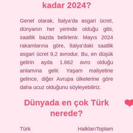
kadar 2024?
Genel olarak, İtalya’da asgari ücret,
dünyanın her yerinde olduğu gibi,
saatlik bazda belirlenir. Mayıs 2024
rakamlarına göre, İtalya’daki saatlik
asgari ücret 9,2 avrodur. Bu, en düşük
gelirin ayda 1.662 avro olduğu
anlamına gelir. Yaşam maliyetine
gelince, diğer Avrupa ülkelerine göre
daha ucuz olduğunu söyleyebiliriz.
Dünyada en çok Türk
nerede?
Türk HalklarıToplam