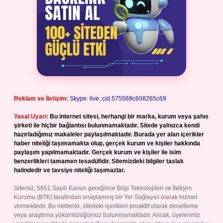
Reklam ve İletişim:
Skype: live:.cid.575569c608265c69
Yasal Uyarı:
Bu internet sitesi, herhangi bir marka, kurum veya şahıs
şirketi ile hiçbir bağlantısı bulunmamaktadır. Sitede yalnızca kendi
hazırladığımız makaleler paylaşılmaktadır. Burada yer alan içerikler
haber niteliği taşımamakta olup, gerçek kurum ve kişiler hakkında
paylaşım yapılmamaktadır. Gerçek kurum ve kişiler ile isim
benzerlikleri tamamen tesadüfidir. Sitemizdeki bilgiler taslak
halindedir ve tavsiye niteliği taşımazlar.
Sitemiz, 5651 Sayılı Kanun gereğince Bilgi Teknolojileri ve İletişim
Kurumu (BTK) tarafından onaylanmış bir Yer Sağlayıcı olarak hizmet
vermektedir. Bu nedenle, sitedeki içerikleri proaktif olarak denetleme
veya araştırma yükümlülüğümüz bulunmamaktadır. Ancak, üyelerimiz