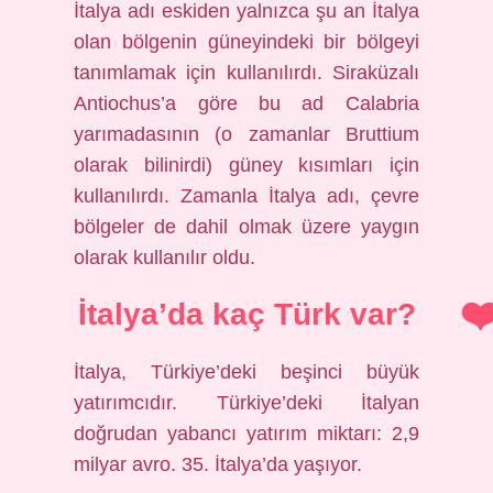
İtalya adı eskiden yalnızca şu an İtalya
olan bölgenin güneyindeki bir bölgeyi
tanımlamak için kullanılırdı. Siraküzalı
Antiochus’a göre bu ad Calabria
yarımadasının (o zamanlar Bruttium
olarak bilinirdi) güney kısımları için
kullanılırdı. Zamanla İtalya adı, çevre
bölgeler de dahil olmak üzere yaygın
olarak kullanılır oldu.
İtalya’da kaç Türk var?
İtalya, Türkiye’deki beşinci büyük
yatırımcıdır. Türkiye’deki İtalyan
doğrudan yabancı yatırım miktarı: 2,9
milyar avro. 35. İtalya’da yaşıyor.