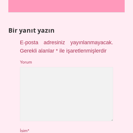
Bir yanıt yazın
E-posta adresiniz yayınlanmayacak.
Gerekli alanlar
*
ile işaretlenmişlerdir
Yorum
İsim*